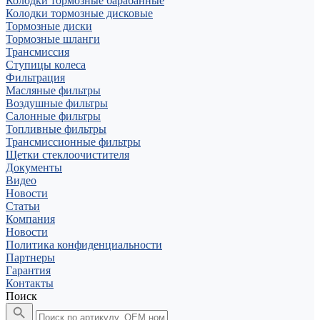
Колодки тормозные барабанные
Колодки тормозные дисковые
Тормозные диски
Тормозные шланги
Трансмиссия
Ступицы колеса
Фильтрация
Масляные фильтры
Воздушные фильтры
Салонные фильтры
Топливные фильтры
Трансмиссионные фильтры
Щетки стеклоочистителя
Документы
Видео
Новости
Статьи
Компания
Новости
Политика конфиденциальности
Партнеры
Гарантия
Контакты
Поиск