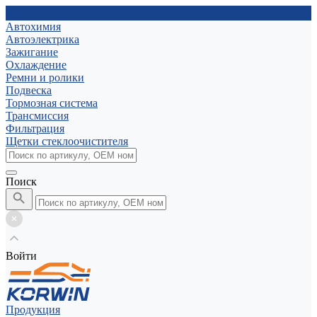
Автохимия
Автоэлектрика
Зажигание
Охлаждение
Ремни и ролики
Подвеска
Тормозная система
Трансмиссия
Фильтрация
Щетки стеклоочистителя
Поиск
Войти
Продукция