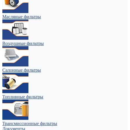
Масляные фильтры
Воздушные фильтры
Салонные фильтры
Топливные фильтры
Трансмиссионные фильтры
Документы