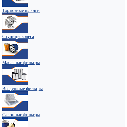
Тормозные шланги
Ступицы колеса
Масляные фильтры
Воздушные фильтры
Салонные фильтры