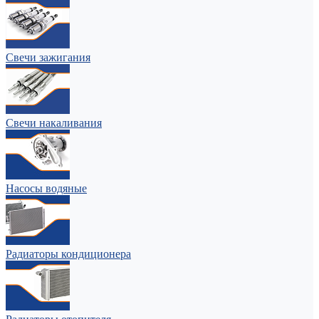
Свечи зажигания
Свечи накаливания
Насосы водяные
Радиаторы кондиционера