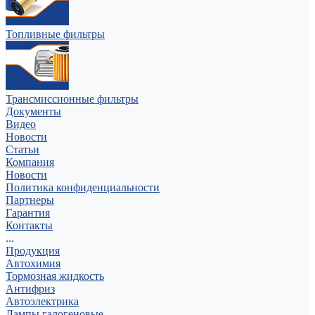
Топливные фильтры
Трансмиссионные фильтры
Документы
Видео
Новости
Статьи
Компания
Новости
Политика конфиденциальности
Партнеры
Гарантия
Контакты
...
Продукция
Автохимия
Тормозная жидкость
Антифриз
Автоэлектрика
Лампы галогеновые