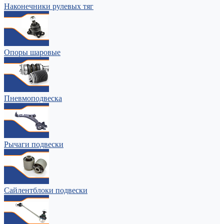
Наконечники рулевых тяг
Опоры шаровые
Пневмоподвеска
Рычаги подвески
Сайлентблоки подвески