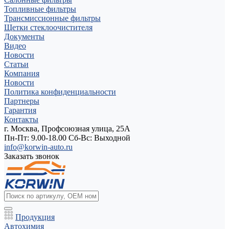
Топливные фильтры
Трансмиссионные фильтры
Щетки стеклоочистителя
Документы
Видео
Новости
Статьи
Компания
Новости
Политика конфиденциальности
Партнеры
Гарантия
Контакты
г. Москва, Профсоюзная улица, 25А
Пн-Пт: 9.00-18.00 Cб-Вс: Выходной
info@korwin-auto.ru
Заказать звонок
Продукция
Автохимия