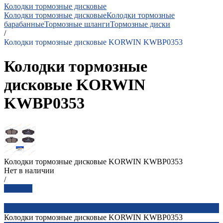
Колодки тормозные дисковые
Колодки тормозные дисковые
Колодки тормозные
барабанные
Тормозные шланги
Тормозные диски
/
Колодки тормозные дисковые KORWIN KWBP0353
Колодки тормозные
дисковые KORWIN
KWBP0353
Колодки тормозные дисковые KORWIN KWBP0353
Нет в наличии
/
Заказать
Колодки тормозные дисковые KORWIN KWBP0353