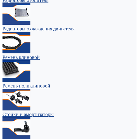
Радиаторы отопителя
Радиаторы охлаждения двигателя
Ремень клиновой
Ремень поликлиновой
Стойки и амортизаторы