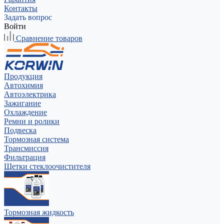
Контакты
Задать вопрос
Войти
Сравнение товаров
Продукция
Автохимия
Автоэлектрика
Зажигание
Охлаждение
Ремни и ролики
Подвеска
Тормозная система
Трансмиссия
Фильтрация
Щетки стеклоочистителя
Тормозная жидкость