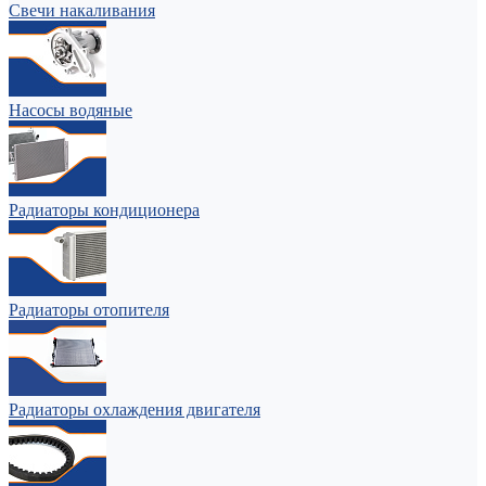
Свечи накаливания
Насосы водяные
Радиаторы кондиционера
Радиаторы отопителя
Радиаторы охлаждения двигателя