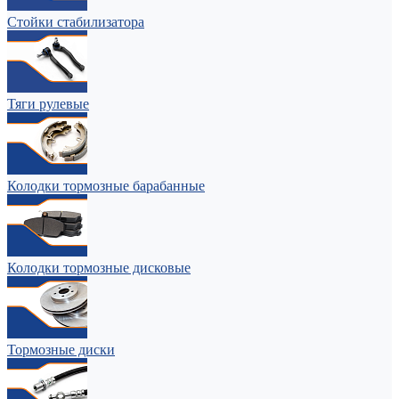
Стойки стабилизатора
Тяги рулевые
Колодки тормозные барабанные
Колодки тормозные дисковые
Тормозные диски