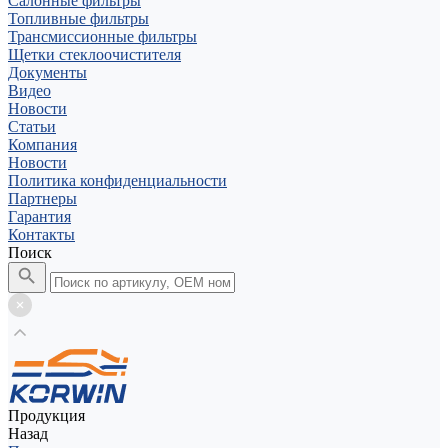
Салонные фильтры
Топливные фильтры
Трансмиссионные фильтры
Щетки стеклоочистителя
Документы
Видео
Новости
Статьи
Компания
Новости
Политика конфиденциальности
Партнеры
Гарантия
Контакты
Поиск
Продукция
Назад