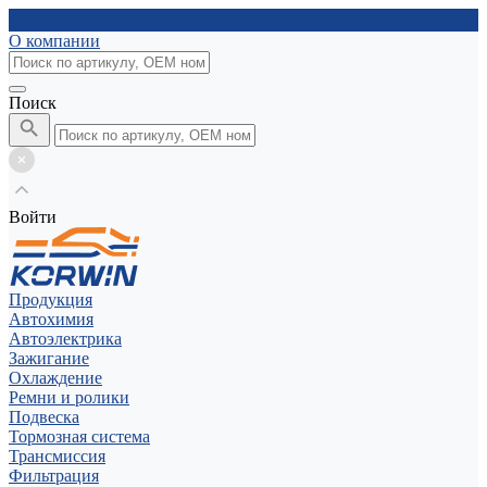
О компании
Поиск
Войти
Продукция
Автохимия
Автоэлектрика
Зажигание
Охлаждение
Ремни и ролики
Подвеска
Тормозная система
Трансмиссия
Фильтрация