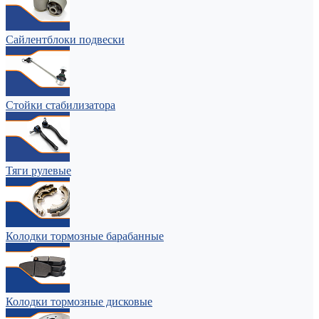
Сайлентблоки подвески
Стойки стабилизатора
Тяги рулевые
Колодки тормозные барабанные
Колодки тормозные дисковые