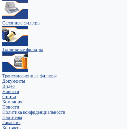
Салонные фильтры
Топливные фильтры
Трансмиссионные фильтры
Документы
Видео
Новости
Статьи
Компания
Новости
Политика конфиденциальности
Партнеры
Гарантия
Контакты