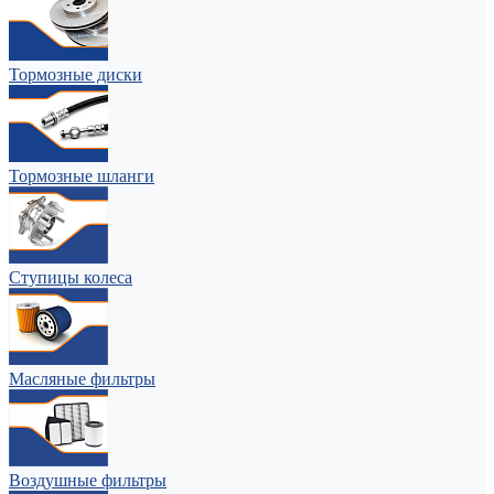
Тормозные диски
Тормозные шланги
Ступицы колеса
Масляные фильтры
Воздушные фильтры