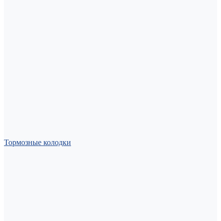
Тормозные колодки