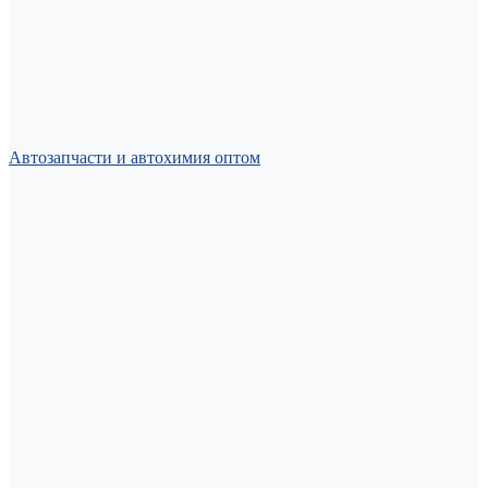
Автозапчасти и автохимия оптом