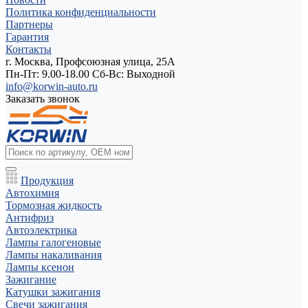
Политика конфиденциальности
Партнеры
Гарантия
Контакты
г. Москва, Профсоюзная улица, 25А
Пн-Пт: 9.00-18.00 Cб-Вс: Выходной
info@korwin-auto.ru
Заказать звонок
Продукция
Автохимия
Тормозная жидкость
Антифриз
Автоэлектрика
Лампы галогеновые
Лампы накаливания
Лампы ксенон
Зажигание
Катушки зажигания
Свечи зажигания