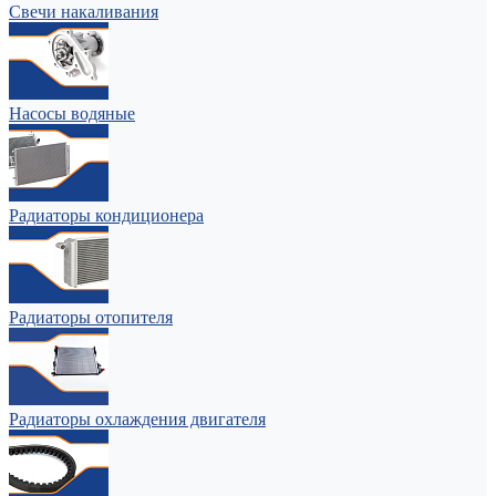
Свечи накаливания
Насосы водяные
Радиаторы кондиционера
Радиаторы отопителя
Радиаторы охлаждения двигателя