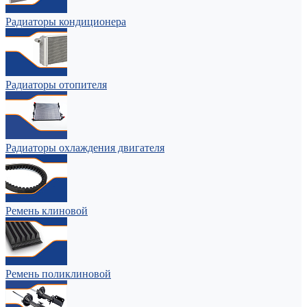
Радиаторы кондиционера
Радиаторы отопителя
Радиаторы охлаждения двигателя
Ремень клиновой
Ремень поликлиновой