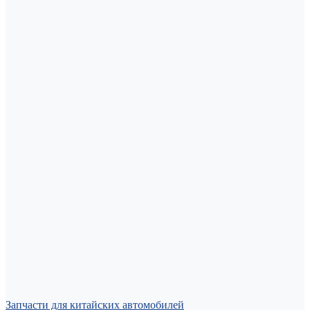
Запчасти для китайских автомобилей