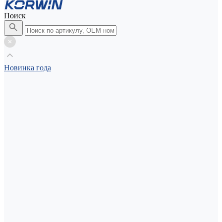
Поиск
Новинка года