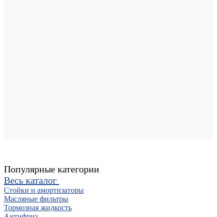
Популярные категории
Весь каталог
Стойки и амортизаторы
Масляные фильтры
Тормозная жидкость
Антифриз