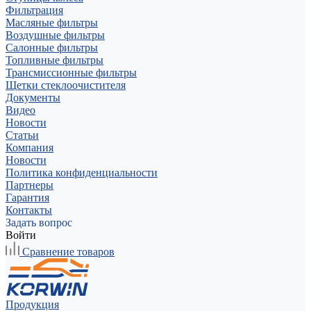
Фильтрация
Масляные фильтры
Воздушные фильтры
Салонные фильтры
Топливные фильтры
Трансмиссионные фильтры
Щетки стеклоочистителя
Документы
Видео
Новости
Статьи
Компания
Новости
Политика конфиденциальности
Партнеры
Гарантия
Контакты
Задать вопрос
Войти
Сравнение товаров
Продукция