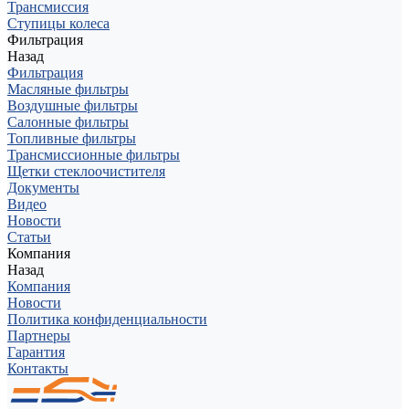
Трансмиссия
Ступицы колеса
Фильтрация
Назад
Фильтрация
Масляные фильтры
Воздушные фильтры
Салонные фильтры
Топливные фильтры
Трансмиссионные фильтры
Щетки стеклоочистителя
Документы
Видео
Новости
Статьи
Компания
Назад
Компания
Новости
Политика конфиденциальности
Партнеры
Гарантия
Контакты