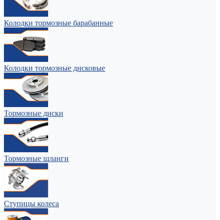
Колодки тормозные барабанные
Колодки тормозные дисковые
Тормозные диски
Тормозные шланги
Ступицы колеса