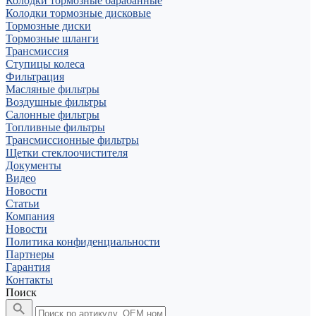
Колодки тормозные барабанные
Колодки тормозные дисковые
Тормозные диски
Тормозные шланги
Трансмиссия
Ступицы колеса
Фильтрация
Масляные фильтры
Воздушные фильтры
Салонные фильтры
Топливные фильтры
Трансмиссионные фильтры
Щетки стеклоочистителя
Документы
Видео
Новости
Статьи
Компания
Новости
Политика конфиденциальности
Партнеры
Гарантия
Контакты
Поиск