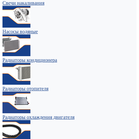
Свечи накаливания
Насосы водяные
Радиаторы кондиционера
Радиаторы отопителя
Радиаторы охлаждения двигателя