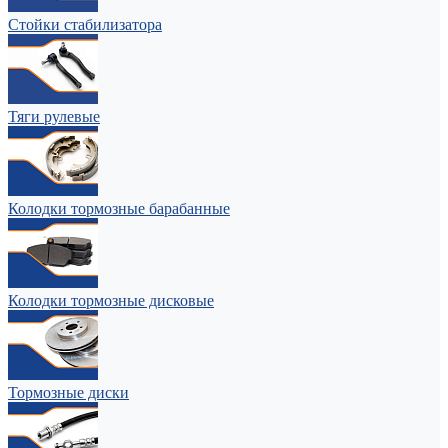
Стойки стабилизатора
Тяги рулевые
Колодки тормозные барабанные
Колодки тормозные дисковые
Тормозные диски