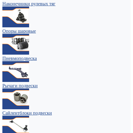
Наконечники рулевых тяг
Опоры шаровые
Пневмоподвеска
Рычаги подвески
Сайлентблоки подвески