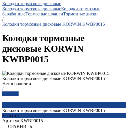
Колодки тормозные дисковые
Колодки тормозные дисковые
Колодки тормозные
барабанные
Тормозные шланги
Тормозные диски
/
Колодки тормозные дисковые KORWIN KWBP0015
Колодки тормозные
дисковые KORWIN
KWBP0015
Колодки тормозные дисковые KORWIN KWBP0015
Нет в наличии
/
Заказать
Колодки тормозные дисковые KORWIN KWBP0015
Заказать
Артикул
KWBP0015
СРАВНИТЬ