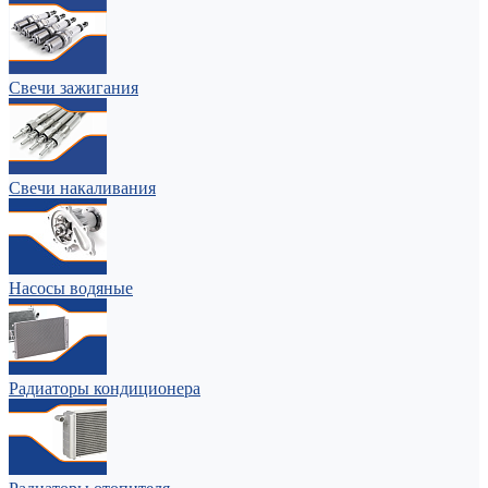
Свечи зажигания
Свечи накаливания
Насосы водяные
Радиаторы кондиционера