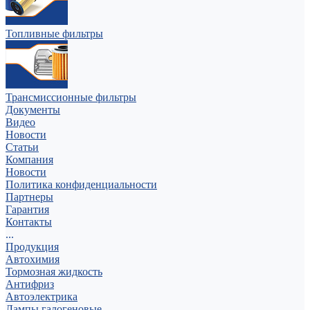
Топливные фильтры
Трансмиссионные фильтры
Документы
Видео
Новости
Статьи
Компания
Новости
Политика конфиденциальности
Партнеры
Гарантия
Контакты
...
Продукция
Автохимия
Тормозная жидкость
Антифриз
Автоэлектрика
Лампы галогеновые