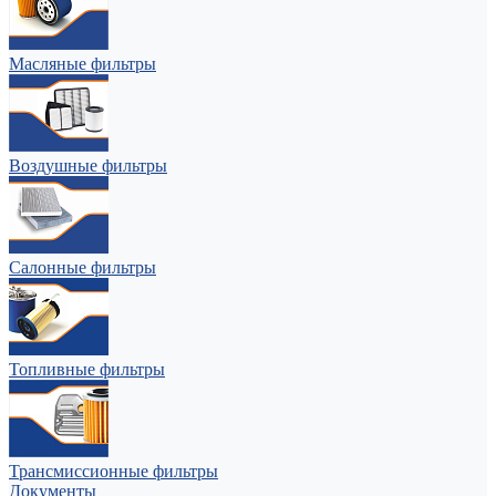
Масляные фильтры
Воздушные фильтры
Салонные фильтры
Топливные фильтры
Трансмиссионные фильтры
Документы