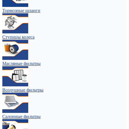
Тормозные шланги
Ступицы колеса
Масляные фильтры
Воздушные фильтры
Салонные фильтры