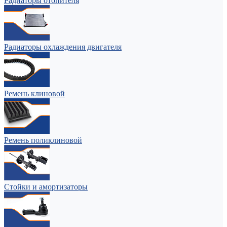
Радиаторы отопителя
Радиаторы охлаждения двигателя
Ремень клиновой
Ремень поликлиновой
Стойки и амортизаторы