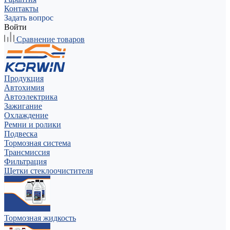
Контакты
Задать вопрос
Войти
Сравнение товаров
Продукция
Автохимия
Автоэлектрика
Зажигание
Охлаждение
Ремни и ролики
Подвеска
Тормозная система
Трансмиссия
Фильтрация
Щетки стеклоочистителя
Тормозная жидкость