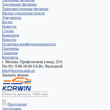
Топливные фильтры
Трансмиссионные фильтры
Щетки стеклоочистителя
Документы
Видео
Новости
Статьи
Компания
Новости
Политика конфиденциальности
Партнеры
Гарантия
Контакты
г. Москва, Профсоюзная улица, 25А
Пн-Пт: 9.00-18.00 Cб-Вс: Выходной
info@korwin-auto.ru
Заказать звонок
Продукция
Автохимия