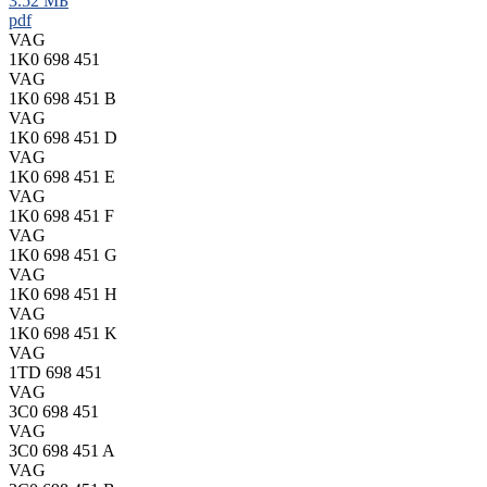
3.52 МБ
pdf
VAG
1K0 698 451
VAG
1K0 698 451 B
VAG
1K0 698 451 D
VAG
1K0 698 451 E
VAG
1K0 698 451 F
VAG
1K0 698 451 G
VAG
1K0 698 451 H
VAG
1K0 698 451 K
VAG
1TD 698 451
VAG
3C0 698 451
VAG
3C0 698 451 A
VAG