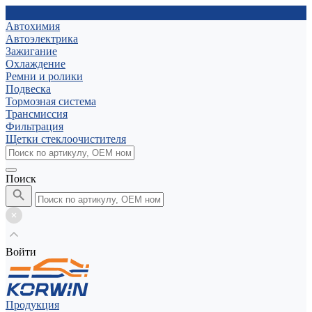
Автохимия
Автоэлектрика
Зажигание
Охлаждение
Ремни и ролики
Подвеска
Тормозная система
Трансмиссия
Фильтрация
Щетки стеклоочистителя
Поиск
Войти
Продукция