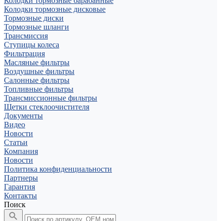
Колодки тормозные барабанные
Колодки тормозные дисковые
Тормозные диски
Тормозные шланги
Трансмиссия
Ступицы колеса
Фильтрация
Масляные фильтры
Воздушные фильтры
Салонные фильтры
Топливные фильтры
Трансмиссионные фильтры
Щетки стеклоочистителя
Документы
Видео
Новости
Статьи
Компания
Новости
Политика конфиденциальности
Партнеры
Гарантия
Контакты
Поиск