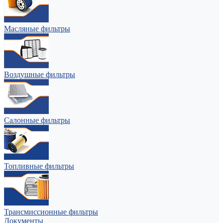
Масляные фильтры
Воздушные фильтры
Салонные фильтры
Топливные фильтры
Трансмиссионные фильтры
Документы