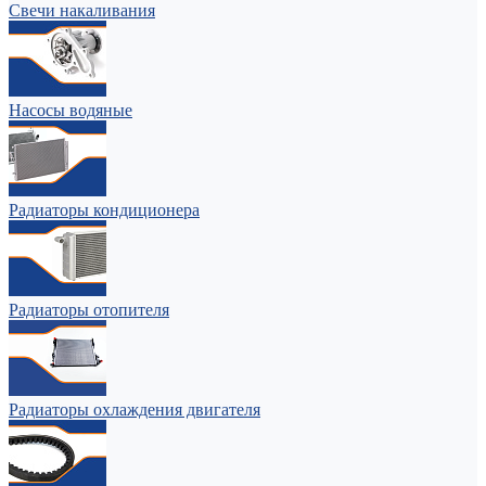
Свечи накаливания
Насосы водяные
Радиаторы кондиционера
Радиаторы отопителя
Радиаторы охлаждения двигателя