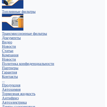
Топливные фильтры
Трансмиссионные фильтры
Документы
Видео
Новости
Статьи
Компания
Новости
Политика конфиденциальности
Партнеры
Гарантия
Контакты
...
Продукция
Автохимия
Тормозная жидкость
Антифриз
Автоэлектрика
Лампы галогеновые