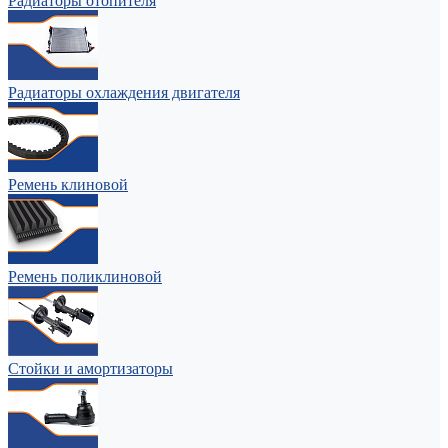
Радиаторы отопителя
Радиаторы охлаждения двигателя
Ремень клиновой
Ремень поликлиновой
Стойки и амортизаторы