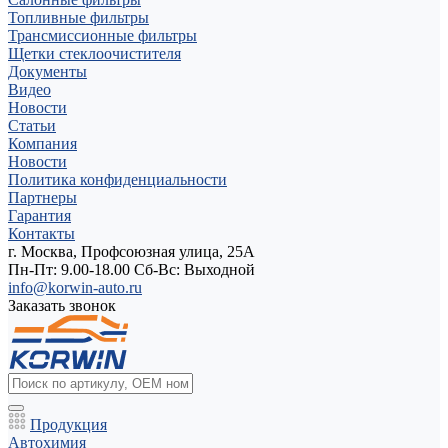
Топливные фильтры
Трансмиссионные фильтры
Щетки стеклоочистителя
Документы
Видео
Новости
Статьи
Компания
Новости
Политика конфиденциальности
Партнеры
Гарантия
Контакты
г. Москва, Профсоюзная улица, 25А
Пн-Пт: 9.00-18.00 Cб-Вс: Выходной
info@korwin-auto.ru
Заказать звонок
Продукция
Автохимия