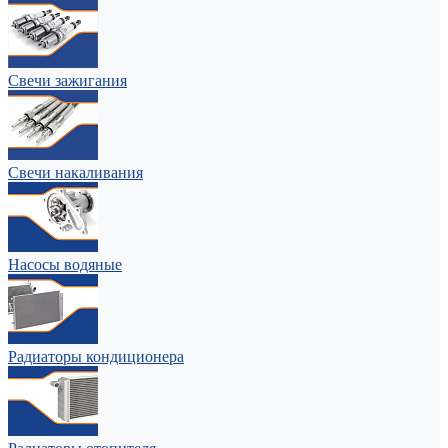
Свечи зажигания
Свечи накаливания
Насосы водяные
Радиаторы кондиционера