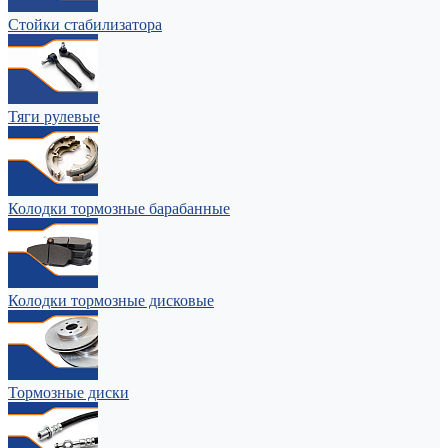
Стойки стабилизатора
Тяги рулевые
Колодки тормозные барабанные
Колодки тормозные дисковые
Тормозные диски