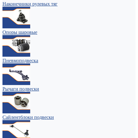
Наконечники рулевых тяг
Опоры шаровые
Пневмоподвеска
Рычаги подвески
Сайлентблоки подвески