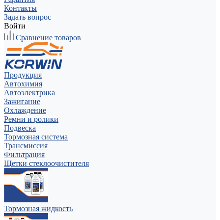
Контакты
Задать вопрос
Войти
Сравнение товаров
Продукция
Автохимия
Автоэлектрика
Зажигание
Охлаждение
Ремни и ролики
Подвеска
Тормозная система
Трансмиссия
Фильтрация
Щетки стеклоочистителя
Тормозная жидкость