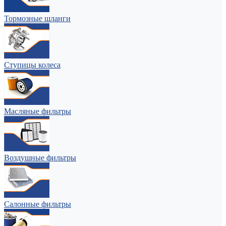
Тормозные шланги
Ступицы колеса
Масляные фильтры
Воздушные фильтры
Салонные фильтры