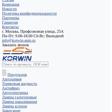
Компания
Новости
Политика конфиденциальности
Партнеры
Гарантия
Контакты
г. Москва, Профсоюзная улица, 25А
Пн-Пт: 9.00-18.00 Cб-Вс: Выходной
info@korwin-auto.ru
Заказать звонок
Продукция
Автохимия
Тормозная жидкость
Антифриз
Автоэлектрика
Лампы галогеновые
Лампы накаливания
Лампы ксенон
Зажигание