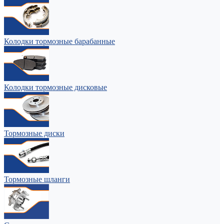
Колодки тормозные барабанные
Колодки тормозные дисковые
Тормозные диски
Тормозные шланги