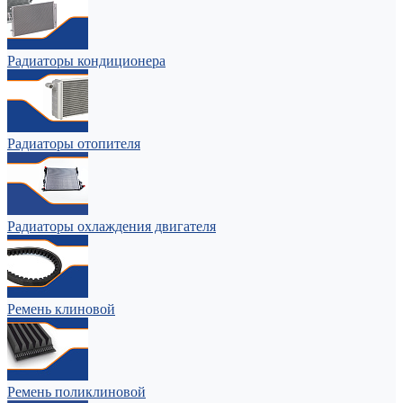
Радиаторы кондиционера
Радиаторы отопителя
Радиаторы охлаждения двигателя
Ремень клиновой
Ремень поликлиновой