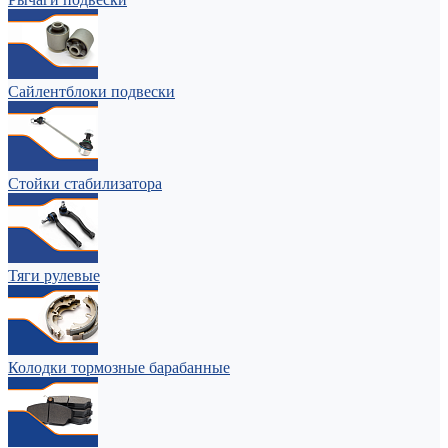
Сайлентблоки подвески
Стойки стабилизатора
Тяги рулевые
Колодки тормозные барабанные