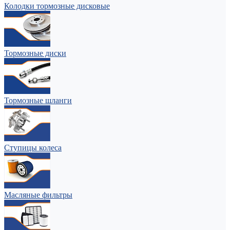
Колодки тормозные дисковые
Тормозные диски
Тормозные шланги
Ступицы колеса
Масляные фильтры