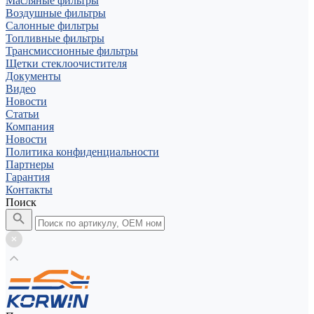
Масляные фильтры
Воздушные фильтры
Салонные фильтры
Топливные фильтры
Трансмиссионные фильтры
Щетки стеклоочистителя
Документы
Видео
Новости
Статьи
Компания
Новости
Политика конфиденциальности
Партнеры
Гарантия
Контакты
Поиск