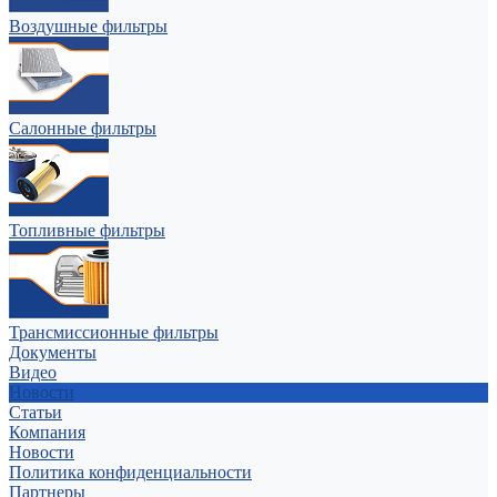
Воздушные фильтры
Салонные фильтры
Топливные фильтры
Трансмиссионные фильтры
Документы
Видео
Новости
Статьи
Компания
Новости
Политика конфиденциальности
Партнеры