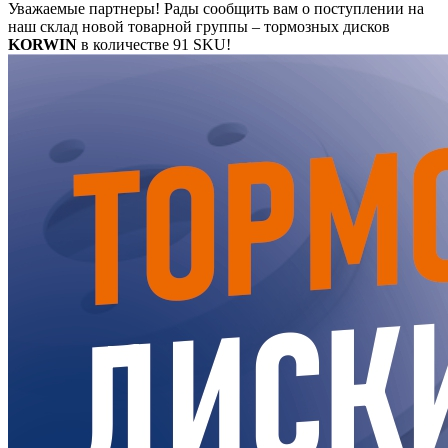
Уважаемые партнеры! Рады сообщить вам о поступлении на
наш склад новой товарной группы – тормозных дисков
KORWIN
в количестве 91 SKU!