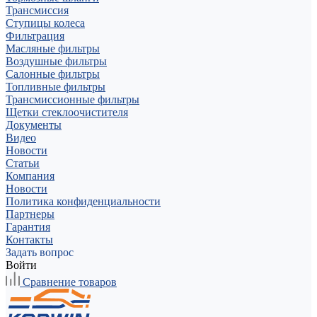
Трансмиссия
Ступицы колеса
Фильтрация
Масляные фильтры
Воздушные фильтры
Салонные фильтры
Топливные фильтры
Трансмиссионные фильтры
Щетки стеклоочистителя
Документы
Видео
Новости
Статьи
Компания
Новости
Политика конфиденциальности
Партнеры
Гарантия
Контакты
Задать вопрос
Войти
Сравнение товаров