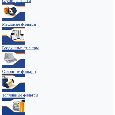
Ступицы колеса
Масляные фильтры
Воздушные фильтры
Салонные фильтры
Топливные фильтры