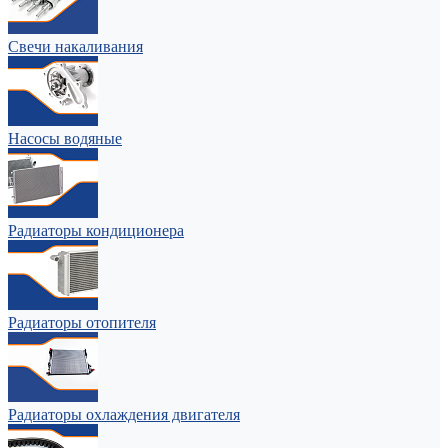
Свечи накаливания
Насосы водяные
Радиаторы кондиционера
Радиаторы отопителя
Радиаторы охлаждения двигателя