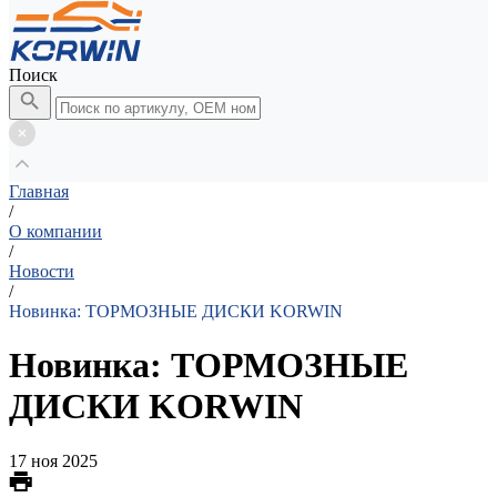
Поиск
Главная
/
О компании
/
Новости
/
Новинка: ТОРМОЗНЫЕ ДИСКИ KORWIN
Новинка: ТОРМОЗНЫЕ
ДИСКИ KORWIN
17 ноя 2025