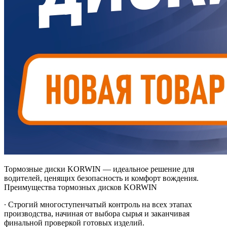
Тормозные диски KORWIN — идеальное решение для
водителей, ценящих безопасность и комфорт вождения.
Преимущества тормозных дисков KORWIN
∙ Строгий многоступенчатый контроль на всех этапах
производства, начиная от выбора сырья и заканчивая
финальной проверкой готовых изделий.