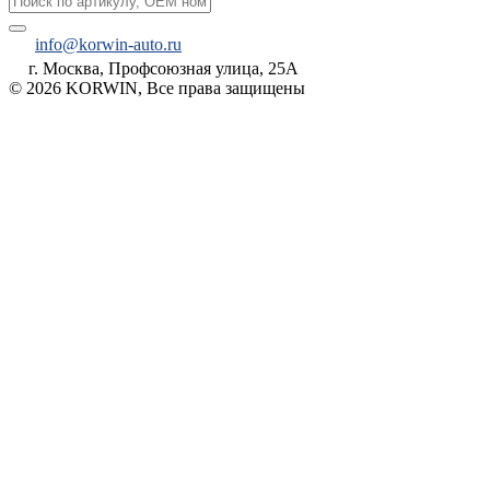
info@korwin-auto.ru
г. Москва, Профсоюзная улица, 25А
© 2026 KORWIN, Все права защищены