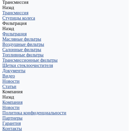
Трансмиссия
Назад
Трансмиссия
Ступицы колеса
Фильтрация
Назад
Фильтрация
Масляные фильтры
Воздушные фильтры
Салонные фильтры
Топливные фильтры
Трансмиссионные фильтры
Щетки стеклоочистителя
Документы
Видео
Новости
Статьи
Компания
Назад
Компания
Новости
Политика конфиденциальности
Партнеры
Гарантия
Контакты