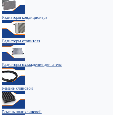
Радиаторы кондиционера
Радиаторы отопителя
Радиаторы охлаждения двигателя
Ремень клиновой
Ремень поликлиновой