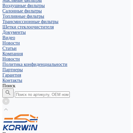
Масляные фильтры
Воздушные фильтры
Салонные фильтры
Топливные фильтры
Трансмиссионные фильтры
Щетки стеклоочистителя
Документы
Видео
Новости
Статьи
Компания
Новости
Политика конфиденциальности
Партнеры
Гарантия
Контакты
Поиск