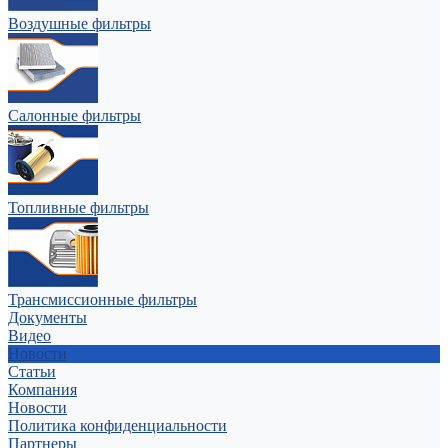
Воздушные фильтры
Салонные фильтры
Топливные фильтры
Трансмиссионные фильтры
Документы
Видео
Новости
Статьи
Компания
Новости
Политика конфиденциальности
Партнеры