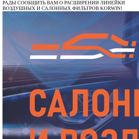
РАДЫ СООБЩИТЬ ВАМ О РАСШИРЕНИИ ЛИНЕЙКИ
ВОЗДУШНЫХ И САЛОННЫХ ФИЛЬТРОВ KORWIN!