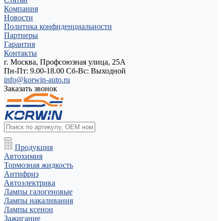
Компания
Новости
Политика конфиденциальности
Партнеры
Гарантия
Контакты
г. Москва, Профсоюзная улица, 25А
Пн-Пт: 9.00-18.00 Cб-Вс: Выходной
info@korwin-auto.ru
Заказать звонок
Продукция
Автохимия
Тормозная жидкость
Антифриз
Автоэлектрика
Лампы галогеновые
Лампы накаливания
Лампы ксенон
Зажигание