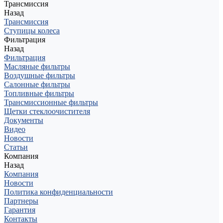
Трансмиссия
Назад
Трансмиссия
Ступицы колеса
Фильтрация
Назад
Фильтрация
Масляные фильтры
Воздушные фильтры
Салонные фильтры
Топливные фильтры
Трансмиссионные фильтры
Щетки стеклоочистителя
Документы
Видео
Новости
Статьи
Компания
Назад
Компания
Новости
Политика конфиденциальности
Партнеры
Гарантия
Контакты