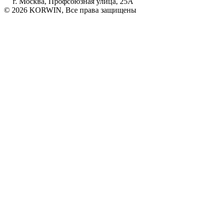
г. Москва, Профсоюзная улица, 25А
© 2026 KORWIN, Все права защищены