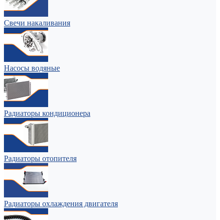
Свечи накаливания
Насосы водяные
Радиаторы кондиционера
Радиаторы отопителя
Радиаторы охлаждения двигателя