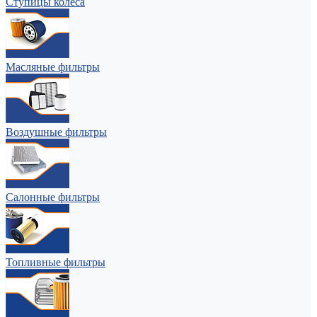
Ступицы колеса
Масляные фильтры
Воздушные фильтры
Салонные фильтры
Топливные фильтры