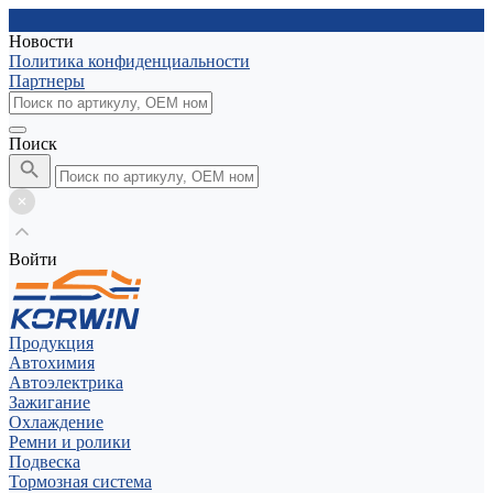
Новости
Политика конфиденциальности
Партнеры
Поиск
Войти
Продукция
Автохимия
Автоэлектрика
Зажигание
Охлаждение
Ремни и ролики
Подвеска
Тормозная система