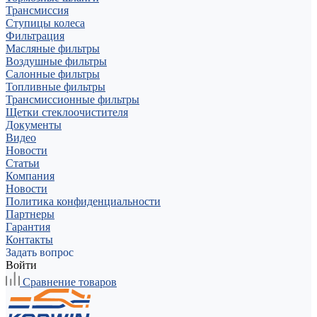
Трансмиссия
Ступицы колеса
Фильтрация
Масляные фильтры
Воздушные фильтры
Салонные фильтры
Топливные фильтры
Трансмиссионные фильтры
Щетки стеклоочистителя
Документы
Видео
Новости
Статьи
Компания
Новости
Политика конфиденциальности
Партнеры
Гарантия
Контакты
Задать вопрос
Войти
Сравнение товаров