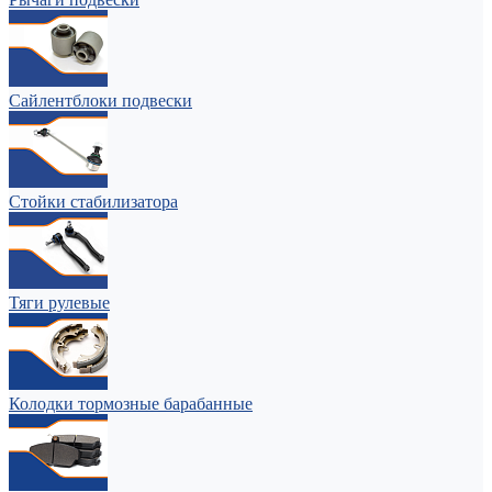
Сайлентблоки подвески
Стойки стабилизатора
Тяги рулевые
Колодки тормозные барабанные