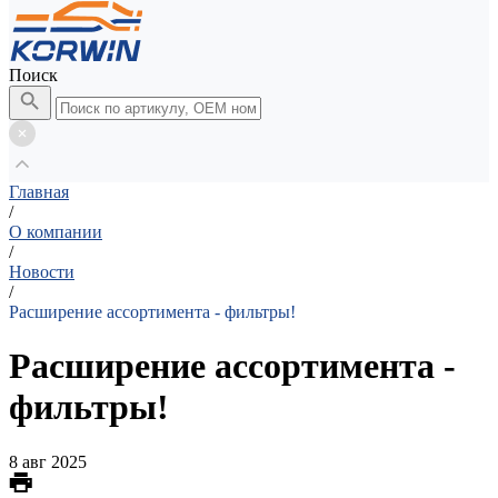
Поиск
Главная
/
О компании
/
Новости
/
Расширение ассортимента - фильтры!
Расширение ассортимента -
фильтры!
8 авг 2025