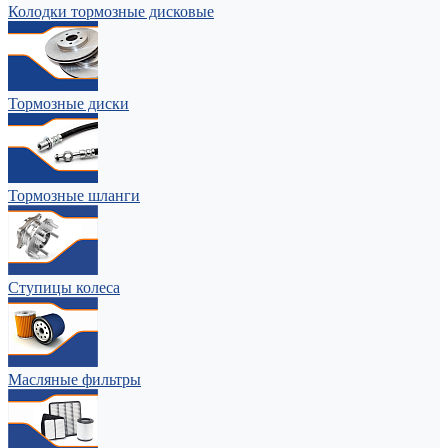
Колодки тормозные дисковые
Тормозные диски
Тормозные шланги
Ступицы колеса
Масляные фильтры