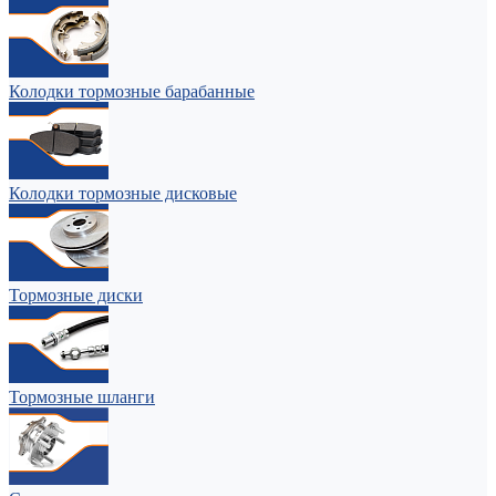
Колодки тормозные барабанные
Колодки тормозные дисковые
Тормозные диски
Тормозные шланги