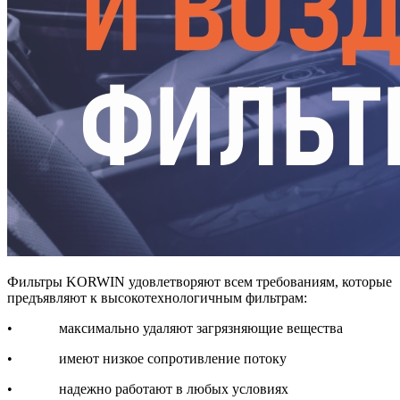
Фильтры KORWIN удовлетворяют всем требованиям, которые
предъявляют к высокотехнологичным фильтрам:
• максимально удаляют загрязняющие вещества
• имеют низкое сопротивление потоку
• надежно работают в любых условиях