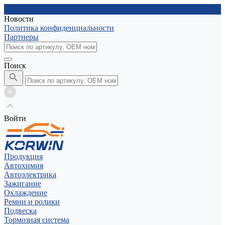
Новости
Политика конфиденциальности
Партнеры
Поиск
Войти
Продукция
Автохимия
Автоэлектрика
Зажигание
Охлаждение
Ремни и ролики
Подвеска
Тормозная система