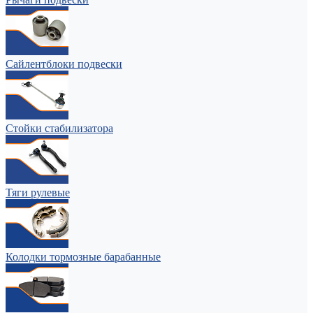
Сайлентблоки подвески
Стойки стабилизатора
Тяги рулевые
Колодки тормозные барабанные