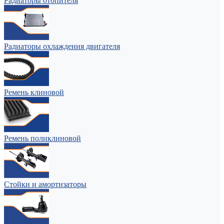
Радиаторы отопителя
Радиаторы охлаждения двигателя
Ремень клиновой
Ремень поликлиновой
Стойки и амортизаторы