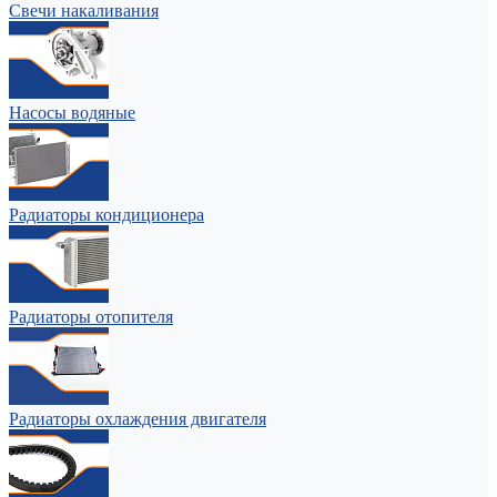
Свечи накаливания
Насосы водяные
Радиаторы кондиционера
Радиаторы отопителя
Радиаторы охлаждения двигателя