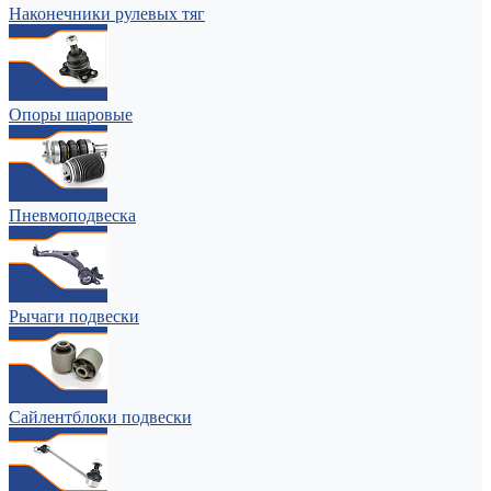
Наконечники рулевых тяг
Опоры шаровые
Пневмоподвеска
Рычаги подвески
Сайлентблоки подвески