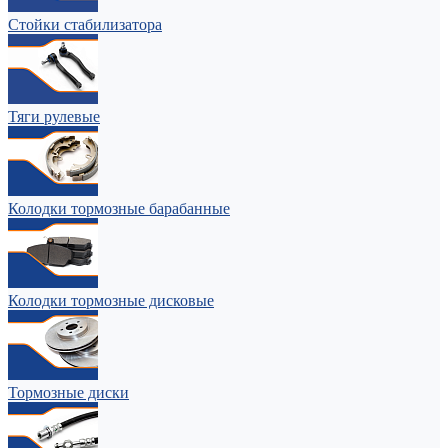
Стойки стабилизатора
Тяги рулевые
Колодки тормозные барабанные
Колодки тормозные дисковые
Тормозные диски