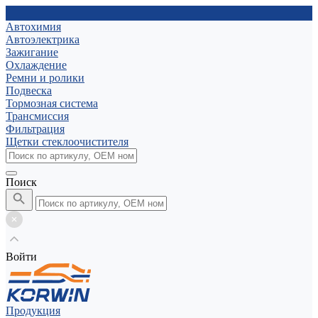
Автохимия
Автоэлектрика
Зажигание
Охлаждение
Ремни и ролики
Подвеска
Тормозная система
Трансмиссия
Фильтрация
Щетки стеклоочистителя
Поиск
Войти
Продукция