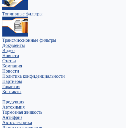
Топливные фильтры
Трансмиссионные фильтры
Документы
Видео
Новости
Статьи
Компания
Новости
Политика конфиденциальности
Партнеры
Гарантия
Контакты
...
Продукция
Автохимия
Тормозная жидкость
Антифриз
Автоэлектрика
Лампы галогеновые