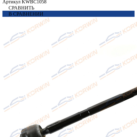
Артикул
KWBC1058
СРАВНИТЬ
В СРАВНЕНИИ