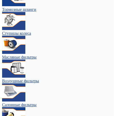
Тормозные шланги
Ступицы колеса
Масляные фильтры
Воздушные фильтры
Салонные фильтры