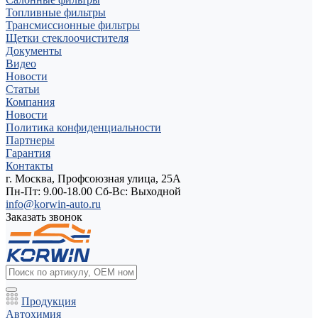
Топливные фильтры
Трансмиссионные фильтры
Щетки стеклоочистителя
Документы
Видео
Новости
Статьи
Компания
Новости
Политика конфиденциальности
Партнеры
Гарантия
Контакты
г. Москва, Профсоюзная улица, 25А
Пн-Пт: 9.00-18.00 Cб-Вс: Выходной
info@korwin-auto.ru
Заказать звонок
Продукция
Автохимия