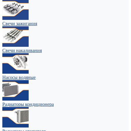
Свечи зажигания
Свечи накаливания
Насосы водяные
Радиаторы кондиционера