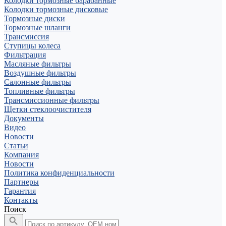
Колодки тормозные барабанные
Колодки тормозные дисковые
Тормозные диски
Тормозные шланги
Трансмиссия
Ступицы колеса
Фильтрация
Масляные фильтры
Воздушные фильтры
Салонные фильтры
Топливные фильтры
Трансмиссионные фильтры
Щетки стеклоочистителя
Документы
Видео
Новости
Статьи
Компания
Новости
Политика конфиденциальности
Партнеры
Гарантия
Контакты
Поиск