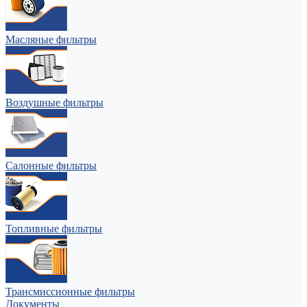
Масляные фильтры
Воздушные фильтры
Салонные фильтры
Топливные фильтры
Трансмиссионные фильтры
Документы