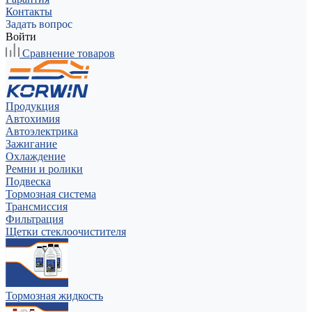
Контакты
Задать вопрос
Войти
Сравнение товаров
Продукция
Автохимия
Автоэлектрика
Зажигание
Охлаждение
Ремни и ролики
Подвеска
Тормозная система
Трансмиссия
Фильтрация
Щетки стеклоочистителя
Тормозная жидкость