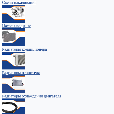
Свечи накаливания
Насосы водяные
Радиаторы кондиционера
Радиаторы отопителя
Радиаторы охлаждения двигателя