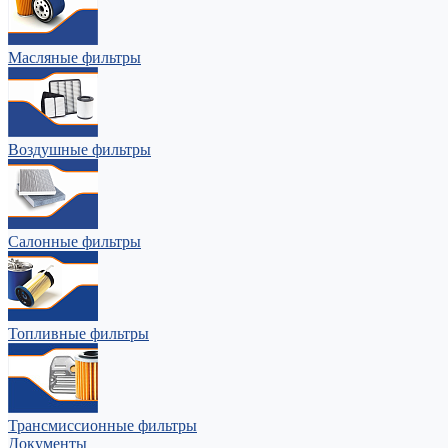
Масляные фильтры
Воздушные фильтры
Салонные фильтры
Топливные фильтры
Трансмиссионные фильтры
Документы