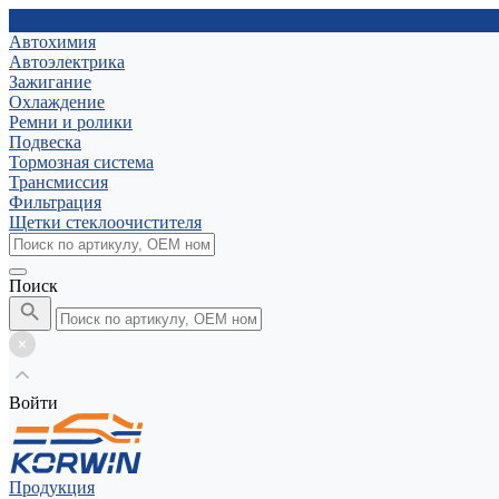
Автохимия
Автоэлектрика
Зажигание
Охлаждение
Ремни и ролики
Подвеска
Тормозная система
Трансмиссия
Фильтрация
Щетки стеклоочистителя
Поиск
Войти
Продукция