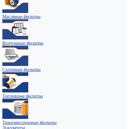
Масляные фильтры
Воздушные фильтры
Салонные фильтры
Топливные фильтры
Трансмиссионные фильтры
Документы