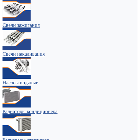
Свечи зажигания
Свечи накаливания
Насосы водяные
Радиаторы кондиционера