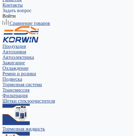
Контакты
Задать вопрос
Войти
Сравнение товаров
Продукция
Автохимия
Автоэлектрика
Зажигание
Охлаждение
Ремни и ролики
Подвеска
Тормозная система
Трансмиссия
Фильтрация
Щетки стеклоочистителя
Тормозная жидкость