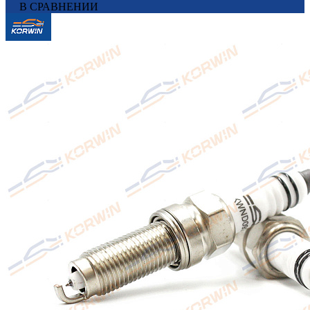
В СРАВНЕНИИ