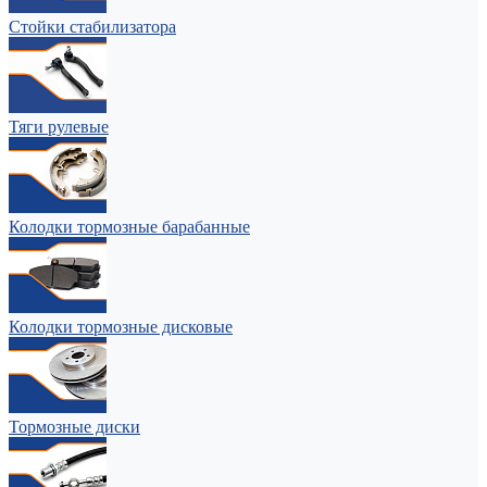
Стойки стабилизатора
Тяги рулевые
Колодки тормозные барабанные
Колодки тормозные дисковые
Тормозные диски