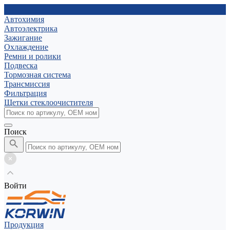
Автохимия
Автоэлектрика
Зажигание
Охлаждение
Ремни и ролики
Подвеска
Тормозная система
Трансмиссия
Фильтрация
Щетки стеклоочистителя
Поиск
Войти
Продукция