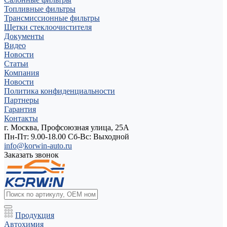
Топливные фильтры
Трансмиссионные фильтры
Щетки стеклоочистителя
Документы
Видео
Новости
Статьи
Компания
Новости
Политика конфиденциальности
Партнеры
Гарантия
Контакты
г. Москва, Профсоюзная улица, 25А
Пн-Пт: 9.00-18.00 Cб-Вс: Выходной
info@korwin-auto.ru
Заказать звонок
Продукция
Автохимия