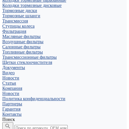
Колодки тормозные барабанные
Колодки тормозные дисковые
Тормозные диски
Тормозные шланги
Трансмиссия
Ступицы колеса
Фильтрация
Масляные фильтры
Воздушные фильтры
Салонные фильтры
Топливные фильтры
Трансмиссионные фильтры
Щетки стеклоочистителя
Документы
Видео
Новости
Статьи
Компания
Новости
Политика конфиденциальности
Партнеры
Гарантия
Контакты
Поиск