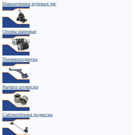
Наконечники рулевых тяг
Опоры шаровые
Пневмоподвеска
Рычаги подвески
Сайлентблоки подвески