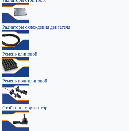
Радиаторы отопителя
Радиаторы охлаждения двигателя
Ремень клиновой
Ремень поликлиновой
Стойки и амортизаторы