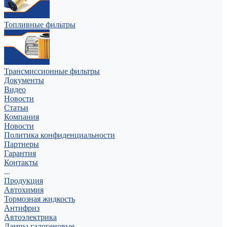
Топливные фильтры
Трансмиссионные фильтры
Документы
Видео
Новости
Статьи
Компания
Новости
Политика конфиденциальности
Партнеры
Гарантия
Контакты
...
Продукция
Автохимия
Тормозная жидкость
Антифриз
Автоэлектрика
Лампы галогеновые