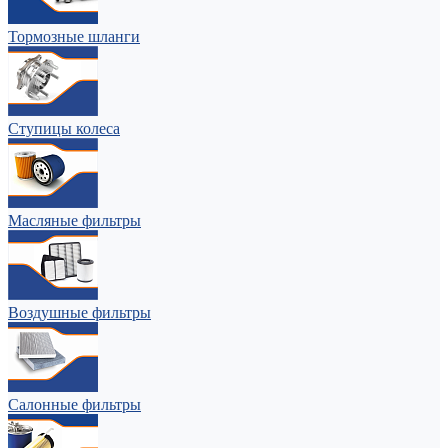
Тормозные шланги
Ступицы колеса
Масляные фильтры
Воздушные фильтры
Салонные фильтры