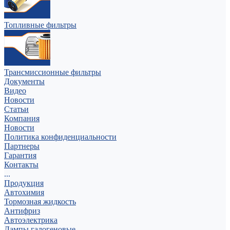
Топливные фильтры
Трансмиссионные фильтры
Документы
Видео
Новости
Статьи
Компания
Новости
Политика конфиденциальности
Партнеры
Гарантия
Контакты
...
Продукция
Автохимия
Тормозная жидкость
Антифриз
Автоэлектрика
Лампы галогеновые