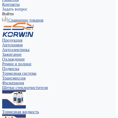
Контакты
Задать вопрос
Войти
Сравнение товаров
Продукция
Автохимия
Автоэлектрика
Зажигание
Охлаждение
Ремни и ролики
Подвеска
Тормозная система
Трансмиссия
Фильтрация
Щетки стеклоочистителя
Тормозная жидкость