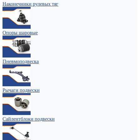
Наконечники рулевых тяг
Опоры шаровые
Пневмоподвеска
Рычаги подвески
Сайлентблоки подвески