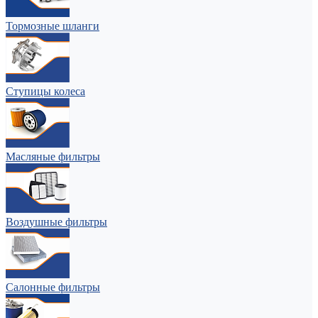
Тормозные шланги
Ступицы колеса
Масляные фильтры
Воздушные фильтры
Салонные фильтры