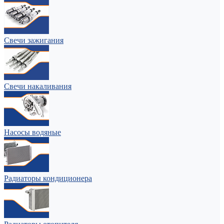
Свечи зажигания
Свечи накаливания
Насосы водяные
Радиаторы кондиционера