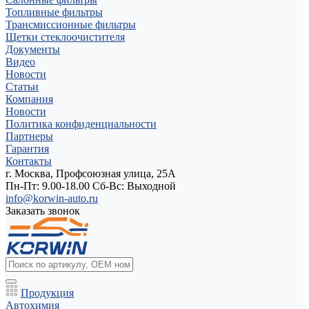
Топливные фильтры
Трансмиссионные фильтры
Щетки стеклоочистителя
Документы
Видео
Новости
Статьи
Компания
Новости
Политика конфиденциальности
Партнеры
Гарантия
Контакты
г. Москва, Профсоюзная улица, 25А
Пн-Пт: 9.00-18.00 Cб-Вс: Выходной
info@korwin-auto.ru
Заказать звонок
Продукция
Автохимия