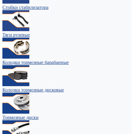
Стойки стабилизатора
Тяги рулевые
Колодки тормозные барабанные
Колодки тормозные дисковые
Тормозные диски