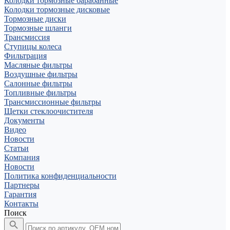
Колодки тормозные барабанные
Колодки тормозные дисковые
Тормозные диски
Тормозные шланги
Трансмиссия
Ступицы колеса
Фильтрация
Масляные фильтры
Воздушные фильтры
Салонные фильтры
Топливные фильтры
Трансмиссионные фильтры
Щетки стеклоочистителя
Документы
Видео
Новости
Статьи
Компания
Новости
Политика конфиденциальности
Партнеры
Гарантия
Контакты
Поиск