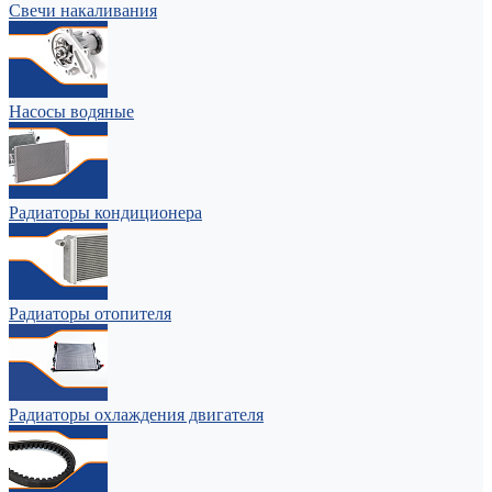
Свечи накаливания
Насосы водяные
Радиаторы кондиционера
Радиаторы отопителя
Радиаторы охлаждения двигателя