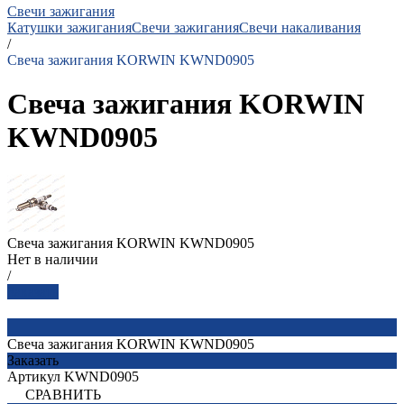
Свечи зажигания
Катушки зажигания
Свечи зажигания
Свечи накаливания
/
Свеча зажигания KORWIN KWND0905
Свеча зажигания KORWIN
KWND0905
Свеча зажигания KORWIN KWND0905
Нет в наличии
/
Заказать
Свеча зажигания KORWIN KWND0905
Заказать
Артикул
KWND0905
СРАВНИТЬ