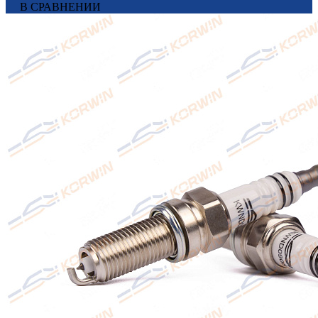
В СРАВНЕНИИ