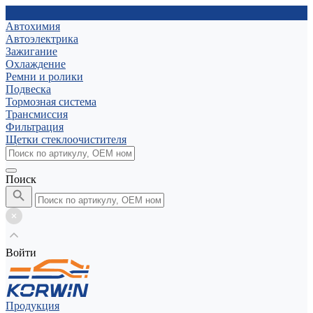
Автохимия
Автоэлектрика
Зажигание
Охлаждение
Ремни и ролики
Подвеска
Тормозная система
Трансмиссия
Фильтрация
Щетки стеклоочистителя
Поиск
Войти
Продукция