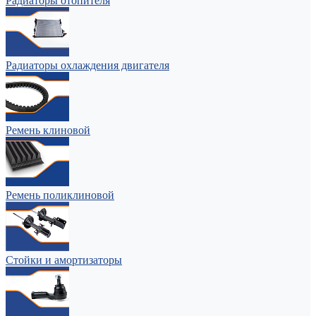
Радиаторы отопителя
Радиаторы охлаждения двигателя
Ремень клиновой
Ремень поликлиновой
Стойки и амортизаторы