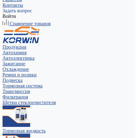
Контакты
Задать вопрос
Войти
Сравнение товаров
Продукция
Автохимия
Автоэлектрика
Зажигание
Охлаждение
Ремни и ролики
Подвеска
Тормозная система
Трансмиссия
Фильтрация
Щетки стеклоочистителя
Тормозная жидкость