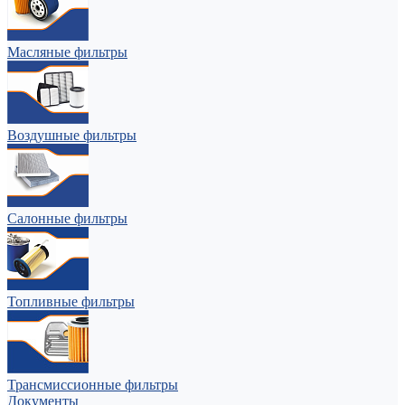
Масляные фильтры
Воздушные фильтры
Салонные фильтры
Топливные фильтры
Трансмиссионные фильтры
Документы