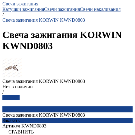
Свечи зажигания
Катушки зажигания
Свечи зажигания
Свечи накаливания
/
Свеча зажигания KORWIN KWND0803
Свеча зажигания KORWIN
KWND0803
Свеча зажигания KORWIN KWND0803
Нет в наличии
/
Заказать
Свеча зажигания KORWIN KWND0803
Заказать
Артикул
KWND0803
СРАВНИТЬ