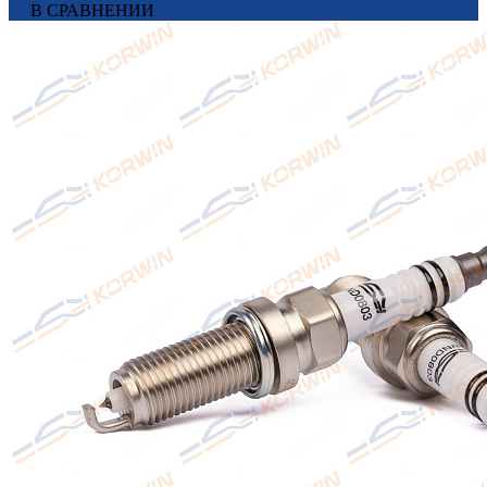
В СРАВНЕНИИ