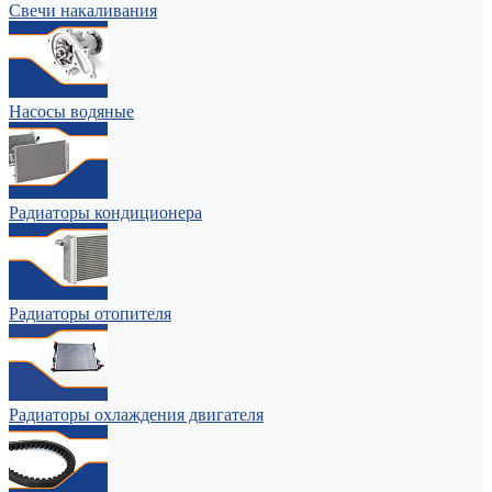
Свечи накаливания
Насосы водяные
Радиаторы кондиционера
Радиаторы отопителя
Радиаторы охлаждения двигателя