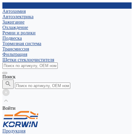
Автохимия
Автоэлектрика
Зажигание
Охлаждение
Ремни и ролики
Подвеска
Тормозная система
Трансмиссия
Фильтрация
Щетки стеклоочистителя
Поиск
Войти
Продукция