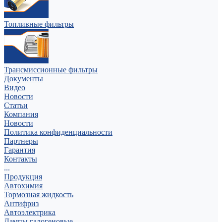
Топливные фильтры
Трансмиссионные фильтры
Документы
Видео
Новости
Статьи
Компания
Новости
Политика конфиденциальности
Партнеры
Гарантия
Контакты
...
Продукция
Автохимия
Тормозная жидкость
Антифриз
Автоэлектрика
Лампы галогеновые