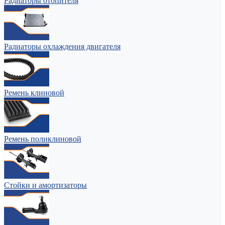
Радиаторы отопителя
Радиаторы охлаждения двигателя
Ремень клиновой
Ремень поликлиновой
Стойки и амортизаторы