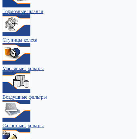
Тормозные шланги
Ступицы колеса
Масляные фильтры
Воздушные фильтры
Салонные фильтры