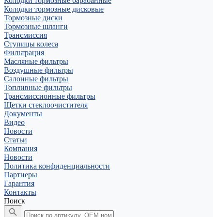
Колодки тормозные барабанные
Колодки тормозные дисковые
Тормозные диски
Тормозные шланги
Трансмиссия
Ступицы колеса
Фильтрация
Масляные фильтры
Воздушные фильтры
Салонные фильтры
Топливные фильтры
Трансмиссионные фильтры
Щетки стеклоочистителя
Документы
Видео
Новости
Статьи
Компания
Новости
Политика конфиденциальности
Партнеры
Гарантия
Контакты
Поиск