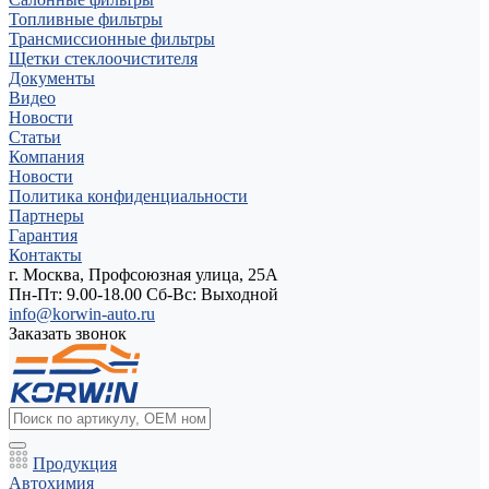
Топливные фильтры
Трансмиссионные фильтры
Щетки стеклоочистителя
Документы
Видео
Новости
Статьи
Компания
Новости
Политика конфиденциальности
Партнеры
Гарантия
Контакты
г. Москва, Профсоюзная улица, 25А
Пн-Пт: 9.00-18.00 Cб-Вс: Выходной
info@korwin-auto.ru
Заказать звонок
Продукция
Автохимия