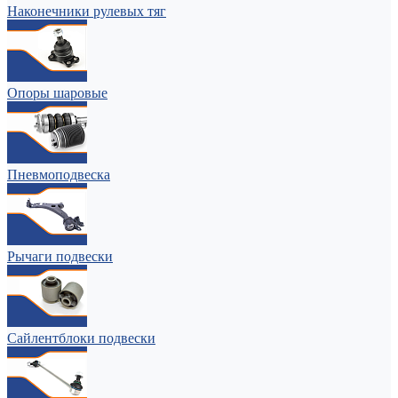
Наконечники рулевых тяг
Опоры шаровые
Пневмоподвеска
Рычаги подвески
Сайлентблоки подвески