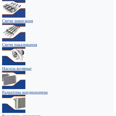
Свечи зажигания
Свечи накаливания
Насосы водяные
Радиаторы кондиционера