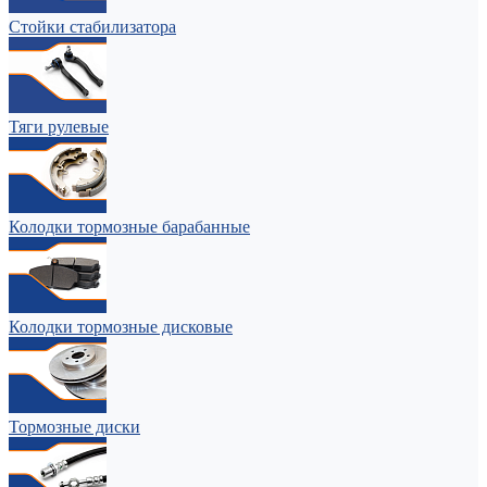
Стойки стабилизатора
Тяги рулевые
Колодки тормозные барабанные
Колодки тормозные дисковые
Тормозные диски