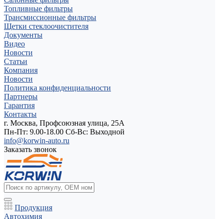
Топливные фильтры
Трансмиссионные фильтры
Щетки стеклоочистителя
Документы
Видео
Новости
Статьи
Компания
Новости
Политика конфиденциальности
Партнеры
Гарантия
Контакты
г. Москва, Профсоюзная улица, 25А
Пн-Пт: 9.00-18.00 Cб-Вс: Выходной
info@korwin-auto.ru
Заказать звонок
Продукция
Автохимия