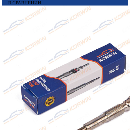
В СРАВНЕНИИ