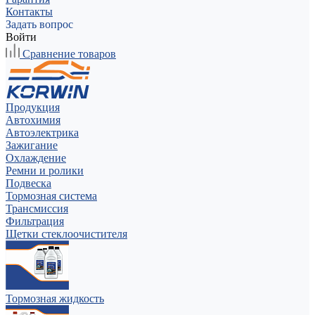
Контакты
Задать вопрос
Войти
Сравнение товаров
Продукция
Автохимия
Автоэлектрика
Зажигание
Охлаждение
Ремни и ролики
Подвеска
Тормозная система
Трансмиссия
Фильтрация
Щетки стеклоочистителя
Тормозная жидкость