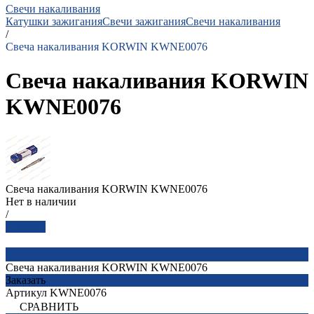
Свечи накаливания
Катушки зажигания
Свечи зажигания
Свечи накаливания
/
Свеча накаливания KORWIN KWNE0076
Свеча накаливания KORWIN
KWNE0076
Свеча накаливания KORWIN KWNE0076
Нет в наличии
/
Заказать
Свеча накаливания KORWIN KWNE0076
Заказать
Артикул
KWNE0076
СРАВНИТЬ