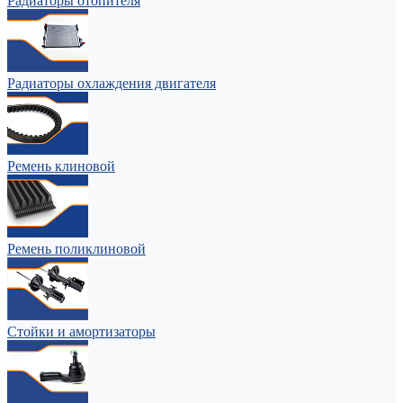
Радиаторы отопителя
Радиаторы охлаждения двигателя
Ремень клиновой
Ремень поликлиновой
Стойки и амортизаторы