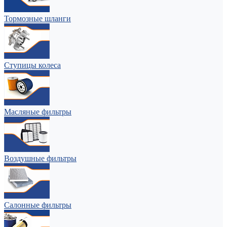
Тормозные шланги
Ступицы колеса
Масляные фильтры
Воздушные фильтры
Салонные фильтры