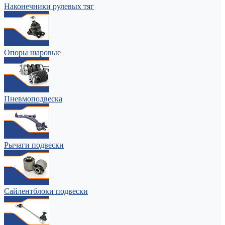
Наконечники рулевых тяг
Опоры шаровые
Пневмоподвеска
Рычаги подвески
Сайлентблоки подвески