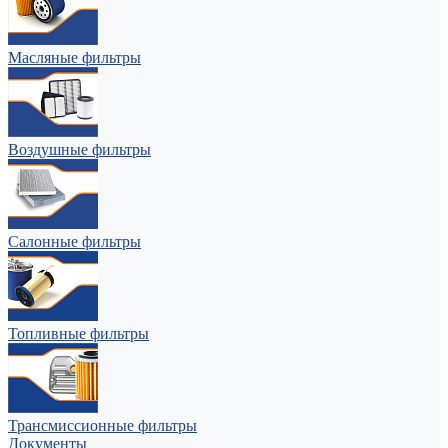
Масляные фильтры
Воздушные фильтры
Салонные фильтры
Топливные фильтры
Трансмиссионные фильтры
Документы