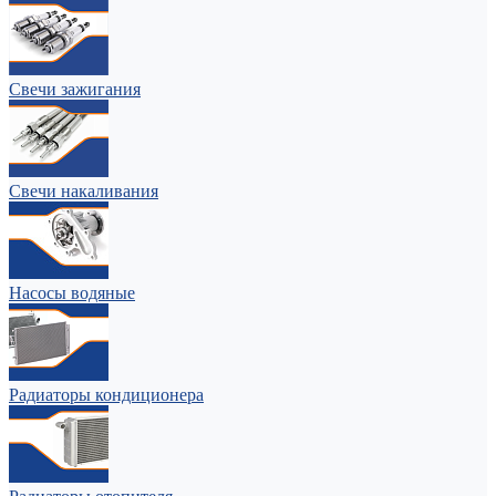
Свечи зажигания
Свечи накаливания
Насосы водяные
Радиаторы кондиционера