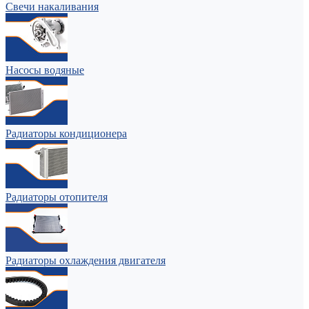
Свечи накаливания
Насосы водяные
Радиаторы кондиционера
Радиаторы отопителя
Радиаторы охлаждения двигателя