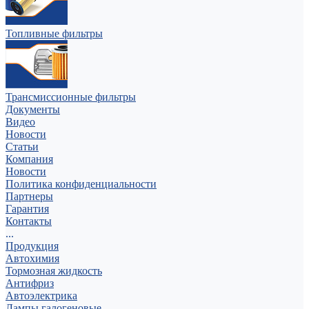
Топливные фильтры
Трансмиссионные фильтры
Документы
Видео
Новости
Статьи
Компания
Новости
Политика конфиденциальности
Партнеры
Гарантия
Контакты
...
Продукция
Автохимия
Тормозная жидкость
Антифриз
Автоэлектрика
Лампы галогеновые