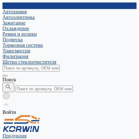
Автохимия
Автоэлектрика
Зажигание
Охлаждение
Ремни и ролики
Подвеска
Тормозная система
Трансмиссия
Фильтрация
Щетки стеклоочистителя
Поиск
Войти
Продукция