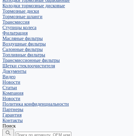
Колодки тормозные барабанные
Колодки тормозные дисковые
Тормозные диски
Тормозные шланги
Трансмиссия
Ступицы колеса
Фильтрация
Масляные фильтры
Воздушные фильтры
Салонные фильтры
Топливные фильтры
Трансмиссионные фильтры
Щетки стеклоочистителя
Документы
Видео
Новости
Статьи
Компания
Новости
Политика конфиденциальности
Партнеры
Гарантия
Контакты
Поиск