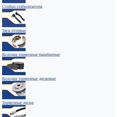
Стойки стабилизатора
Тяги рулевые
Колодки тормозные барабанные
Колодки тормозные дисковые
Тормозные диски