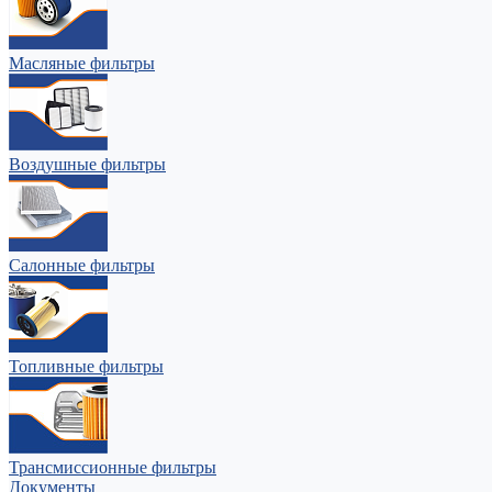
Масляные фильтры
Воздушные фильтры
Салонные фильтры
Топливные фильтры
Трансмиссионные фильтры
Документы