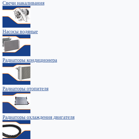
Свечи накаливания
Насосы водяные
Радиаторы кондиционера
Радиаторы отопителя
Радиаторы охлаждения двигателя