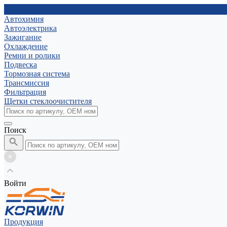
Автохимия
Автоэлектрика
Зажигание
Охлаждение
Ремни и ролики
Подвеска
Тормозная система
Трансмиссия
Фильтрация
Щетки стеклоочистителя
Поиск
Войти
Продукция