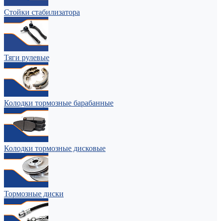
Стойки стабилизатора
Тяги рулевые
Колодки тормозные барабанные
Колодки тормозные дисковые
Тормозные диски