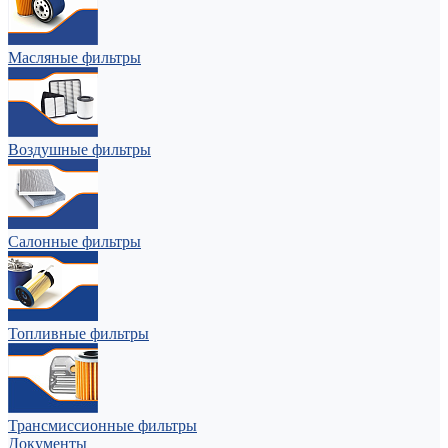
Масляные фильтры
Воздушные фильтры
Салонные фильтры
Топливные фильтры
Трансмиссионные фильтры
Документы