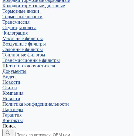
Колодки тормозные барабанные
Колодки тормозные дисковые
Тормозные диски
Тормозные шланги
Трансмиссия
Ступицы колеса
Фильтрация
Масляные фильтры
Воздушные фильтры
Салонные фильтры
Топливные фильтры
Трансмиссионные фильтры
Щетки стеклоочистителя
Документы
Видео
Новости
Статьи
Компания
Новости
Политика конфиденциальности
Партнеры
Гарантия
Контакты
Поиск