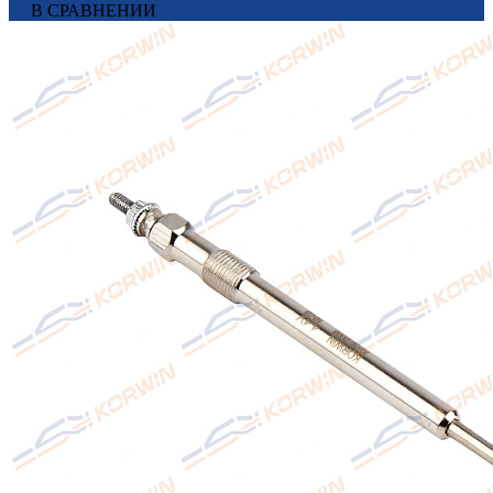
В СРАВНЕНИИ