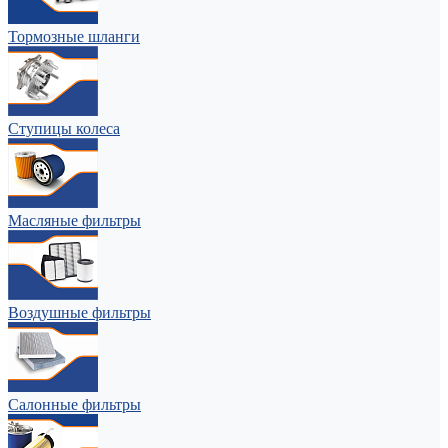
Тормозные шланги
Ступицы колеса
Масляные фильтры
Воздушные фильтры
Салонные фильтры