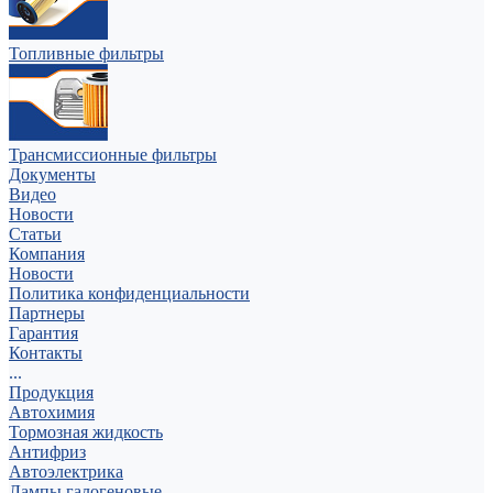
Топливные фильтры
Трансмиссионные фильтры
Документы
Видео
Новости
Статьи
Компания
Новости
Политика конфиденциальности
Партнеры
Гарантия
Контакты
...
Продукция
Автохимия
Тормозная жидкость
Антифриз
Автоэлектрика
Лампы галогеновые