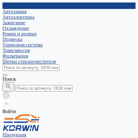
Автохимия
Автоэлектрика
Зажигание
Охлаждение
Ремни и ролики
Подвеска
Тормозная система
Трансмиссия
Фильтрация
Щетки стеклоочистителя
Поиск
Войти
Продукция