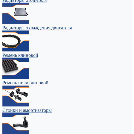
Радиаторы отопителя
Радиаторы охлаждения двигателя
Ремень клиновой
Ремень поликлиновой
Стойки и амортизаторы