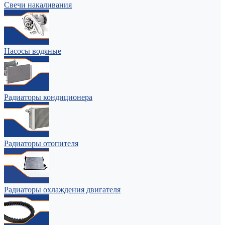
Свечи накаливания
Насосы водяные
Радиаторы кондиционера
Радиаторы отопителя
Радиаторы охлаждения двигателя