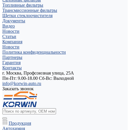
Топливные фильтры
Трансмиссионные фильтры
Щетки стеклоочистителя
Документы
Видео
Новости
Статьи
Компания
Новости
Политика конфиденциальности
Партнеры
Гарантия
Контакты
г. Москва, Профсоюзная улица, 25А
Пн-Пт: 9.00-18.00 Cб-Вс: Выходной
info@korwin-auto.ru
Заказать звонок
Продукция
Автохимия