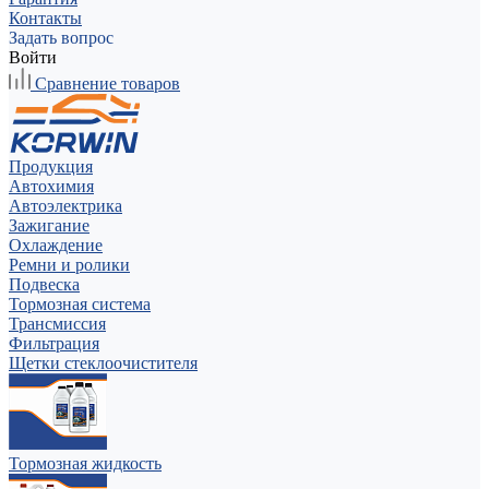
Контакты
Задать вопрос
Войти
Сравнение товаров
Продукция
Автохимия
Автоэлектрика
Зажигание
Охлаждение
Ремни и ролики
Подвеска
Тормозная система
Трансмиссия
Фильтрация
Щетки стеклоочистителя
Тормозная жидкость