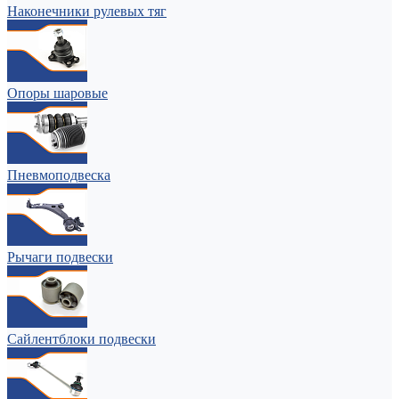
Наконечники рулевых тяг
Опоры шаровые
Пневмоподвеска
Рычаги подвески
Сайлентблоки подвески