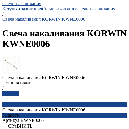
Свечи накаливания
Катушки зажигания
Свечи зажигания
Свечи накаливания
/
Свеча накаливания KORWIN KWNE0006
Свеча накаливания KORWIN
KWNE0006
Свеча накаливания KORWIN KWNE0006
Нет в наличии
/
Заказать
Свеча накаливания KORWIN KWNE0006
Заказать
Артикул
KWNE0006
СРАВНИТЬ