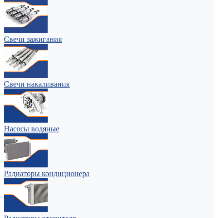
Свечи зажигания
Свечи накаливания
Насосы водяные
Радиаторы кондиционера