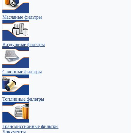
Масляные фильтры
Воздушные фильтры
Салонные фильтры
Топливные фильтры
Трансмиссионные фильтры
Документы