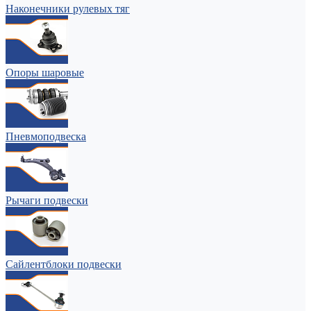
Наконечники рулевых тяг
Опоры шаровые
Пневмоподвеска
Рычаги подвески
Сайлентблоки подвески