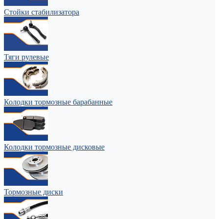
Стойки стабилизатора
Тяги рулевые
Колодки тормозные барабанные
Колодки тормозные дисковые
Тормозные диски