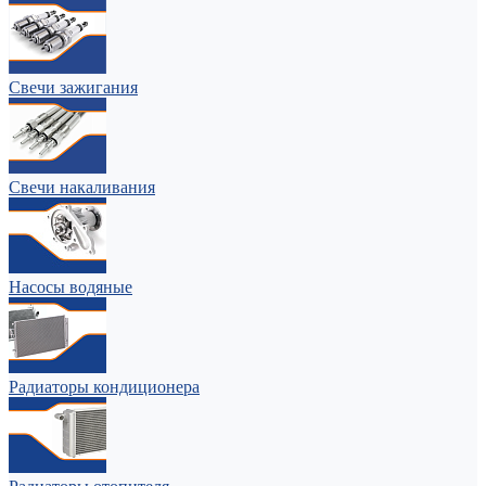
Свечи зажигания
Свечи накаливания
Насосы водяные
Радиаторы кондиционера