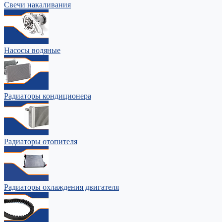
Свечи накаливания
Насосы водяные
Радиаторы кондиционера
Радиаторы отопителя
Радиаторы охлаждения двигателя