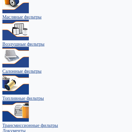
Масляные фильтры
Воздушные фильтры
Салонные фильтры
Топливные фильтры
Трансмиссионные фильтры
Документы