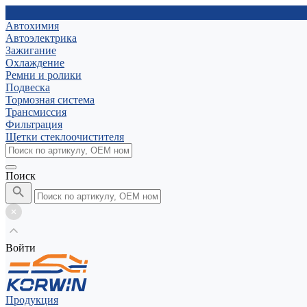
Автохимия
Автоэлектрика
Зажигание
Охлаждение
Ремни и ролики
Подвеска
Тормозная система
Трансмиссия
Фильтрация
Щетки стеклоочистителя
Поиск
Войти
Продукция