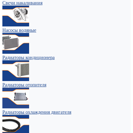
Свечи накаливания
Насосы водяные
Радиаторы кондиционера
Радиаторы отопителя
Радиаторы охлаждения двигателя