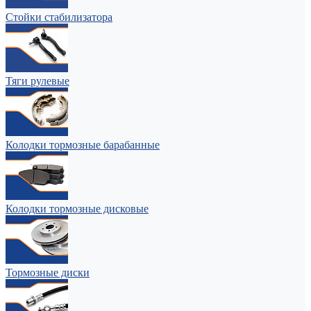
Стойки стабилизатора
Тяги рулевые
Колодки тормозные барабанные
Колодки тормозные дисковые
Тормозные диски