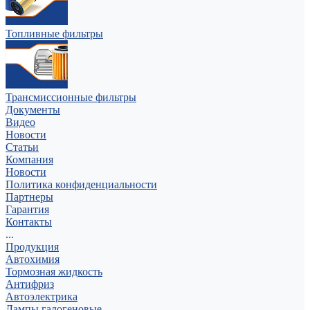
Топливные фильтры
Трансмиссионные фильтры
Документы
Видео
Новости
Статьи
Компания
Новости
Политика конфиденциальности
Партнеры
Гарантия
Контакты
...
Продукция
Автохимия
Тормозная жидкость
Антифриз
Автоэлектрика
Лампы галогеновые