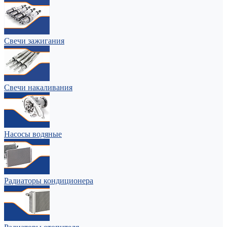
Свечи зажигания
Свечи накаливания
Насосы водяные
Радиаторы кондиционера