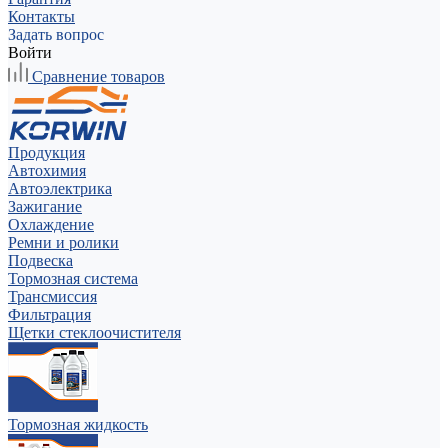
Контакты
Задать вопрос
Войти
Сравнение товаров
Продукция
Автохимия
Автоэлектрика
Зажигание
Охлаждение
Ремни и ролики
Подвеска
Тормозная система
Трансмиссия
Фильтрация
Щетки стеклоочистителя
Тормозная жидкость