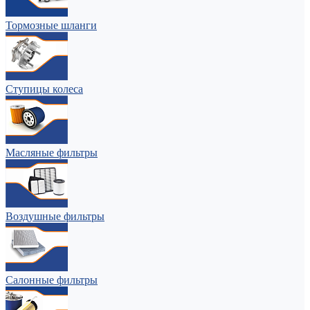
Тормозные шланги
Ступицы колеса
Масляные фильтры
Воздушные фильтры
Салонные фильтры