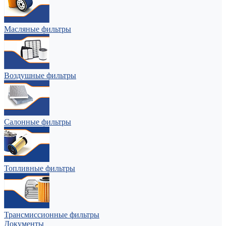
Масляные фильтры
Воздушные фильтры
Салонные фильтры
Топливные фильтры
Трансмиссионные фильтры
Документы