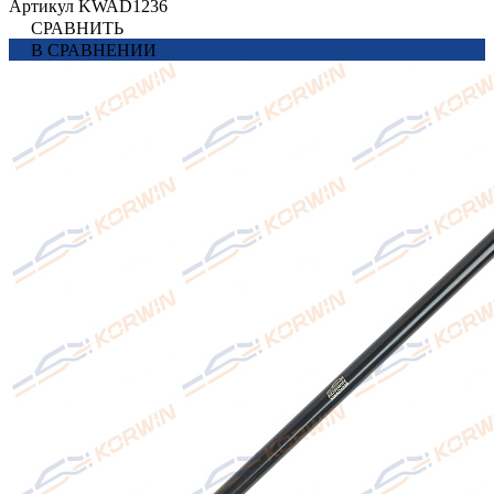
Артикул
KWAD1236
СРАВНИТЬ
В СРАВНЕНИИ