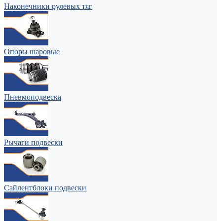
Наконечники рулевых тяг
Опоры шаровые
Пневмоподвеска
Рычаги подвески
Сайлентблоки подвески