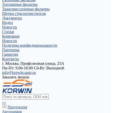
Топливные фильтры
Трансмиссионные фильтры
Щетки стеклоочистителя
Документы
Видео
Новости
Статьи
Компания
Новости
Политика конфиденциальности
Партнеры
Гарантия
Контакты
г. Москва, Профсоюзная улица, 25А
Пн-Пт: 9.00-18.00 Cб-Вс: Выходной
info@korwin-auto.ru
Заказать звонок
Продукция
Автохимия