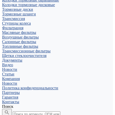
Колодки тормозные барабанные
Колодки тормозные дисковые
Тормозные диски
Тормозные шланги
Трансмиссия
Ступицы колеса
Фильтрация
Масляные фильтры
Воздушные фильтры
Салонные фильтры
Топливные фильтры
Трансмиссионные фильтры
Щетки стеклоочистителя
Документы
Видео
Новости
Статьи
Компания
Новости
Политика конфиденциальности
Партнеры
Гарантия
Контакты
Поиск