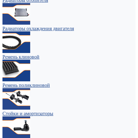
Радиаторы отопителя
Радиаторы охлаждения двигателя
Ремень клиновой
Ремень поликлиновой
Стойки и амортизаторы