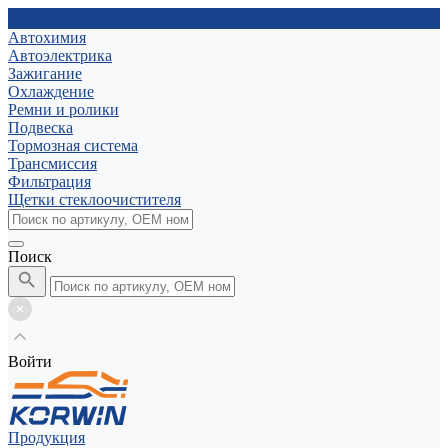
Автохимия
Автоэлектрика
Зажигание
Охлаждение
Ремни и ролики
Подвеска
Тормозная система
Трансмиссия
Фильтрация
Щетки стеклоочистителя
Поиск
Войти
Продукция