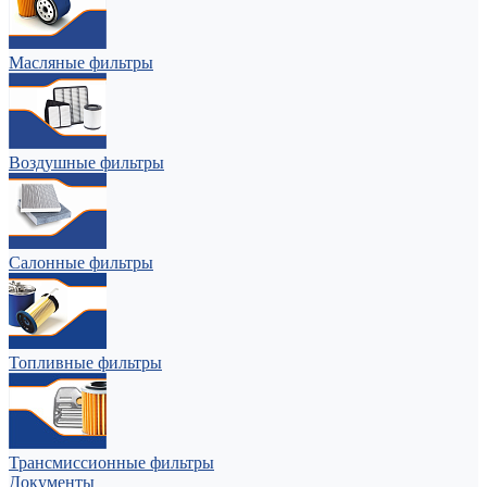
Масляные фильтры
Воздушные фильтры
Салонные фильтры
Топливные фильтры
Трансмиссионные фильтры
Документы