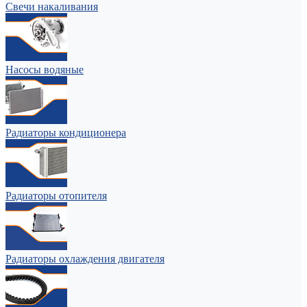
Свечи накаливания
Насосы водяные
Радиаторы кондиционера
Радиаторы отопителя
Радиаторы охлаждения двигателя