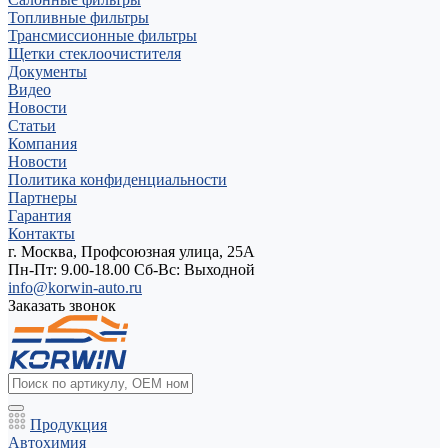
Топливные фильтры
Трансмиссионные фильтры
Щетки стеклоочистителя
Документы
Видео
Новости
Статьи
Компания
Новости
Политика конфиденциальности
Партнеры
Гарантия
Контакты
г. Москва, Профсоюзная улица, 25А
Пн-Пт: 9.00-18.00 Cб-Вс: Выходной
info@korwin-auto.ru
Заказать звонок
Продукция
Автохимия