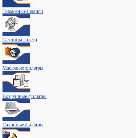
Тормозные шланги
Ступицы колеса
Масляные фильтры
Воздушные фильтры
Салонные фильтры