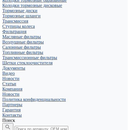
Колодки тормозные барабанные
Колодки тормозные дисковые
Тормозные диски
Тормозные шланги
Трансмиссия
Ступицы колеса
Фильтрация
Масляные фильтры
Воздушные фильтры
Салонные фильтры
Топливные фильтры
Трансмиссионные фильтры
Щетки стеклоочистителя
Документы
Видео
Новости
Статьи
Компания
Новости
Политика конфиденциальности
Партнеры
Гарантия
Контакты
Поиск