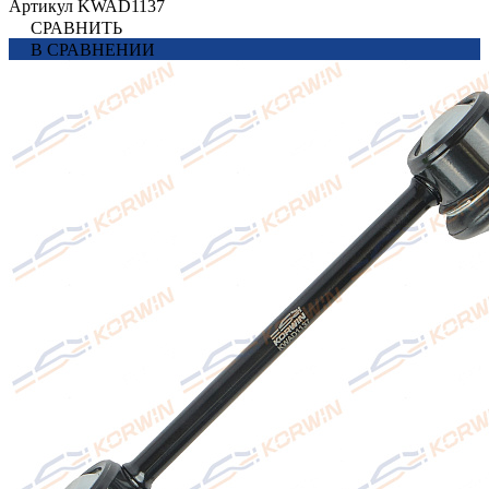
Артикул
KWAD1137
СРАВНИТЬ
В СРАВНЕНИИ