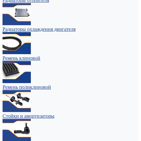
Радиаторы отопителя
Радиаторы охлаждения двигателя
Ремень клиновой
Ремень поликлиновой
Стойки и амортизаторы