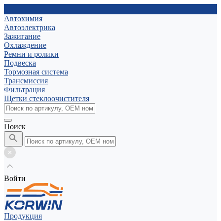
Автохимия
Автоэлектрика
Зажигание
Охлаждение
Ремни и ролики
Подвеска
Тормозная система
Трансмиссия
Фильтрация
Щетки стеклоочистителя
Поиск
Войти
Продукция