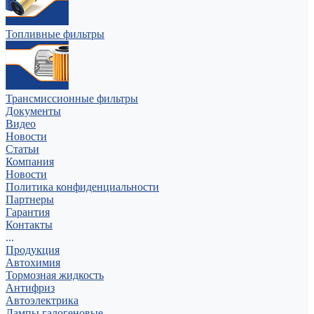
Топливные фильтры
Трансмиссионные фильтры
Документы
Видео
Новости
Статьи
Компания
Новости
Политика конфиденциальности
Партнеры
Гарантия
Контакты
...
Продукция
Автохимия
Тормозная жидкость
Антифриз
Автоэлектрика
Лампы галогеновые