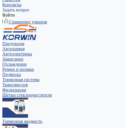
Контакты
Задать вопрос
Войти
Сравнение товаров
Продукция
Автохимия
Автоэлектрика
Зажигание
Охлаждение
Ремни и ролики
Подвеска
Тормозная система
Трансмиссия
Фильтрация
Щетки стеклоочистителя
Тормозная жидкость