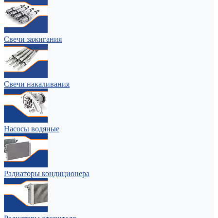
Свечи зажигания
Свечи накаливания
Насосы водяные
Радиаторы кондиционера