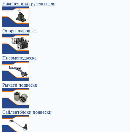
Наконечники рулевых тяг
Опоры шаровые
Пневмоподвеска
Рычаги подвески
Сайлентблоки подвески