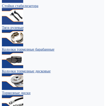
Стойки стабилизатора
Тяги рулевые
Колодки тормозные барабанные
Колодки тормозные дисковые
Тормозные диски