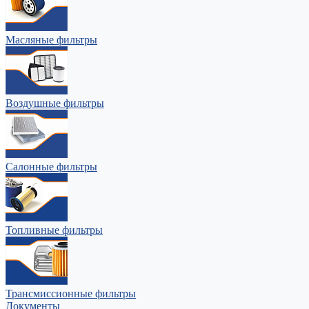
Масляные фильтры
Воздушные фильтры
Салонные фильтры
Топливные фильтры
Трансмиссионные фильтры
Документы