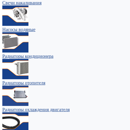
Свечи накаливания
Насосы водяные
Радиаторы кондиционера
Радиаторы отопителя
Радиаторы охлаждения двигателя