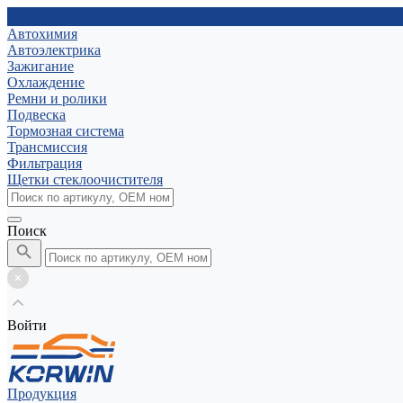
Автохимия
Автоэлектрика
Зажигание
Охлаждение
Ремни и ролики
Подвеска
Тормозная система
Трансмиссия
Фильтрация
Щетки стеклоочистителя
Поиск
Войти
Продукция