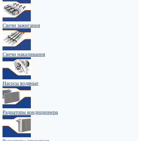
Свечи зажигания
Свечи накаливания
Насосы водяные
Радиаторы кондиционера