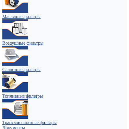
Масляные фильтры
Воздушные фильтры
Салонные фильтры
Топливные фильтры
Трансмиссионные фильтры
Документы