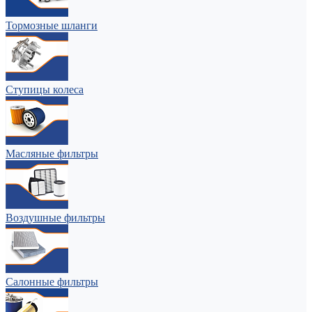
Тормозные шланги
Ступицы колеса
Масляные фильтры
Воздушные фильтры
Салонные фильтры