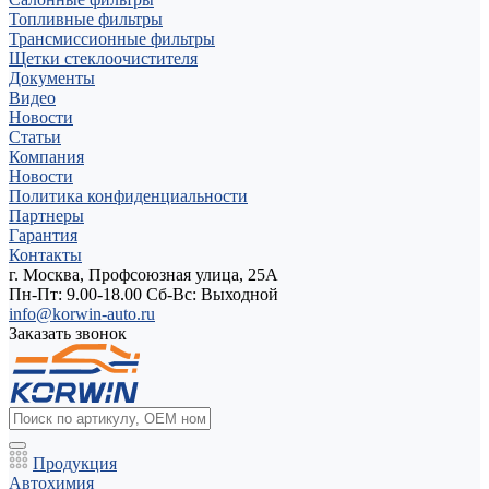
Топливные фильтры
Трансмиссионные фильтры
Щетки стеклоочистителя
Документы
Видео
Новости
Статьи
Компания
Новости
Политика конфиденциальности
Партнеры
Гарантия
Контакты
г. Москва, Профсоюзная улица, 25А
Пн-Пт: 9.00-18.00 Cб-Вс: Выходной
info@korwin-auto.ru
Заказать звонок
Продукция
Автохимия