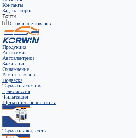
Контакты
Задать вопрос
Войти
Сравнение товаров
Продукция
Автохимия
Автоэлектрика
Зажигание
Охлаждение
Ремни и ролики
Подвеска
Тормозная система
Трансмиссия
Фильтрация
Щетки стеклоочистителя
Тормозная жидкость