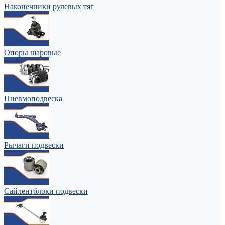
Наконечники рулевых тяг
Опоры шаровые
Пневмоподвеска
Рычаги подвески
Сайлентблоки подвески