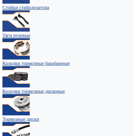
Стойки стабилизатора
Тяги рулевые
Колодки тормозные барабанные
Колодки тормозные дисковые
Тормозные диски