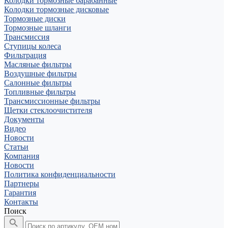
Колодки тормозные барабанные
Колодки тормозные дисковые
Тормозные диски
Тормозные шланги
Трансмиссия
Ступицы колеса
Фильтрация
Масляные фильтры
Воздушные фильтры
Салонные фильтры
Топливные фильтры
Трансмиссионные фильтры
Щетки стеклоочистителя
Документы
Видео
Новости
Статьи
Компания
Новости
Политика конфиденциальности
Партнеры
Гарантия
Контакты
Поиск