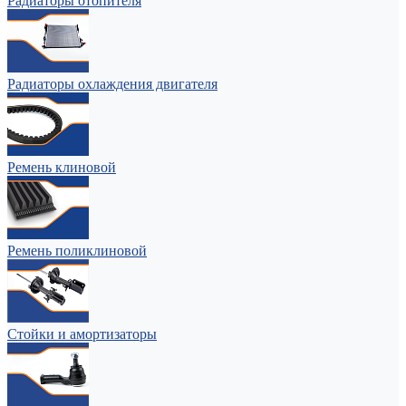
Радиаторы отопителя
Радиаторы охлаждения двигателя
Ремень клиновой
Ремень поликлиновой
Стойки и амортизаторы