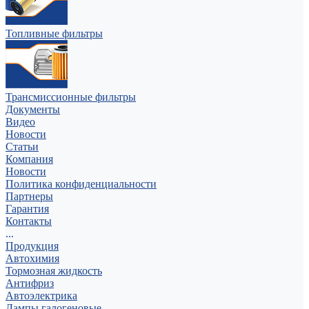
Топливные фильтры
Трансмиссионные фильтры
Документы
Видео
Новости
Статьи
Компания
Новости
Политика конфиденциальности
Партнеры
Гарантия
Контакты
...
Продукция
Автохимия
Тормозная жидкость
Антифриз
Автоэлектрика
Лампы галогеновые