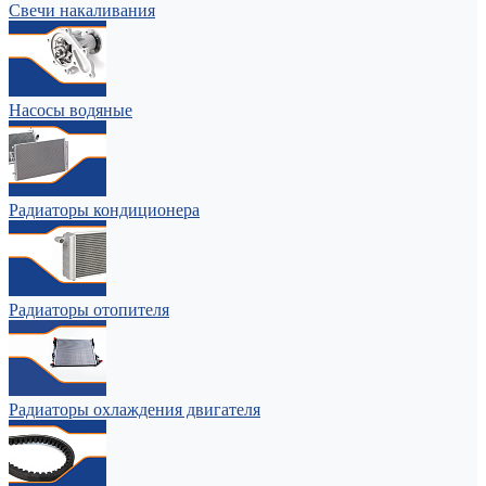
Свечи накаливания
Насосы водяные
Радиаторы кондиционера
Радиаторы отопителя
Радиаторы охлаждения двигателя