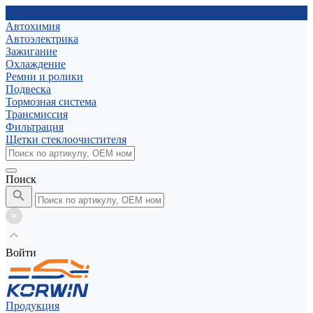
Автохимия
Автоэлектрика
Зажигание
Охлаждение
Ремни и ролики
Подвеска
Тормозная система
Трансмиссия
Фильтрация
Щетки стеклоочистителя
Поиск
Войти
Продукция