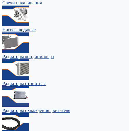
Свечи накаливания
Насосы водяные
Радиаторы кондиционера
Радиаторы отопителя
Радиаторы охлаждения двигателя