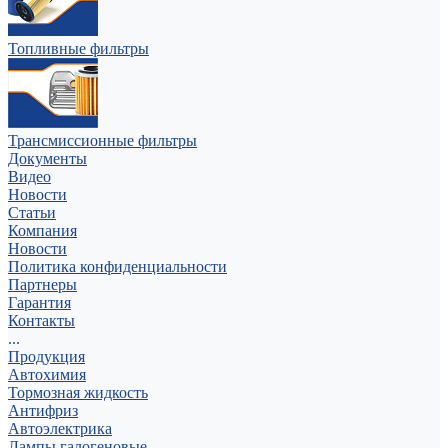
Топливные фильтры
Трансмиссионные фильтры
Документы
Видео
Новости
Статьи
Компания
Новости
Политика конфиденциальности
Партнеры
Гарантия
Контакты
...
Продукция
Автохимия
Тормозная жидкость
Антифриз
Автоэлектрика
Лампы галогеновые