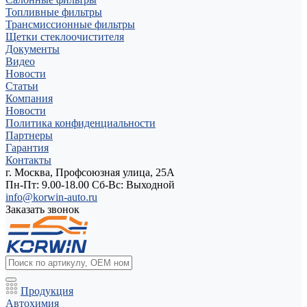
Топливные фильтры
Трансмиссионные фильтры
Щетки стеклоочистителя
Документы
Видео
Новости
Статьи
Компания
Новости
Политика конфиденциальности
Партнеры
Гарантия
Контакты
г. Москва, Профсоюзная улица, 25А
Пн-Пт: 9.00-18.00 Cб-Вс: Выходной
info@korwin-auto.ru
Заказать звонок
Продукция
Автохимия