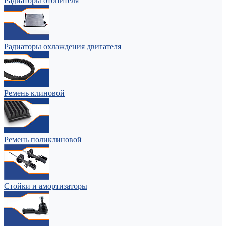
Радиаторы отопителя
Радиаторы охлаждения двигателя
Ремень клиновой
Ремень поликлиновой
Стойки и амортизаторы