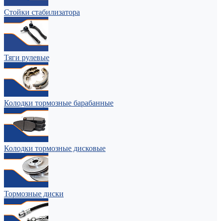
Стойки стабилизатора
Тяги рулевые
Колодки тормозные барабанные
Колодки тормозные дисковые
Тормозные диски