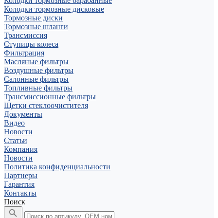
Колодки тормозные барабанные
Колодки тормозные дисковые
Тормозные диски
Тормозные шланги
Трансмиссия
Ступицы колеса
Фильтрация
Масляные фильтры
Воздушные фильтры
Салонные фильтры
Топливные фильтры
Трансмиссионные фильтры
Щетки стеклоочистителя
Документы
Видео
Новости
Статьи
Компания
Новости
Политика конфиденциальности
Партнеры
Гарантия
Контакты
Поиск