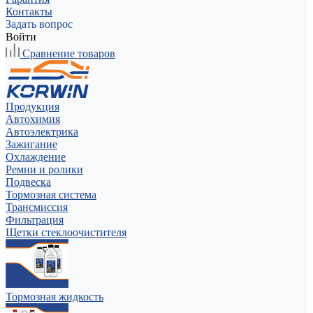
Контакты
Задать вопрос
Войти
Сравнение товаров
Продукция
Автохимия
Автоэлектрика
Зажигание
Охлаждение
Ремни и ролики
Подвеска
Тормозная система
Трансмиссия
Фильтрация
Щетки стеклоочистителя
Тормозная жидкость