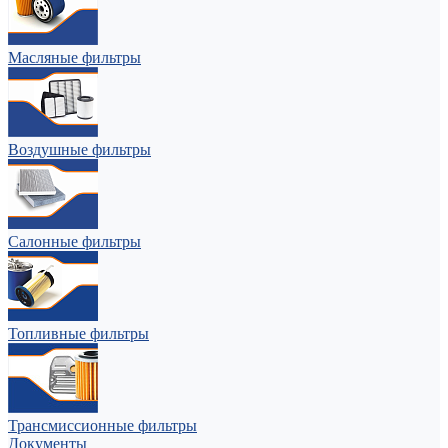
Масляные фильтры
Воздушные фильтры
Салонные фильтры
Топливные фильтры
Трансмиссионные фильтры
Документы