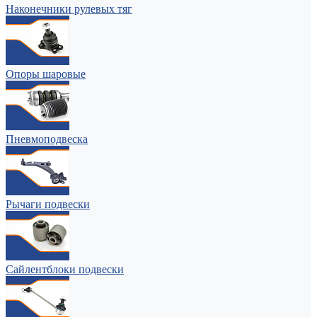
Наконечники рулевых тяг
Опоры шаровые
Пневмоподвеска
Рычаги подвески
Сайлентблоки подвески