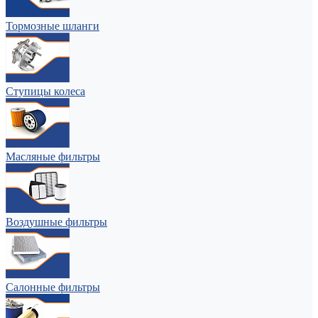
Тормозные шланги
Ступицы колеса
Масляные фильтры
Воздушные фильтры
Салонные фильтры