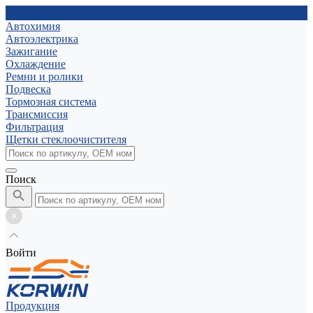
Автохимия
Автоэлектрика
Зажигание
Охлаждение
Ремни и ролики
Подвеска
Тормозная система
Трансмиссия
Фильтрация
Щетки стеклоочистителя
Поиск
Войти
Продукция