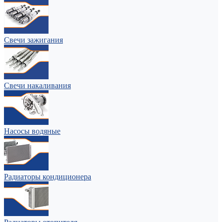
Свечи зажигания
Свечи накаливания
Насосы водяные
Радиаторы кондиционера