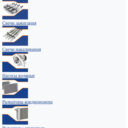
Свечи зажигания
Свечи накаливания
Насосы водяные
Радиаторы кондиционера