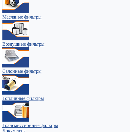
Масляные фильтры
Воздушные фильтры
Салонные фильтры
Топливные фильтры
Трансмиссионные фильтры
Документы