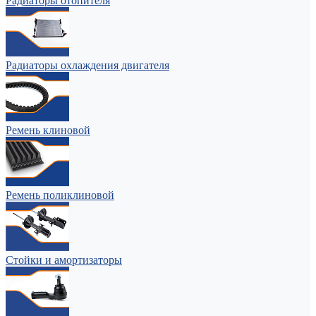
Радиаторы отопителя
Радиаторы охлаждения двигателя
Ремень клиновой
Ремень поликлиновой
Стойки и амортизаторы