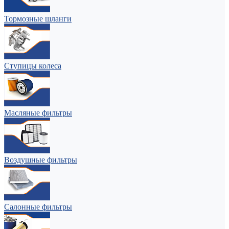
Тормозные шланги
Ступицы колеса
Масляные фильтры
Воздушные фильтры
Салонные фильтры