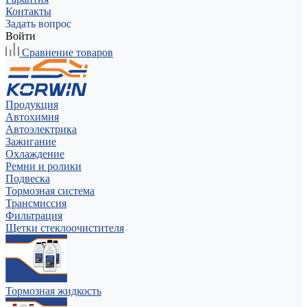
Контакты
Задать вопрос
Войти
Сравнение товаров
Продукция
Автохимия
Автоэлектрика
Зажигание
Охлаждение
Ремни и ролики
Подвеска
Тормозная система
Трансмиссия
Фильтрация
Щетки стеклоочистителя
Тормозная жидкость