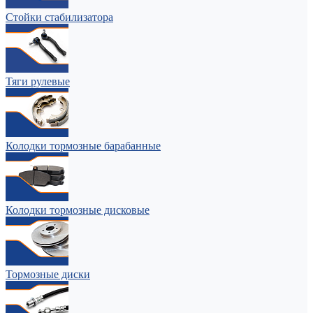
Стойки стабилизатора
Тяги рулевые
Колодки тормозные барабанные
Колодки тормозные дисковые
Тормозные диски