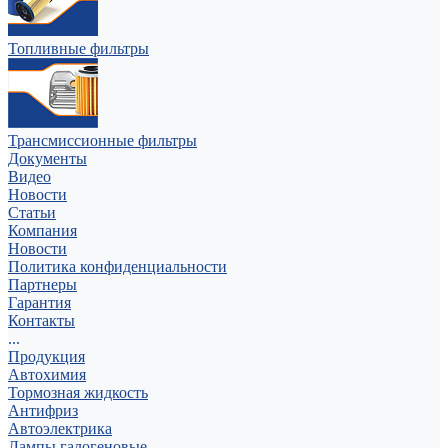
Топливные фильтры
Трансмиссионные фильтры
Документы
Видео
Новости
Статьи
Компания
Новости
Политика конфиденциальности
Партнеры
Гарантия
Контакты
...
Продукция
Автохимия
Тормозная жидкость
Антифриз
Автоэлектрика
Лампы галогеновые