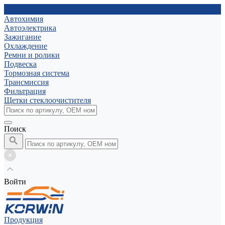
Автохимия
Автоэлектрика
Зажигание
Охлаждение
Ремни и ролики
Подвеска
Тормозная система
Трансмиссия
Фильтрация
Щетки стеклоочистителя
Поиск
Войти
Продукция