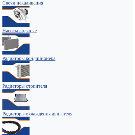
Свечи накаливания
Насосы водяные
Радиаторы кондиционера
Радиаторы отопителя
Радиаторы охлаждения двигателя