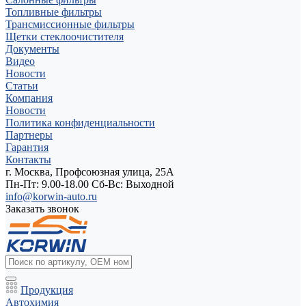
Топливные фильтры
Трансмиссионные фильтры
Щетки стеклоочистителя
Документы
Видео
Новости
Статьи
Компания
Новости
Политика конфиденциальности
Партнеры
Гарантия
Контакты
г. Москва, Профсоюзная улица, 25А
Пн-Пт: 9.00-18.00 Cб-Вс: Выходной
info@korwin-auto.ru
Заказать звонок
Продукция
Автохимия