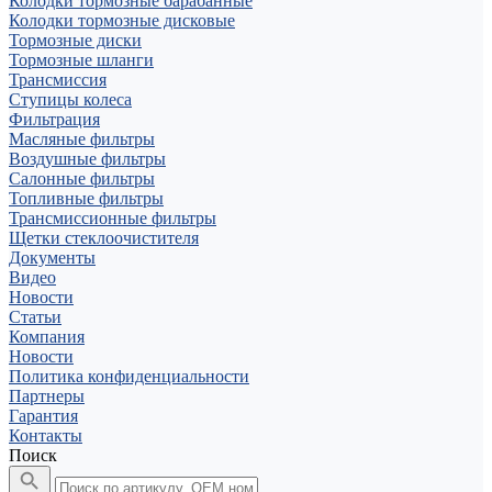
Колодки тормозные барабанные
Колодки тормозные дисковые
Тормозные диски
Тормозные шланги
Трансмиссия
Ступицы колеса
Фильтрация
Масляные фильтры
Воздушные фильтры
Салонные фильтры
Топливные фильтры
Трансмиссионные фильтры
Щетки стеклоочистителя
Документы
Видео
Новости
Статьи
Компания
Новости
Политика конфиденциальности
Партнеры
Гарантия
Контакты
Поиск