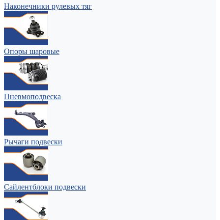
Наконечники рулевых тяг
Опоры шаровые
Пневмоподвеска
Рычаги подвески
Сайлентблоки подвески