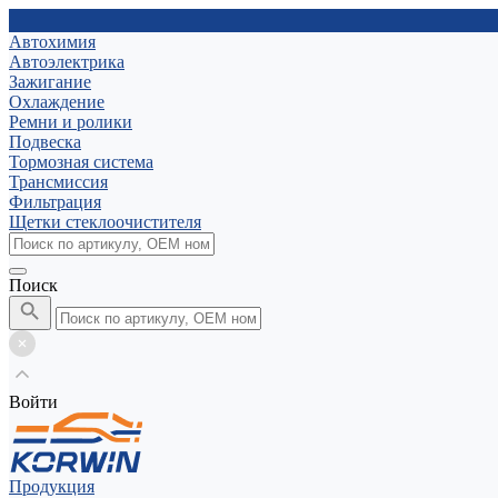
Автохимия
Автоэлектрика
Зажигание
Охлаждение
Ремни и ролики
Подвеска
Тормозная система
Трансмиссия
Фильтрация
Щетки стеклоочистителя
Поиск
Войти
Продукция