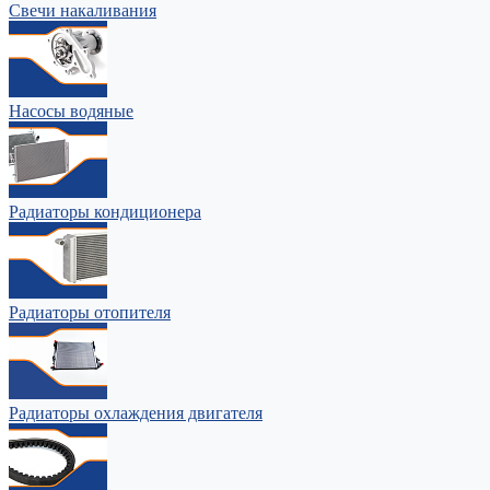
Свечи накаливания
Насосы водяные
Радиаторы кондиционера
Радиаторы отопителя
Радиаторы охлаждения двигателя