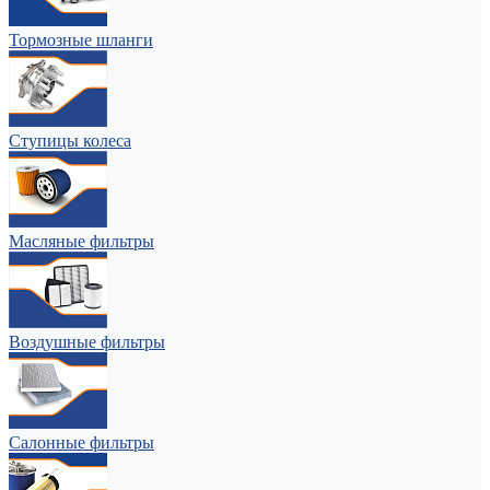
Тормозные шланги
Ступицы колеса
Масляные фильтры
Воздушные фильтры
Салонные фильтры