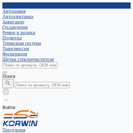
Автохимия
Автоэлектрика
Зажигание
Охлаждение
Ремни и ролики
Подвеска
Тормозная система
Трансмиссия
Фильтрация
Щетки стеклоочистителя
Поиск
Войти
Продукция