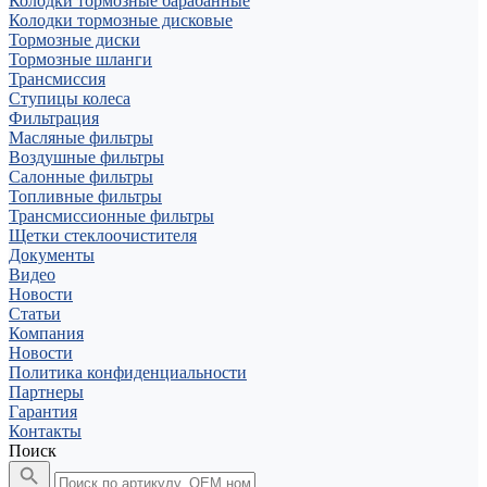
Колодки тормозные барабанные
Колодки тормозные дисковые
Тормозные диски
Тормозные шланги
Трансмиссия
Ступицы колеса
Фильтрация
Масляные фильтры
Воздушные фильтры
Салонные фильтры
Топливные фильтры
Трансмиссионные фильтры
Щетки стеклоочистителя
Документы
Видео
Новости
Статьи
Компания
Новости
Политика конфиденциальности
Партнеры
Гарантия
Контакты
Поиск