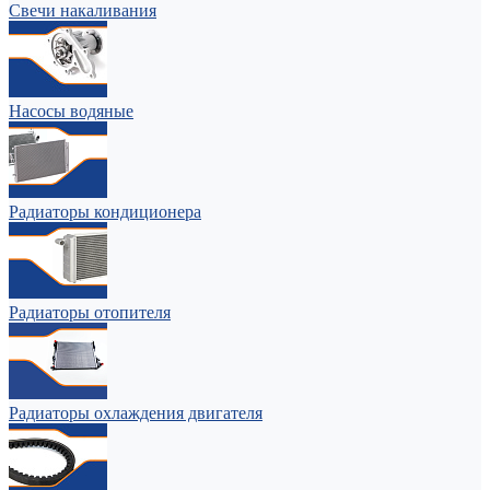
Свечи накаливания
Насосы водяные
Радиаторы кондиционера
Радиаторы отопителя
Радиаторы охлаждения двигателя