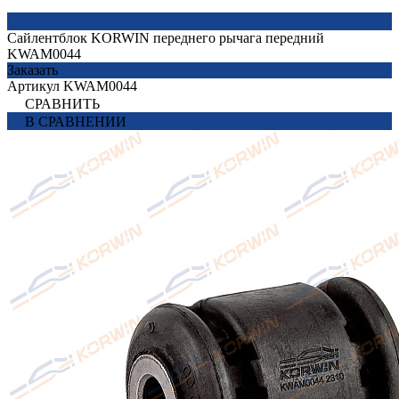
Сайлентблок KORWIN переднего рычага передний
KWAM0044
Заказать
Артикул
KWAM0044
СРАВНИТЬ
В СРАВНЕНИИ