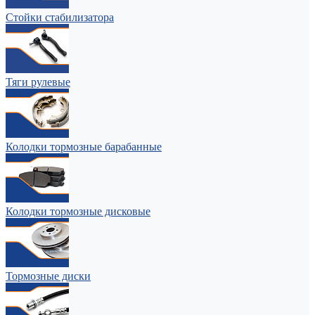
Стойки стабилизатора
Тяги рулевые
Колодки тормозные барабанные
Колодки тормозные дисковые
Тормозные диски