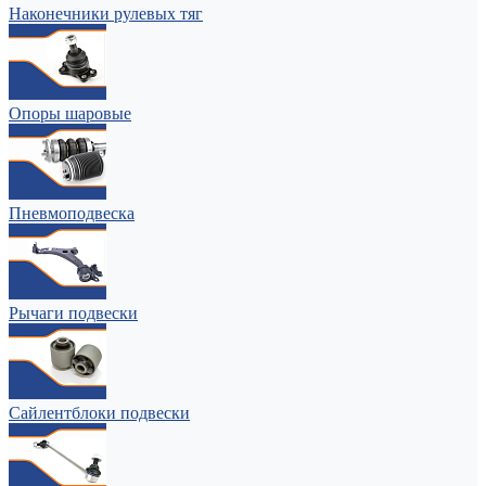
Наконечники рулевых тяг
Опоры шаровые
Пневмоподвеска
Рычаги подвески
Сайлентблоки подвески