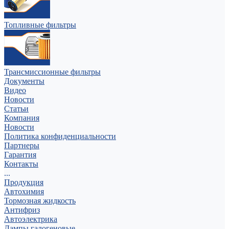
Топливные фильтры
Трансмиссионные фильтры
Документы
Видео
Новости
Статьи
Компания
Новости
Политика конфиденциальности
Партнеры
Гарантия
Контакты
...
Продукция
Автохимия
Тормозная жидкость
Антифриз
Автоэлектрика
Лампы галогеновые