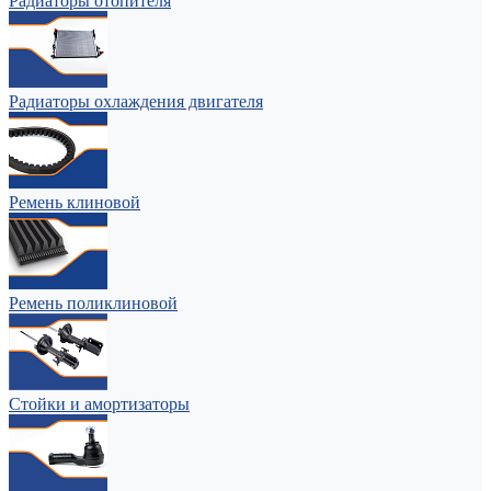
Радиаторы отопителя
Радиаторы охлаждения двигателя
Ремень клиновой
Ремень поликлиновой
Стойки и амортизаторы