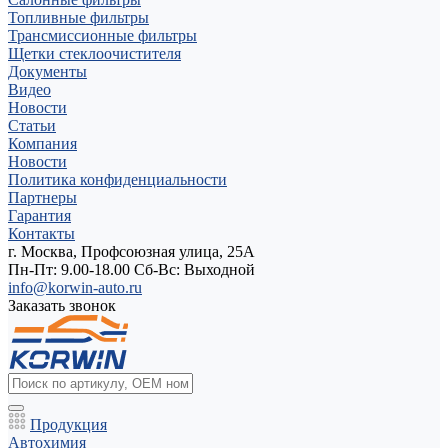
Топливные фильтры
Трансмиссионные фильтры
Щетки стеклоочистителя
Документы
Видео
Новости
Статьи
Компания
Новости
Политика конфиденциальности
Партнеры
Гарантия
Контакты
г. Москва, Профсоюзная улица, 25А
Пн-Пт: 9.00-18.00 Cб-Вс: Выходной
info@korwin-auto.ru
Заказать звонок
Продукция
Автохимия