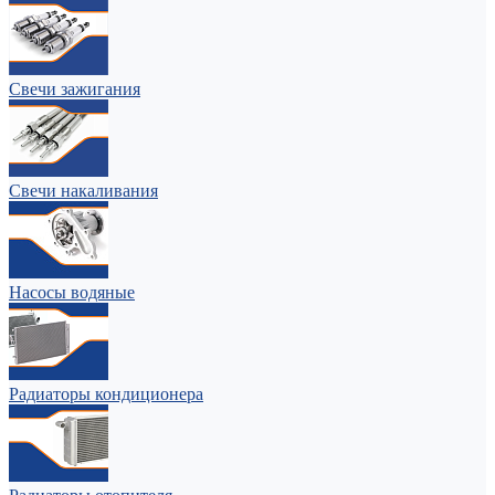
Свечи зажигания
Свечи накаливания
Насосы водяные
Радиаторы кондиционера