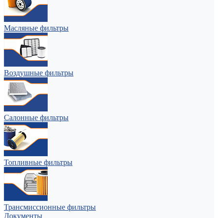
Масляные фильтры
Воздушные фильтры
Салонные фильтры
Топливные фильтры
Трансмиссионные фильтры
Документы