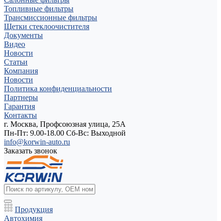
Топливные фильтры
Трансмиссионные фильтры
Щетки стеклоочистителя
Документы
Видео
Новости
Статьи
Компания
Новости
Политика конфиденциальности
Партнеры
Гарантия
Контакты
г. Москва, Профсоюзная улица, 25А
Пн-Пт: 9.00-18.00 Cб-Вс: Выходной
info@korwin-auto.ru
Заказать звонок
Продукция
Автохимия