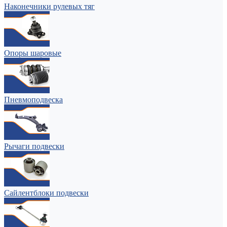
Наконечники рулевых тяг
Опоры шаровые
Пневмоподвеска
Рычаги подвески
Сайлентблоки подвески