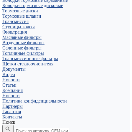
Колодки тормозные барабанные
Колодки тормозные дисковые
Тормозные диски
Тормозные шланги
Трансмиссия
Ступицы колеса
Фильтрация
Масляные фильтры
Воздушные фильтры
Салонные фильтры
Топливные фильтры
Трансмиссионные фильтры
Щетки стеклоочистителя
Документы
Видео
Новости
Статьи
Компания
Новости
Политика конфиденциальности
Партнеры
Гарантия
Контакты
Поиск