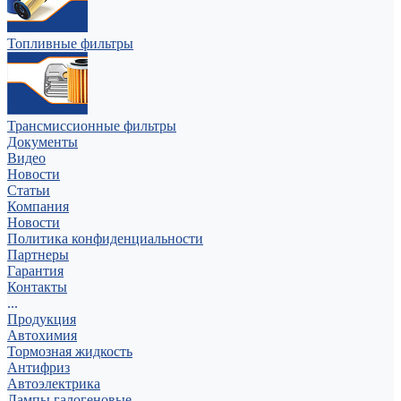
Топливные фильтры
Трансмиссионные фильтры
Документы
Видео
Новости
Статьи
Компания
Новости
Политика конфиденциальности
Партнеры
Гарантия
Контакты
...
Продукция
Автохимия
Тормозная жидкость
Антифриз
Автоэлектрика
Лампы галогеновые