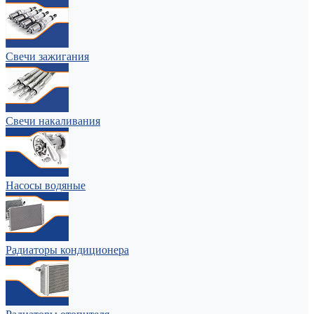
Свечи зажигания
Свечи накаливания
Насосы водяные
Радиаторы кондиционера