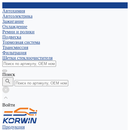
Автохимия
Автоэлектрика
Зажигание
Охлаждение
Ремни и ролики
Подвеска
Тормозная система
Трансмиссия
Фильтрация
Щетки стеклоочистителя
Поиск
Войти
Продукция