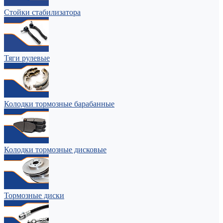
Стойки стабилизатора
Тяги рулевые
Колодки тормозные барабанные
Колодки тормозные дисковые
Тормозные диски