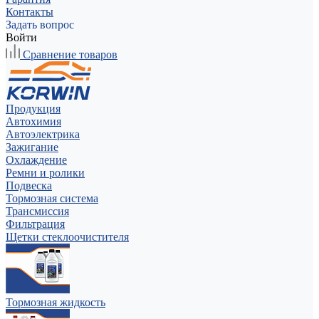
Контакты
Задать вопрос
Войти
Сравнение товаров
Продукция
Автохимия
Автоэлектрика
Зажигание
Охлаждение
Ремни и ролики
Подвеска
Тормозная система
Трансмиссия
Фильтрация
Щетки стеклоочистителя
Тормозная жидкость