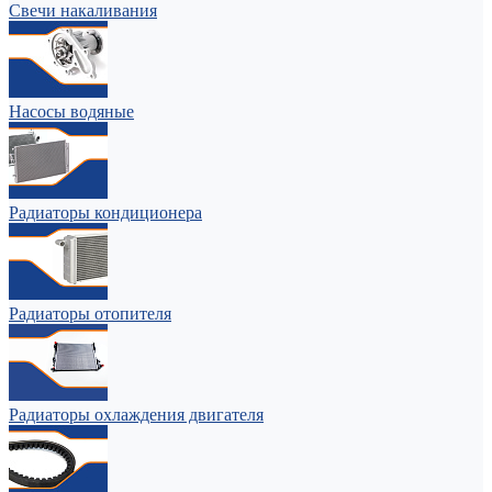
Свечи накаливания
Насосы водяные
Радиаторы кондиционера
Радиаторы отопителя
Радиаторы охлаждения двигателя