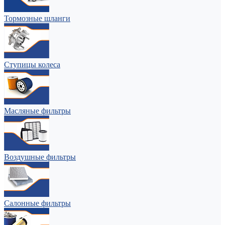
Тормозные шланги
Ступицы колеса
Масляные фильтры
Воздушные фильтры
Салонные фильтры