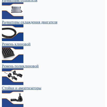
Радиаторы отопителя
Радиаторы охлаждения двигателя
Ремень клиновой
Ремень поликлиновой
Стойки и амортизаторы