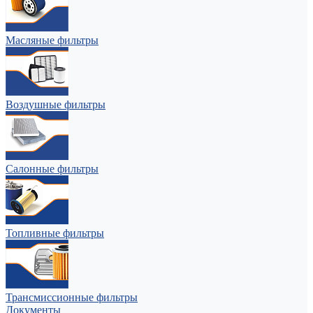
Масляные фильтры
Воздушные фильтры
Салонные фильтры
Топливные фильтры
Трансмиссионные фильтры
Документы