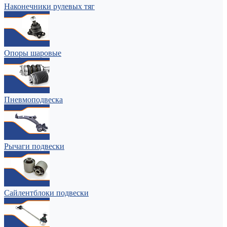
Наконечники рулевых тяг
Опоры шаровые
Пневмоподвеска
Рычаги подвески
Сайлентблоки подвески