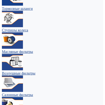
Тормозные шланги
Ступицы колеса
Масляные фильтры
Воздушные фильтры
Салонные фильтры