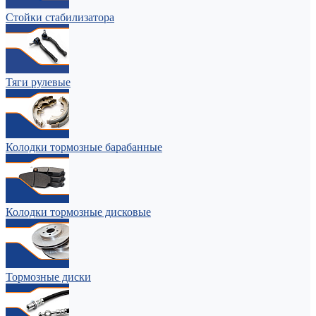
Стойки стабилизатора
Тяги рулевые
Колодки тормозные барабанные
Колодки тормозные дисковые
Тормозные диски