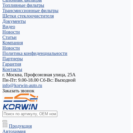
Топливные фильтры
Трансмиссионные фильтры
Щетки стеклоочистителя
Документы
Видео
Новости
Статьи
Компания
Новости
Политика конфиденциальности
Партнеры
Гарантия
Контакты
г. Москва, Профсоюзная улица, 25А
Пн-Пт: 9.00-18.00 Cб-Вс: Выходной
info@korwin-auto.ru
Заказать звонок
Продукция
Автохимия