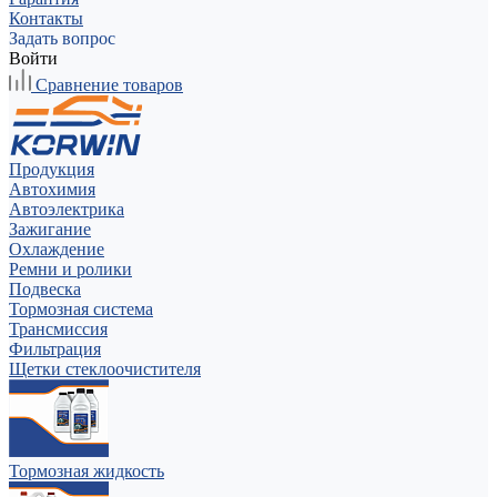
Контакты
Задать вопрос
Войти
Сравнение товаров
Продукция
Автохимия
Автоэлектрика
Зажигание
Охлаждение
Ремни и ролики
Подвеска
Тормозная система
Трансмиссия
Фильтрация
Щетки стеклоочистителя
Тормозная жидкость