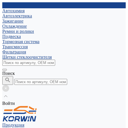
Автохимия
Автоэлектрика
Зажигание
Охлаждение
Ремни и ролики
Подвеска
Тормозная система
Трансмиссия
Фильтрация
Щетки стеклоочистителя
Поиск
Войти
Продукция