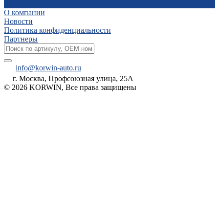
Отправьте нам
О компании
Новости
Политика конфиденциальности
Партнеры
info@korwin-auto.ru
г. Москва, Профсоюзная улица, 25А
© 2026 KORWIN, Все права защищены