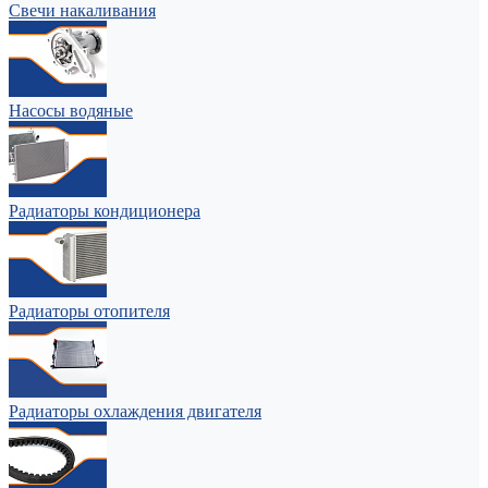
Свечи накаливания
Насосы водяные
Радиаторы кондиционера
Радиаторы отопителя
Радиаторы охлаждения двигателя