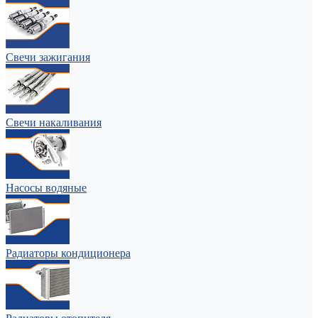
Свечи зажигания
Свечи накаливания
Насосы водяные
Радиаторы кондиционера