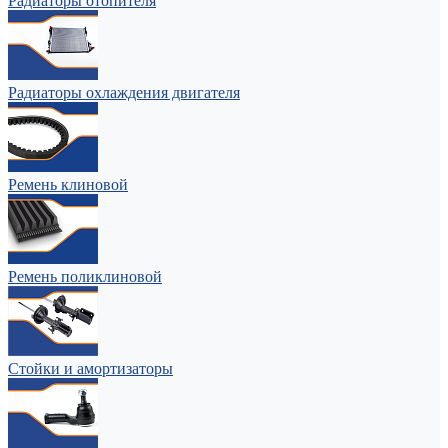
Радиаторы отопителя
Радиаторы охлаждения двигателя
Ремень клиновой
Ремень поликлиновой
Стойки и амортизаторы