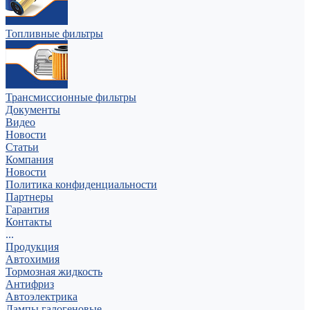
Топливные фильтры
Трансмиссионные фильтры
Документы
Видео
Новости
Статьи
Компания
Новости
Политика конфиденциальности
Партнеры
Гарантия
Контакты
...
Продукция
Автохимия
Тормозная жидкость
Антифриз
Автоэлектрика
Лампы галогеновые