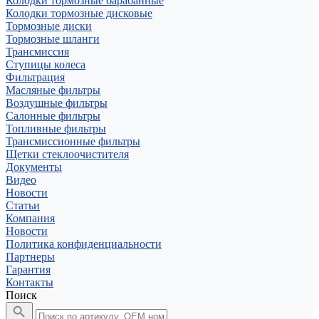
Колодки тормозные барабанные
Колодки тормозные дисковые
Тормозные диски
Тормозные шланги
Трансмиссия
Ступицы колеса
Фильтрация
Масляные фильтры
Воздушные фильтры
Салонные фильтры
Топливные фильтры
Трансмиссионные фильтры
Щетки стеклоочистителя
Документы
Видео
Новости
Статьи
Компания
Новости
Политика конфиденциальности
Партнеры
Гарантия
Контакты
Поиск