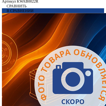
Артикул
KWAB0022R
СРАВНИТЬ
В СРАВНЕНИИ