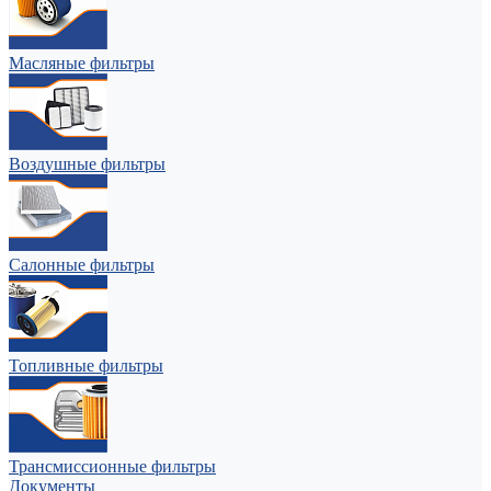
Масляные фильтры
Воздушные фильтры
Салонные фильтры
Топливные фильтры
Трансмиссионные фильтры
Документы