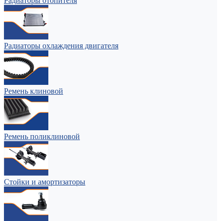
Радиаторы отопителя
Радиаторы охлаждения двигателя
Ремень клиновой
Ремень поликлиновой
Стойки и амортизаторы