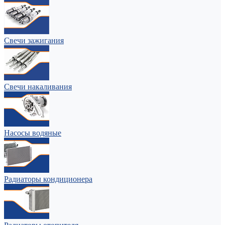
Свечи зажигания
Свечи накаливания
Насосы водяные
Радиаторы кондиционера