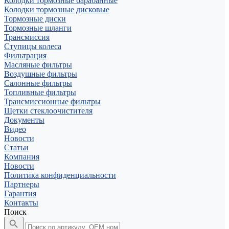
Колодки тормозные барабанные
Колодки тормозные дисковые
Тормозные диски
Тормозные шланги
Трансмиссия
Ступицы колеса
Фильтрация
Масляные фильтры
Воздушные фильтры
Салонные фильтры
Топливные фильтры
Трансмиссионные фильтры
Щетки стеклоочистителя
Документы
Видео
Новости
Статьи
Компания
Новости
Политика конфиденциальности
Партнеры
Гарантия
Контакты
Поиск