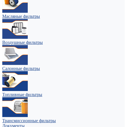
Масляные фильтры
Воздушные фильтры
Салонные фильтры
Топливные фильтры
Трансмиссионные фильтры
Документы