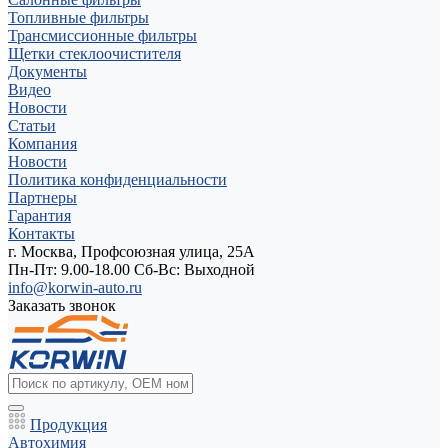
Топливные фильтры
Трансмиссионные фильтры
Щетки стеклоочистителя
Документы
Видео
Новости
Статьи
Компания
Новости
Политика конфиденциальности
Партнеры
Гарантия
Контакты
г. Москва, Профсоюзная улица, 25А
Пн-Пт: 9.00-18.00 Cб-Вс: Выходной
info@korwin-auto.ru
Заказать звонок
Продукция
Автохимия