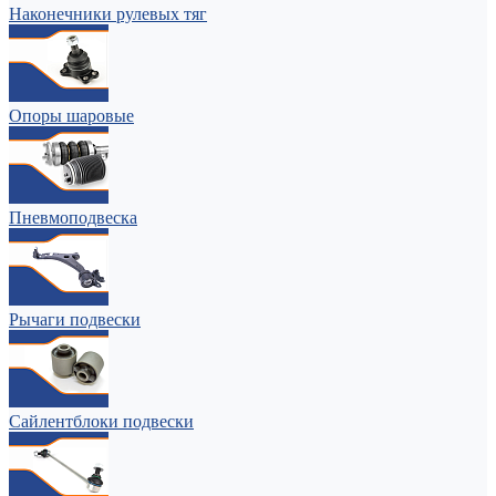
Наконечники рулевых тяг
Опоры шаровые
Пневмоподвеска
Рычаги подвески
Сайлентблоки подвески