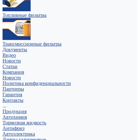
Топливные фильтры
Трансмиссионные фильтры
Документы
Видео
Новости
Статьи
Компания
Новости
Политика конфиденциальности
Партнеры
Гарантия
Контакты
...
Продукция
Автохимия
Тормозная жидкость
Антифриз
Автоэлектрика
Лампы галогеновые