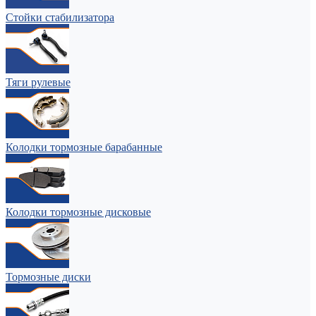
Стойки стабилизатора
Тяги рулевые
Колодки тормозные барабанные
Колодки тормозные дисковые
Тормозные диски