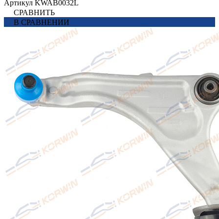
Артикул
KWAB0032L
СРАВНИТЬ
В СРАВНЕНИИ