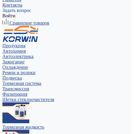
Контакты
Задать вопрос
Войти
Сравнение товаров
Продукция
Автохимия
Автоэлектрика
Зажигание
Охлаждение
Ремни и ролики
Подвеска
Тормозная система
Трансмиссия
Фильтрация
Щетки стеклоочистителя
Тормозная жидкость