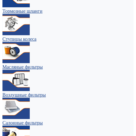
Тормозные шланги
Ступицы колеса
Масляные фильтры
Воздушные фильтры
Салонные фильтры