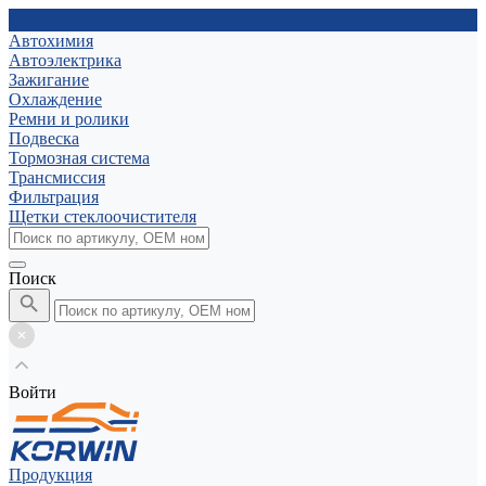
Автохимия
Автоэлектрика
Зажигание
Охлаждение
Ремни и ролики
Подвеска
Тормозная система
Трансмиссия
Фильтрация
Щетки стеклоочистителя
Поиск
Войти
Продукция