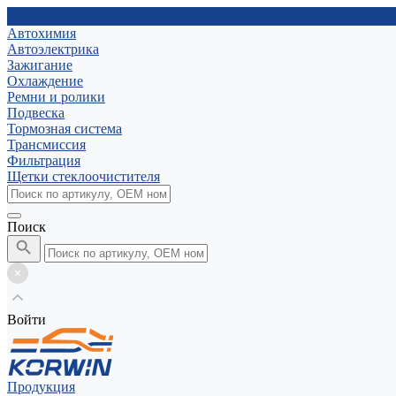
Автохимия
Автоэлектрика
Зажигание
Охлаждение
Ремни и ролики
Подвеска
Тормозная система
Трансмиссия
Фильтрация
Щетки стеклоочистителя
Поиск
Войти
Продукция