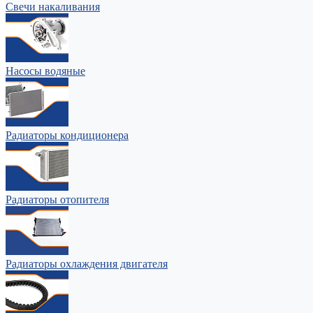
Свечи накаливания
Насосы водяные
Радиаторы кондиционера
Радиаторы отопителя
Радиаторы охлаждения двигателя