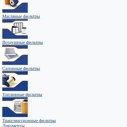
Масляные фильтры
Воздушные фильтры
Салонные фильтры
Топливные фильтры
Трансмиссионные фильтры
Документы