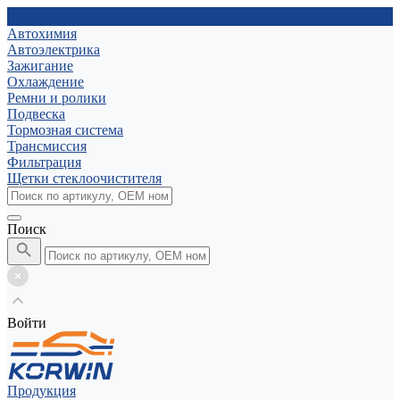
Автохимия
Автоэлектрика
Зажигание
Охлаждение
Ремни и ролики
Подвеска
Тормозная система
Трансмиссия
Фильтрация
Щетки стеклоочистителя
Поиск
Войти
Продукция