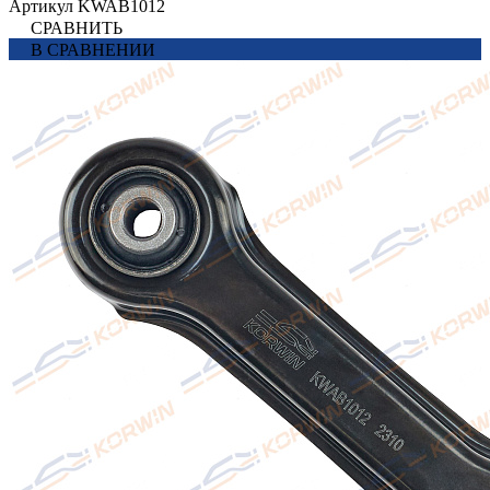
Артикул
KWAB1012
СРАВНИТЬ
В СРАВНЕНИИ