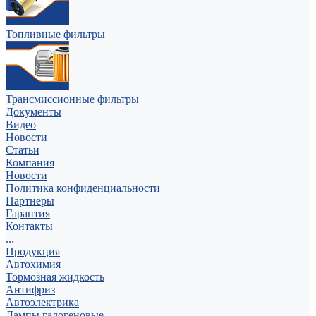
Топливные фильтры
Трансмиссионные фильтры
Документы
Видео
Новости
Статьи
Компания
Новости
Политика конфиденциальности
Партнеры
Гарантия
Контакты
...
Продукция
Автохимия
Тормозная жидкость
Антифриз
Автоэлектрика
Лампы галогеновые