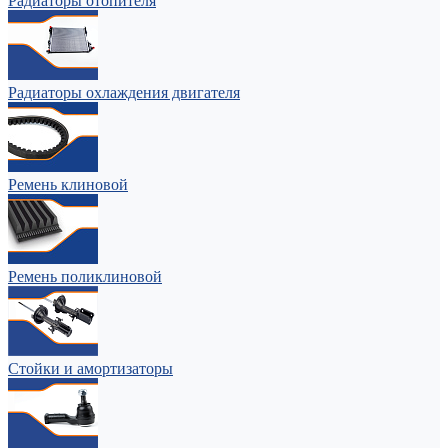
Радиаторы отопителя
Радиаторы охлаждения двигателя
Ремень клиновой
Ремень поликлиновой
Стойки и амортизаторы