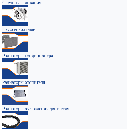
Свечи накаливания
Насосы водяные
Радиаторы кондиционера
Радиаторы отопителя
Радиаторы охлаждения двигателя