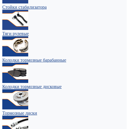
Стойки стабилизатора
Тяги рулевые
Колодки тормозные барабанные
Колодки тормозные дисковые
Тормозные диски