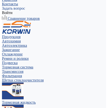
Контакты
Задать вопрос
Войти
Сравнение товаров
Продукция
Автохимия
Автоэлектрика
Зажигание
Охлаждение
Ремни и ролики
Подвеска
Тормозная система
Трансмиссия
Фильтрация
Щетки стеклоочистителя
Тормозная жидкость