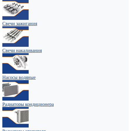
Свечи зажигания
Свечи накаливания
Насосы водяные
Радиаторы кондиционера