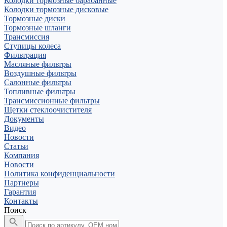
Колодки тормозные барабанные
Колодки тормозные дисковые
Тормозные диски
Тормозные шланги
Трансмиссия
Ступицы колеса
Фильтрация
Масляные фильтры
Воздушные фильтры
Салонные фильтры
Топливные фильтры
Трансмиссионные фильтры
Щетки стеклоочистителя
Документы
Видео
Новости
Статьи
Компания
Новости
Политика конфиденциальности
Партнеры
Гарантия
Контакты
Поиск