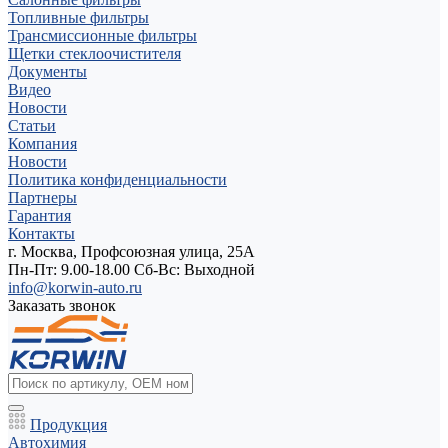
Топливные фильтры
Трансмиссионные фильтры
Щетки стеклоочистителя
Документы
Видео
Новости
Статьи
Компания
Новости
Политика конфиденциальности
Партнеры
Гарантия
Контакты
г. Москва, Профсоюзная улица, 25А
Пн-Пт: 9.00-18.00 Cб-Вс: Выходной
info@korwin-auto.ru
Заказать звонок
Продукция
Автохимия