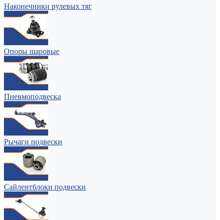
Наконечники рулевых тяг
Опоры шаровые
Пневмоподвеска
Рычаги подвески
Сайлентблоки подвески