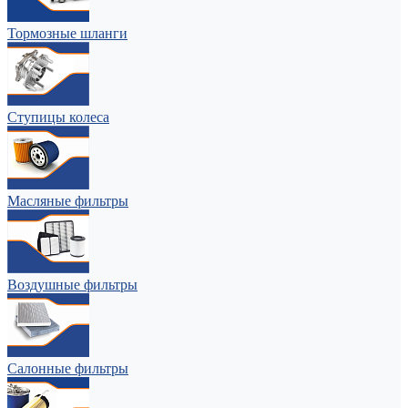
Тормозные шланги
Ступицы колеса
Масляные фильтры
Воздушные фильтры
Салонные фильтры