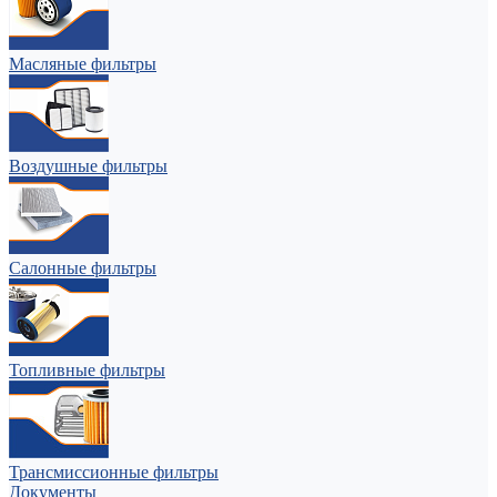
Масляные фильтры
Воздушные фильтры
Салонные фильтры
Топливные фильтры
Трансмиссионные фильтры
Документы