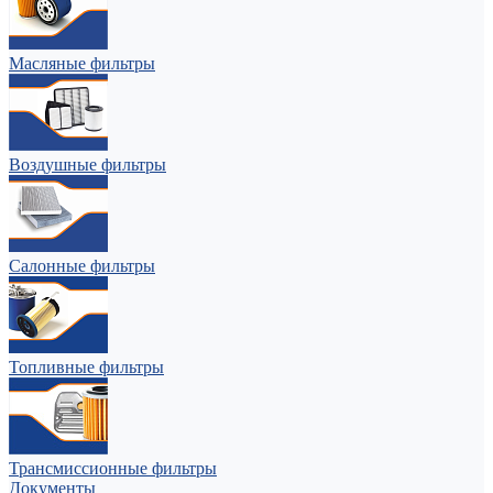
Масляные фильтры
Воздушные фильтры
Салонные фильтры
Топливные фильтры
Трансмиссионные фильтры
Документы