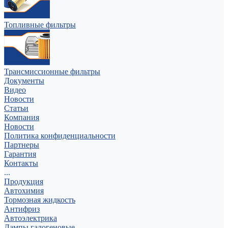
Топливные фильтры
Трансмиссионные фильтры
Документы
Видео
Новости
Статьи
Компания
Новости
Политика конфиденциальности
Партнеры
Гарантия
Контакты
...
Продукция
Автохимия
Тормозная жидкость
Антифриз
Автоэлектрика
Лампы галогеновые