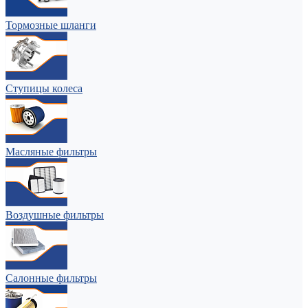
Тормозные шланги
Ступицы колеса
Масляные фильтры
Воздушные фильтры
Салонные фильтры