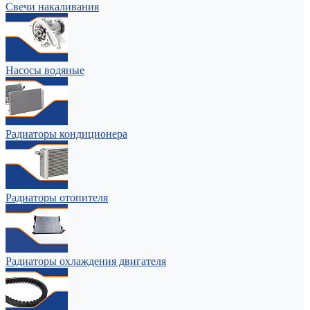
Свечи накаливания
Насосы водяные
Радиаторы кондиционера
Радиаторы отопителя
Радиаторы охлаждения двигателя