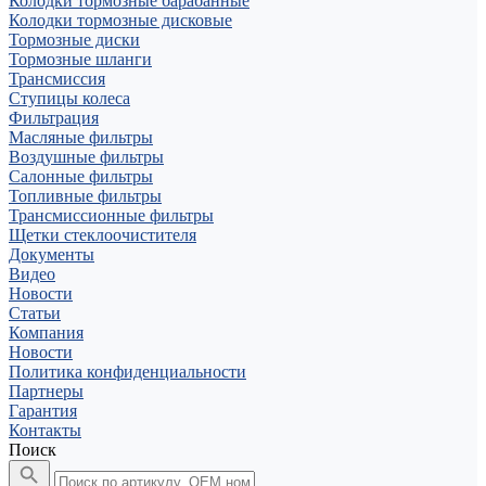
Колодки тормозные барабанные
Колодки тормозные дисковые
Тормозные диски
Тормозные шланги
Трансмиссия
Ступицы колеса
Фильтрация
Масляные фильтры
Воздушные фильтры
Салонные фильтры
Топливные фильтры
Трансмиссионные фильтры
Щетки стеклоочистителя
Документы
Видео
Новости
Статьи
Компания
Новости
Политика конфиденциальности
Партнеры
Гарантия
Контакты
Поиск