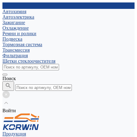
Автохимия
Автоэлектрика
Зажигание
Охлаждение
Ремни и ролики
Подвеска
Тормозная система
Трансмиссия
Фильтрация
Щетки стеклоочистителя
Поиск
Войти
Продукция