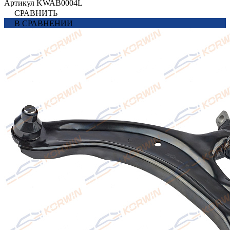
Артикул
KWAB0004L
СРАВНИТЬ
В СРАВНЕНИИ