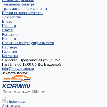
Топливные фильтры
Трансмиссионные фильтры
Щетки стеклоочистителя
Документы
Видео
Новости
Статьи
Компания
Новости
Политика конфиденциальности
Партнеры
Гарантия
Контакты
г. Москва, Профсоюзная улица, 25А
Пн-Пт: 9.00-18.00 Cб-Вс: Выходной
info@korwin-auto.ru
Заказать звонок
Продукция
Автохимия