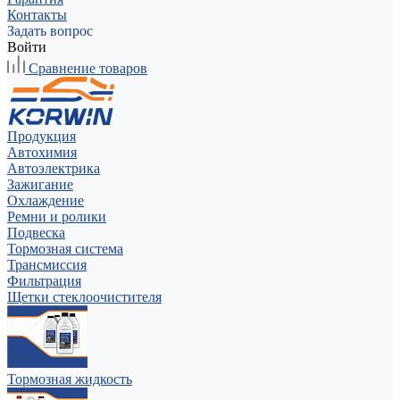
Контакты
Задать вопрос
Войти
Сравнение товаров
Продукция
Автохимия
Автоэлектрика
Зажигание
Охлаждение
Ремни и ролики
Подвеска
Тормозная система
Трансмиссия
Фильтрация
Щетки стеклоочистителя
Тормозная жидкость