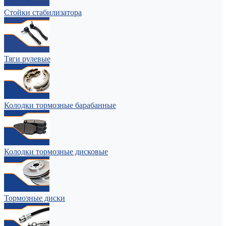
Стойки стабилизатора
Тяги рулевые
Колодки тормозные барабанные
Колодки тормозные дисковые
Тормозные диски