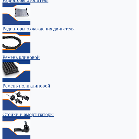
Радиаторы отопителя
Радиаторы охлаждения двигателя
Ремень клиновой
Ремень поликлиновой
Стойки и амортизаторы