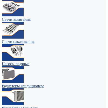
Свечи зажигания
Свечи накаливания
Насосы водяные
Радиаторы кондиционера