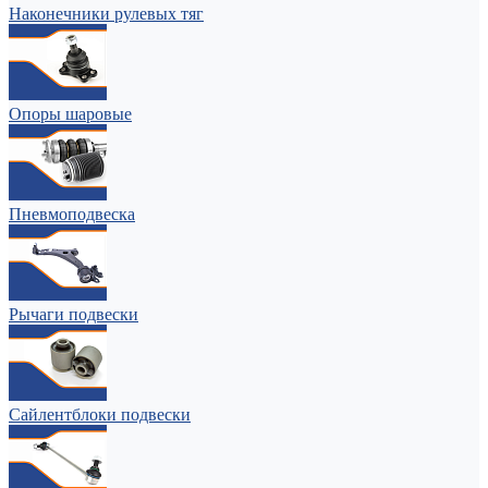
Наконечники рулевых тяг
Опоры шаровые
Пневмоподвеска
Рычаги подвески
Сайлентблоки подвески