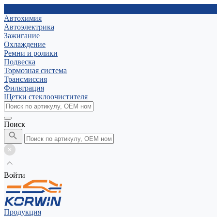
Автохимия
Автоэлектрика
Зажигание
Охлаждение
Ремни и ролики
Подвеска
Тормозная система
Трансмиссия
Фильтрация
Щетки стеклоочистителя
Поиск
Войти
Продукция