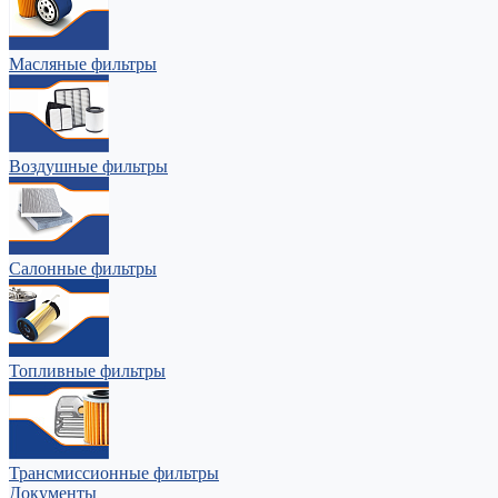
Масляные фильтры
Воздушные фильтры
Салонные фильтры
Топливные фильтры
Трансмиссионные фильтры
Документы