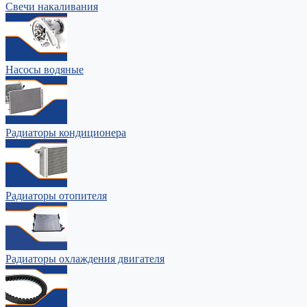
Свечи накаливания
Насосы водяные
Радиаторы кондиционера
Радиаторы отопителя
Радиаторы охлаждения двигателя