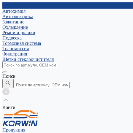
Автохимия
Автоэлектрика
Зажигание
Охлаждение
Ремни и ролики
Подвеска
Тормозная система
Трансмиссия
Фильтрация
Щетки стеклоочистителя
Поиск
Войти
Продукция