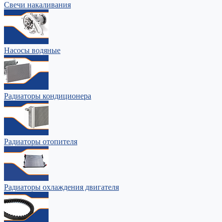
Свечи накаливания
Насосы водяные
Радиаторы кондиционера
Радиаторы отопителя
Радиаторы охлаждения двигателя