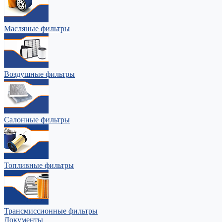
Масляные фильтры
Воздушные фильтры
Салонные фильтры
Топливные фильтры
Трансмиссионные фильтры
Документы