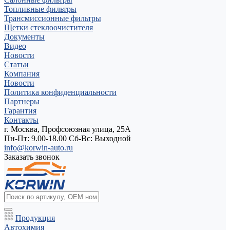
Топливные фильтры
Трансмиссионные фильтры
Щетки стеклоочистителя
Документы
Видео
Новости
Статьи
Компания
Новости
Политика конфиденциальности
Партнеры
Гарантия
Контакты
г. Москва, Профсоюзная улица, 25А
Пн-Пт: 9.00-18.00 Cб-Вс: Выходной
info@korwin-auto.ru
Заказать звонок
Продукция
Автохимия