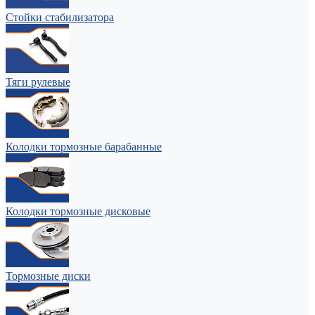
Стойки стабилизатора
Тяги рулевые
Колодки тормозные барабанные
Колодки тормозные дисковые
Тормозные диски