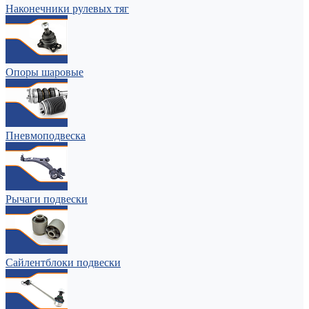
Наконечники рулевых тяг
Опоры шаровые
Пневмоподвеска
Рычаги подвески
Сайлентблоки подвески