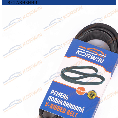
В СРАВНЕНИИ