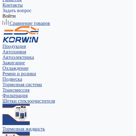
Контакты
Задать вопрос
Войти
Сравнение товаров
Продукция
Автохимия
Автоэлектрика
Зажигание
Охлаждение
Ремни и ролики
Подвеска
Тормозная система
Трансмиссия
Фильтрация
Щетки стеклоочистителя
Тормозная жидкость