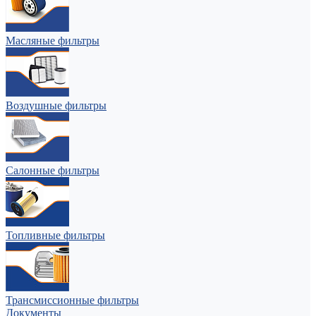
Масляные фильтры
Воздушные фильтры
Салонные фильтры
Топливные фильтры
Трансмиссионные фильтры
Документы