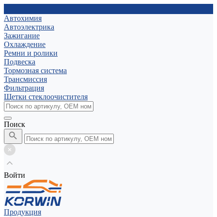
Автохимия
Автоэлектрика
Зажигание
Охлаждение
Ремни и ролики
Подвеска
Тормозная система
Трансмиссия
Фильтрация
Щетки стеклоочистителя
Поиск
Войти
Продукция