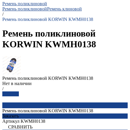
Ремень поликлиновой
Ремень поликлиновой
Ремень клиновой
/
Ремень поликлиновой KORWIN KWMH0138
Ремень поликлиновой
KORWIN KWMH0138
Ремень поликлиновой KORWIN KWMH0138
Нет в наличии
/
Заказать
Ремень поликлиновой KORWIN KWMH0138
Заказать
Артикул
KWMH0138
СРАВНИТЬ