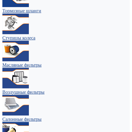
Тормозные шланги
Ступицы колеса
Масляные фильтры
Воздушные фильтры
Салонные фильтры