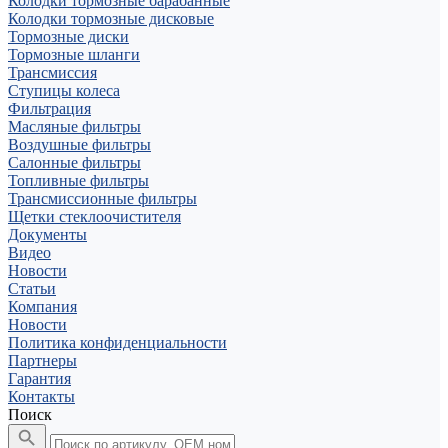
Колодки тормозные барабанные
Колодки тормозные дисковые
Тормозные диски
Тормозные шланги
Трансмиссия
Ступицы колеса
Фильтрация
Масляные фильтры
Воздушные фильтры
Салонные фильтры
Топливные фильтры
Трансмиссионные фильтры
Щетки стеклоочистителя
Документы
Видео
Новости
Статьи
Компания
Новости
Политика конфиденциальности
Партнеры
Гарантия
Контакты
Поиск