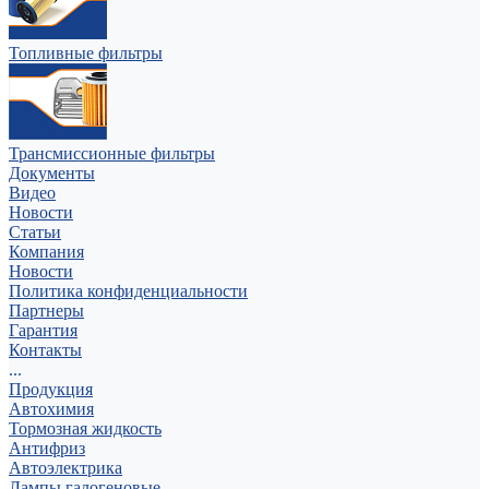
Топливные фильтры
Трансмиссионные фильтры
Документы
Видео
Новости
Статьи
Компания
Новости
Политика конфиденциальности
Партнеры
Гарантия
Контакты
...
Продукция
Автохимия
Тормозная жидкость
Антифриз
Автоэлектрика
Лампы галогеновые