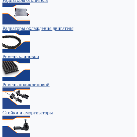
Радиаторы отопителя
Радиаторы охлаждения двигателя
Ремень клиновой
Ремень поликлиновой
Стойки и амортизаторы