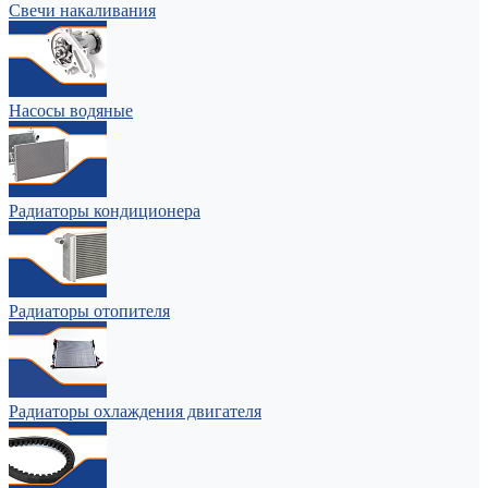
Свечи накаливания
Насосы водяные
Радиаторы кондиционера
Радиаторы отопителя
Радиаторы охлаждения двигателя