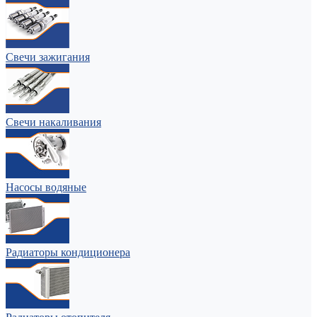
Свечи зажигания
Свечи накаливания
Насосы водяные
Радиаторы кондиционера