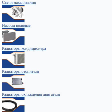
Свечи накаливания
Насосы водяные
Радиаторы кондиционера
Радиаторы отопителя
Радиаторы охлаждения двигателя