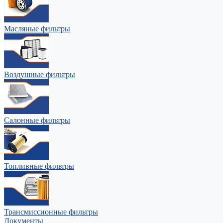
Масляные фильтры
Воздушные фильтры
Салонные фильтры
Топливные фильтры
Трансмиссионные фильтры
Документы