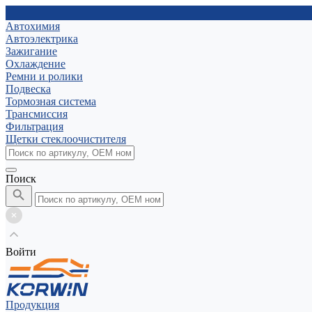
Автохимия
Автоэлектрика
Зажигание
Охлаждение
Ремни и ролики
Подвеска
Тормозная система
Трансмиссия
Фильтрация
Щетки стеклоочистителя
Поиск
Войти
Продукция