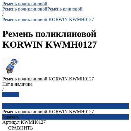
Ремень поликлиновой
Ремень поликлиновой
Ремень клиновой
/
Ремень поликлиновой KORWIN KWMH0127
Ремень поликлиновой
KORWIN KWMH0127
Ремень поликлиновой KORWIN KWMH0127
Нет в наличии
/
Заказать
Ремень поликлиновой KORWIN KWMH0127
Заказать
Артикул
KWMH0127
СРАВНИТЬ