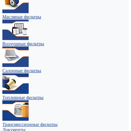
Масляные фильтры
Воздушные фильтры
Салонные фильтры
Топливные фильтры
Трансмиссионные фильтры
Документы