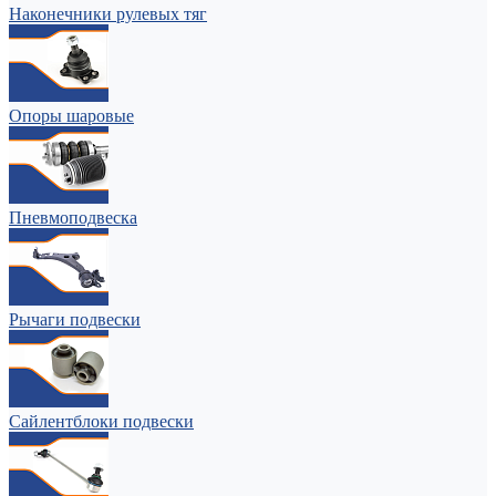
Наконечники рулевых тяг
Опоры шаровые
Пневмоподвеска
Рычаги подвески
Сайлентблоки подвески