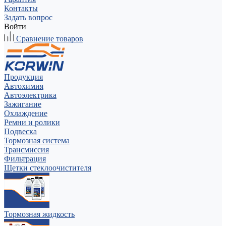
Контакты
Задать вопрос
Войти
Сравнение товаров
Продукция
Автохимия
Автоэлектрика
Зажигание
Охлаждение
Ремни и ролики
Подвеска
Тормозная система
Трансмиссия
Фильтрация
Щетки стеклоочистителя
Тормозная жидкость