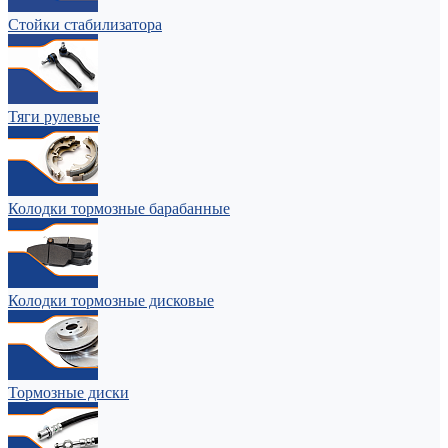
Стойки стабилизатора
Тяги рулевые
Колодки тормозные барабанные
Колодки тормозные дисковые
Тормозные диски