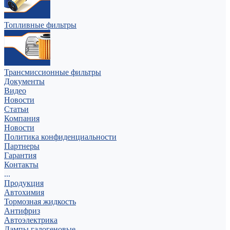
Топливные фильтры
Трансмиссионные фильтры
Документы
Видео
Новости
Статьи
Компания
Новости
Политика конфиденциальности
Партнеры
Гарантия
Контакты
...
Продукция
Автохимия
Тормозная жидкость
Антифриз
Автоэлектрика
Лампы галогеновые