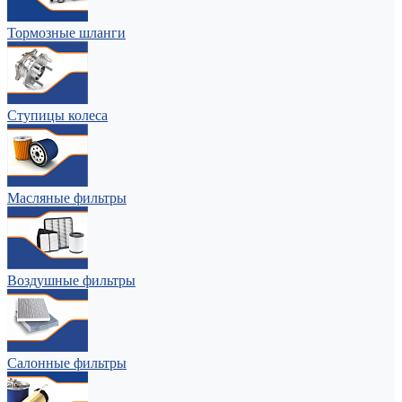
Тормозные шланги
Ступицы колеса
Масляные фильтры
Воздушные фильтры
Салонные фильтры