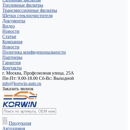
Топливные фильтры
Трансмиссионные фильтры
Щетки стеклоочистителя
Документы
Видео
Новости
Статьи
Компания
Новости
Политика конфиденциальности
Партнеры
Гарантия
Контакты
г. Москва, Профсоюзная улица, 25А
Пн-Пт: 9.00-18.00 Cб-Вс: Выходной
info@korwin-auto.ru
Заказать звонок
Продукция
Автохимия