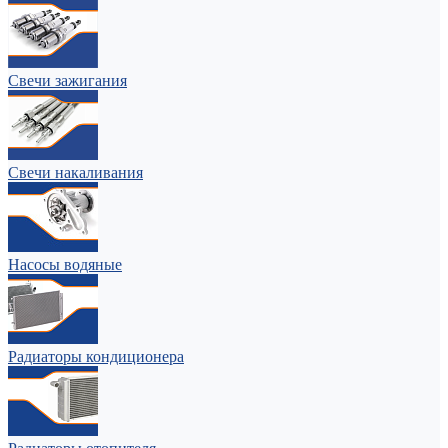
Свечи зажигания
Свечи накаливания
Насосы водяные
Радиаторы кондиционера