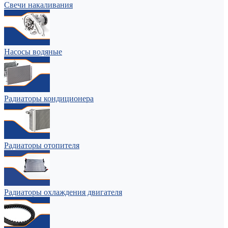
Свечи накаливания
Насосы водяные
Радиаторы кондиционера
Радиаторы отопителя
Радиаторы охлаждения двигателя