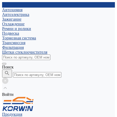
Автохимия
Автоэлектрика
Зажигание
Охлаждение
Ремни и ролики
Подвеска
Тормозная система
Трансмиссия
Фильтрация
Щетки стеклоочистителя
Поиск
Войти
Продукция