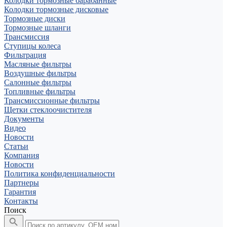
Колодки тормозные барабанные
Колодки тормозные дисковые
Тормозные диски
Тормозные шланги
Трансмиссия
Ступицы колеса
Фильтрация
Масляные фильтры
Воздушные фильтры
Салонные фильтры
Топливные фильтры
Трансмиссионные фильтры
Щетки стеклоочистителя
Документы
Видео
Новости
Статьи
Компания
Новости
Политика конфиденциальности
Партнеры
Гарантия
Контакты
Поиск