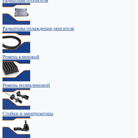
Радиаторы отопителя
Радиаторы охлаждения двигателя
Ремень клиновой
Ремень поликлиновой
Стойки и амортизаторы