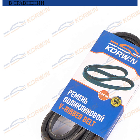
В СРАВНЕНИИ