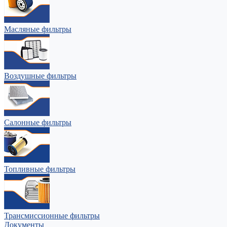
Масляные фильтры
Воздушные фильтры
Салонные фильтры
Топливные фильтры
Трансмиссионные фильтры
Документы