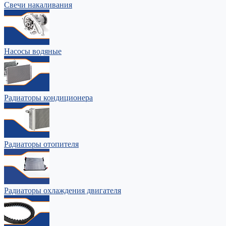
Свечи накаливания
Насосы водяные
Радиаторы кондиционера
Радиаторы отопителя
Радиаторы охлаждения двигателя