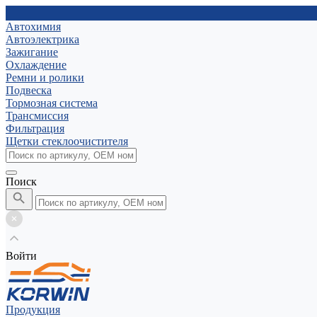
Автохимия
Автоэлектрика
Зажигание
Охлаждение
Ремни и ролики
Подвеска
Тормозная система
Трансмиссия
Фильтрация
Щетки стеклоочистителя
Поиск
Войти
Продукция