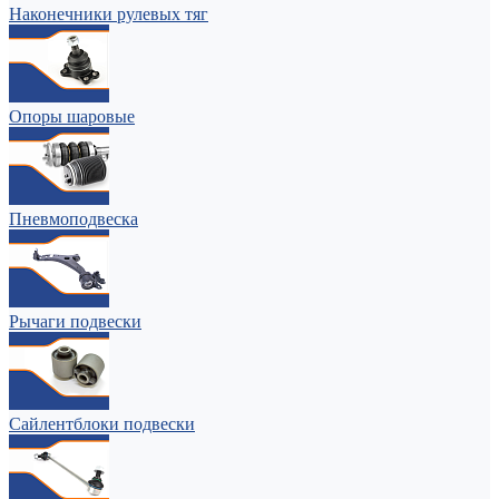
Наконечники рулевых тяг
Опоры шаровые
Пневмоподвеска
Рычаги подвески
Сайлентблоки подвески