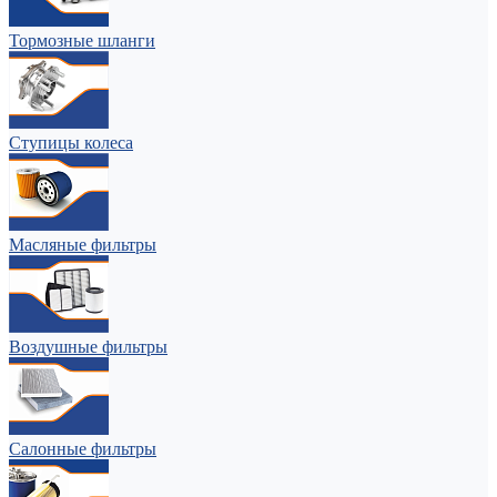
Тормозные шланги
Ступицы колеса
Масляные фильтры
Воздушные фильтры
Салонные фильтры