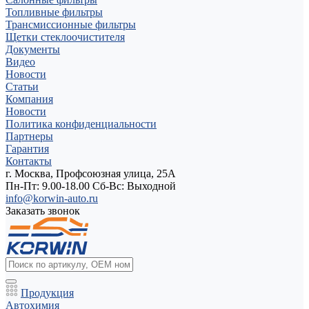
Топливные фильтры
Трансмиссионные фильтры
Щетки стеклоочистителя
Документы
Видео
Новости
Статьи
Компания
Новости
Политика конфиденциальности
Партнеры
Гарантия
Контакты
г. Москва, Профсоюзная улица, 25А
Пн-Пт: 9.00-18.00 Cб-Вс: Выходной
info@korwin-auto.ru
Заказать звонок
Продукция
Автохимия