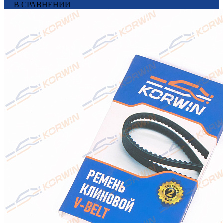
В СРАВНЕНИИ