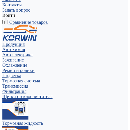
Контакты
Задать вопрос
Войти
Сравнение товаров
Продукция
Автохимия
Автоэлектрика
Зажигание
Охлаждение
Ремни и ролики
Подвеска
Тормозная система
Трансмиссия
Фильтрация
Щетки стеклоочистителя
Тормозная жидкость