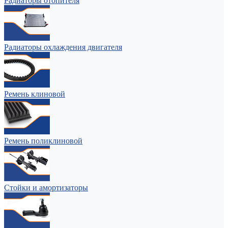
Радиаторы отопителя
Радиаторы охлаждения двигателя
Ремень клиновой
Ремень поликлиновой
Стойки и амортизаторы