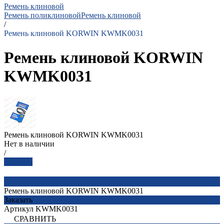
Ремень клиновой
Ремень поликлиновой
Ремень клиновой
/
Ремень клиновой KORWIN KWMK0031
Ремень клиновой KORWIN
KWMK0031
Ремень клиновой KORWIN KWMK0031
Нет в наличии
/
Заказать
Ремень клиновой KORWIN KWMK0031
Заказать
Артикул
KWMK0031
СРАВНИТЬ