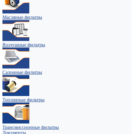
Масляные фильтры
Воздушные фильтры
Салонные фильтры
Топливные фильтры
Трансмиссионные фильтры
Документы