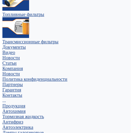
Топливные фильтры
Трансмиссионные фильтры
Документы
Видео
Новости
Статьи
Компания
Новости
Политика конфиденциальности
Партнеры
Гарантия
Контакты
...
Продукция
Автохимия
Тормозная жидкость
Антифриз
Автоэлектрика
Лампы галогеновые