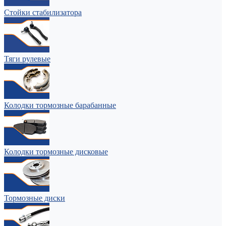
Стойки стабилизатора
Тяги рулевые
Колодки тормозные барабанные
Колодки тормозные дисковые
Тормозные диски