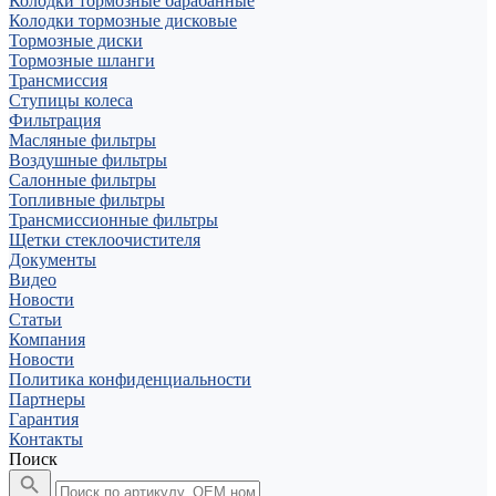
Колодки тормозные барабанные
Колодки тормозные дисковые
Тормозные диски
Тормозные шланги
Трансмиссия
Ступицы колеса
Фильтрация
Масляные фильтры
Воздушные фильтры
Салонные фильтры
Топливные фильтры
Трансмиссионные фильтры
Щетки стеклоочистителя
Документы
Видео
Новости
Статьи
Компания
Новости
Политика конфиденциальности
Партнеры
Гарантия
Контакты
Поиск