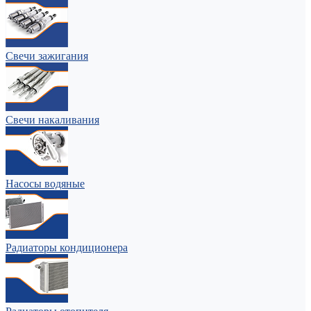
Свечи зажигания
Свечи накаливания
Насосы водяные
Радиаторы кондиционера