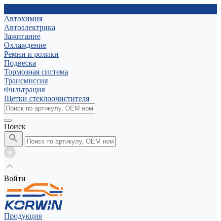
Автохимия
Автоэлектрика
Зажигание
Охлаждение
Ремни и ролики
Подвеска
Тормозная система
Трансмиссия
Фильтрация
Щетки стеклоочистителя
Поиск
Войти
Продукция