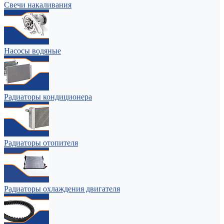
Свечи накаливания
Насосы водяные
Радиаторы кондиционера
Радиаторы отопителя
Радиаторы охлаждения двигателя