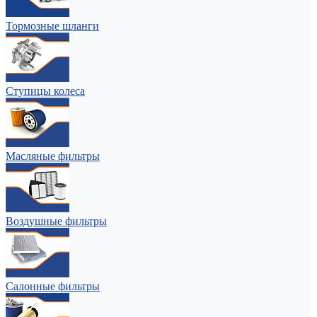
Тормозные шланги
Ступицы колеса
Масляные фильтры
Воздушные фильтры
Салонные фильтры