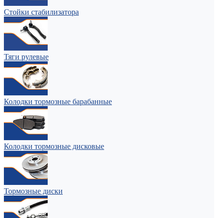
Стойки стабилизатора
Тяги рулевые
Колодки тормозные барабанные
Колодки тормозные дисковые
Тормозные диски