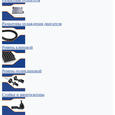
Радиаторы отопителя
Радиаторы охлаждения двигателя
Ремень клиновой
Ремень поликлиновой
Стойки и амортизаторы