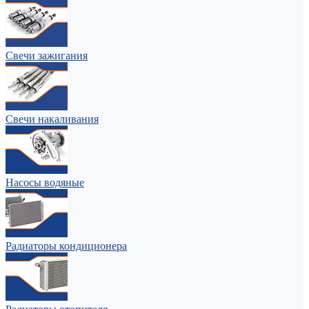
Свечи зажигания
Свечи накаливания
Насосы водяные
Радиаторы кондиционера