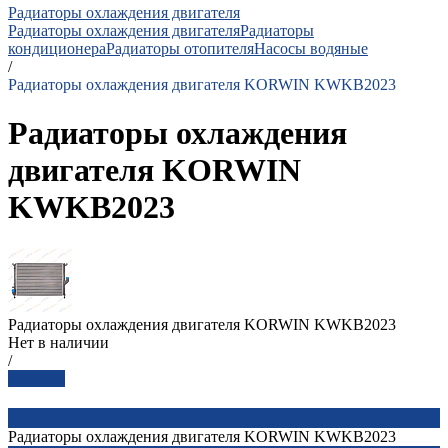
Радиаторы охлаждения двигателя
Радиаторы охлаждения двигателя
Радиаторы
кондиционера
Радиаторы отопителя
Насосы водяные
/
Радиаторы охлаждения двигателя KORWIN KWKB2023
Радиаторы охлаждения
двигателя KORWIN
KWKB2023
Радиаторы охлаждения двигателя KORWIN KWKB2023
Нет в наличии
/
Заказать
Радиаторы охлаждения двигателя KORWIN KWKB2023