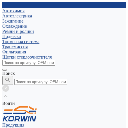
Автохимия
Автоэлектрика
Зажигание
Охлаждение
Ремни и ролики
Подвеска
Тормозная система
Трансмиссия
Фильтрация
Щетки стеклоочистителя
Поиск
Войти
Продукция