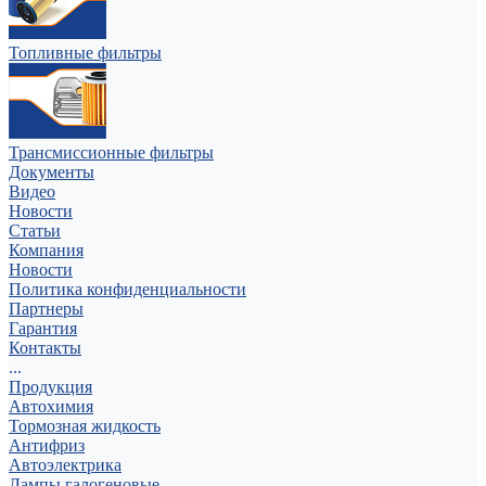
Топливные фильтры
Трансмиссионные фильтры
Документы
Видео
Новости
Статьи
Компания
Новости
Политика конфиденциальности
Партнеры
Гарантия
Контакты
...
Продукция
Автохимия
Тормозная жидкость
Антифриз
Автоэлектрика
Лампы галогеновые