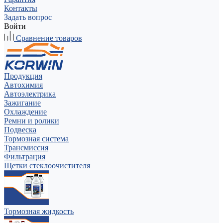
Контакты
Задать вопрос
Войти
Сравнение товаров
Продукция
Автохимия
Автоэлектрика
Зажигание
Охлаждение
Ремни и ролики
Подвеска
Тормозная система
Трансмиссия
Фильтрация
Щетки стеклоочистителя
Тормозная жидкость