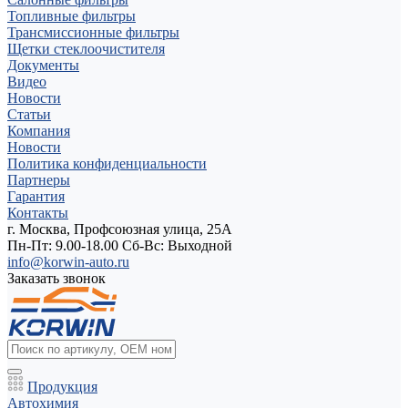
Топливные фильтры
Трансмиссионные фильтры
Щетки стеклоочистителя
Документы
Видео
Новости
Статьи
Компания
Новости
Политика конфиденциальности
Партнеры
Гарантия
Контакты
г. Москва, Профсоюзная улица, 25А
Пн-Пт: 9.00-18.00 Cб-Вс: Выходной
info@korwin-auto.ru
Заказать звонок
Продукция
Автохимия