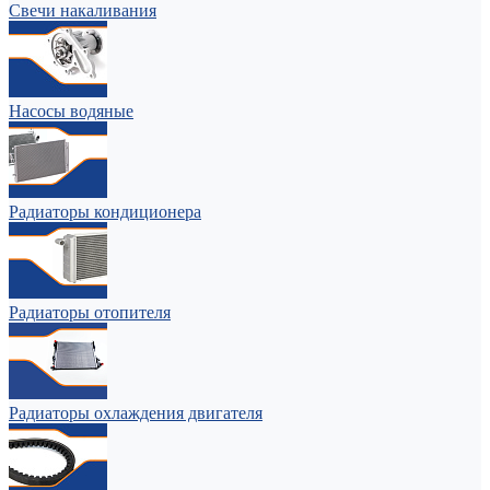
Свечи накаливания
Насосы водяные
Радиаторы кондиционера
Радиаторы отопителя
Радиаторы охлаждения двигателя