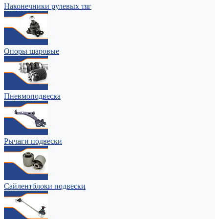
Наконечники рулевых тяг
Опоры шаровые
Пневмоподвеска
Рычаги подвески
Сайлентблоки подвески