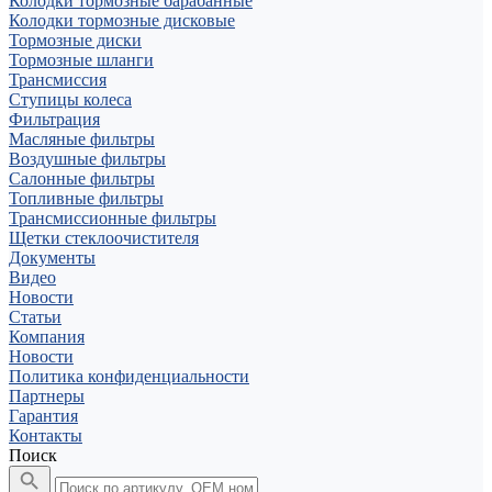
Колодки тормозные барабанные
Колодки тормозные дисковые
Тормозные диски
Тормозные шланги
Трансмиссия
Ступицы колеса
Фильтрация
Масляные фильтры
Воздушные фильтры
Салонные фильтры
Топливные фильтры
Трансмиссионные фильтры
Щетки стеклоочистителя
Документы
Видео
Новости
Статьи
Компания
Новости
Политика конфиденциальности
Партнеры
Гарантия
Контакты
Поиск