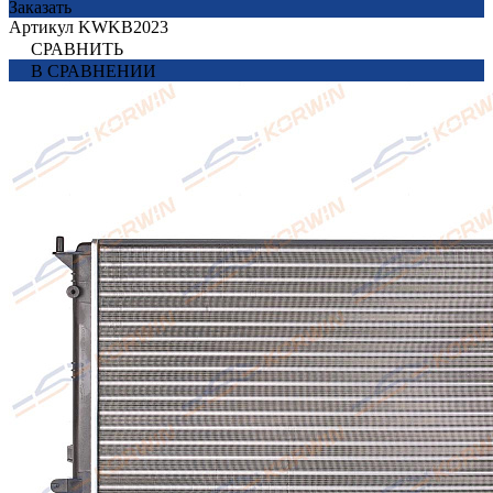
Заказать
Артикул
KWKB2023
СРАВНИТЬ
В СРАВНЕНИИ