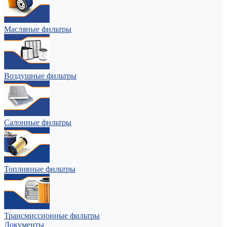
Масляные фильтры
Воздушные фильтры
Салонные фильтры
Топливные фильтры
Трансмиссионные фильтры
Документы