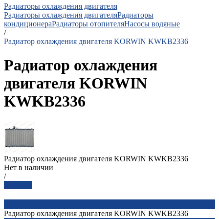
Радиаторы охлаждения двигателя
Радиаторы охлаждения двигателя
Радиаторы
кондиционера
Радиаторы отопителя
Насосы водяные
/
Радиатор охлаждения двигателя KORWIN KWKB2336
Радиатор охлаждения
двигателя KORWIN
KWKB2336
Радиатор охлаждения двигателя KORWIN KWKB2336
Нет в наличии
/
Заказать
Радиатор охлаждения двигателя KORWIN KWKB2336