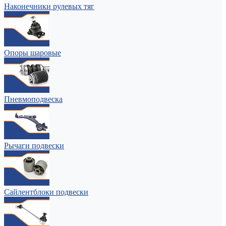
Наконечники рулевых тяг
Опоры шаровые
Пневмоподвеска
Рычаги подвески
Сайлентблоки подвески