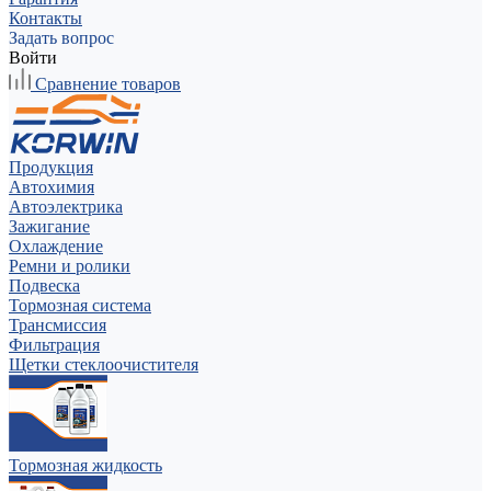
Контакты
Задать вопрос
Войти
Сравнение товаров
Продукция
Автохимия
Автоэлектрика
Зажигание
Охлаждение
Ремни и ролики
Подвеска
Тормозная система
Трансмиссия
Фильтрация
Щетки стеклоочистителя
Тормозная жидкость