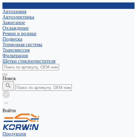
Автохимия
Автоэлектрика
Зажигание
Охлаждение
Ремни и ролики
Подвеска
Тормозная система
Трансмиссия
Фильтрация
Щетки стеклоочистителя
Поиск
Войти
Продукция