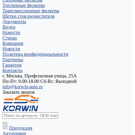
Топливные фильтры
Трансмиссионные фильтры
Щетки стеклоочистителя
Документы
Видео
Новости
Статьи
Компания
Новости
Политика конфиденциальности
Партнеры
Гарантия
Контакты
г. Москва, Профсоюзная улица, 25А
Пн-Пт: 9.00-18.00 Cб-Вс: Выходной
info@korwin-auto.ru
Заказать звонок
Продукция
Автохимия