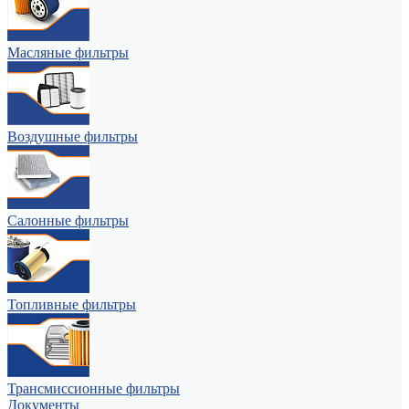
Масляные фильтры
Воздушные фильтры
Салонные фильтры
Топливные фильтры
Трансмиссионные фильтры
Документы