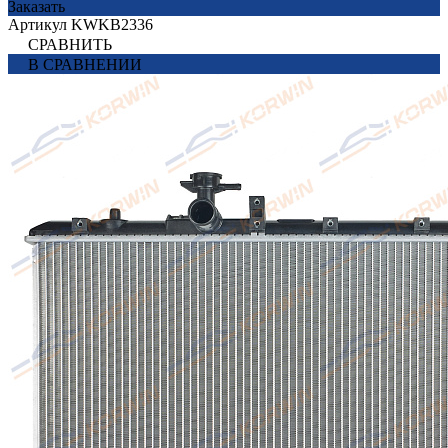
Заказать
Артикул
KWKB2336
СРАВНИТЬ
В СРАВНЕНИИ