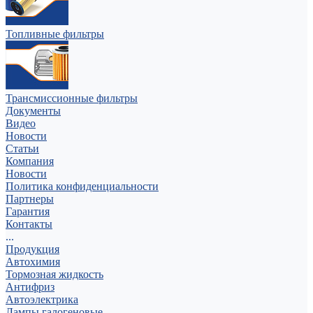
Топливные фильтры
Трансмиссионные фильтры
Документы
Видео
Новости
Статьи
Компания
Новости
Политика конфиденциальности
Партнеры
Гарантия
Контакты
...
Продукция
Автохимия
Тормозная жидкость
Антифриз
Автоэлектрика
Лампы галогеновые