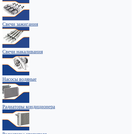
Свечи зажигания
Свечи накаливания
Насосы водяные
Радиаторы кондиционера