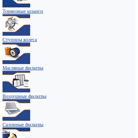
Тормозные шланги
Ступицы колеса
Масляные фильтры
Воздушные фильтры
Салонные фильтры