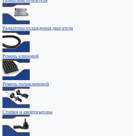
Радиаторы отопителя
Радиаторы охлаждения двигателя
Ремень клиновой
Ремень поликлиновой
Стойки и амортизаторы