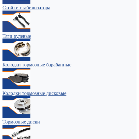
Стойки стабилизатора
Тяги рулевые
Колодки тормозные барабанные
Колодки тормозные дисковые
Тормозные диски