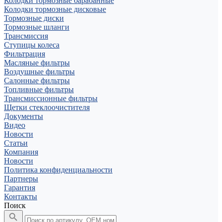
Колодки тормозные барабанные
Колодки тормозные дисковые
Тормозные диски
Тормозные шланги
Трансмиссия
Ступицы колеса
Фильтрация
Масляные фильтры
Воздушные фильтры
Салонные фильтры
Топливные фильтры
Трансмиссионные фильтры
Щетки стеклоочистителя
Документы
Видео
Новости
Статьи
Компания
Новости
Политика конфиденциальности
Партнеры
Гарантия
Контакты
Поиск