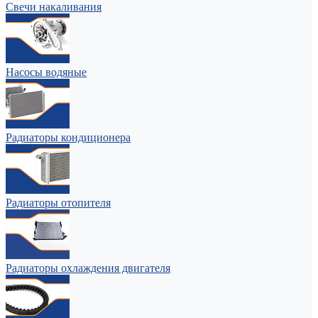
Свечи накаливания
Насосы водяные
Радиаторы кондиционера
Радиаторы отопителя
Радиаторы охлаждения двигателя