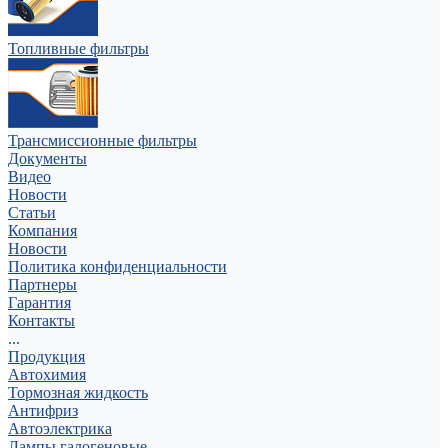
Топливные фильтры
Трансмиссионные фильтры
Документы
Видео
Новости
Статьи
Компания
Новости
Политика конфиденциальности
Партнеры
Гарантия
Контакты
...
Продукция
Автохимия
Тормозная жидкость
Антифриз
Автоэлектрика
Лампы галогеновые