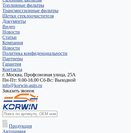
Топливные фильтры
Трансмиссионные фильтры
Щетки стеклоочистителя
Документы
Видео
Новости
Статьи
Компания
Новости
Политика конфиденциальности
Партнеры
Гарантия
Контакты
г. Москва, Профсоюзная улица, 25А
Пн-Пт: 9.00-18.00 Cб-Вс: Выходной
info@korwin-auto.ru
Заказать звонок
Продукция
Автохимия