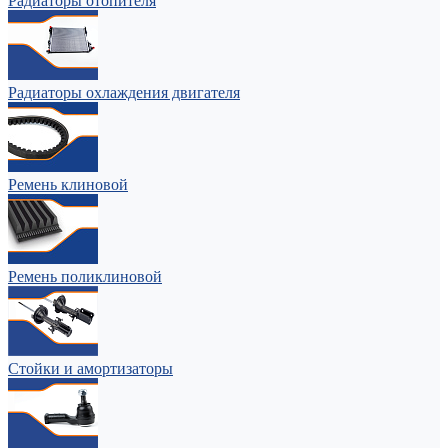
Радиаторы отопителя
Радиаторы охлаждения двигателя
Ремень клиновой
Ремень поликлиновой
Стойки и амортизаторы