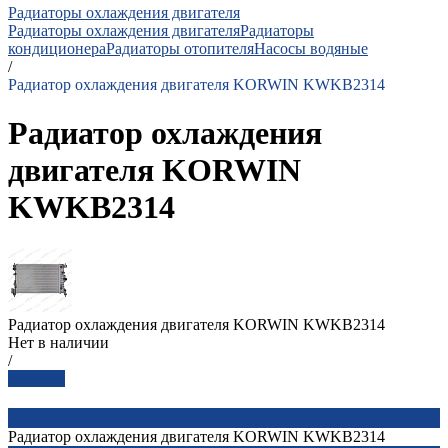
Радиаторы охлаждения двигателя
Радиаторы охлаждения двигателя
Радиаторы
кондиционера
Радиаторы отопителя
Насосы водяные
/
Радиатор охлаждения двигателя KORWIN KWKB2314
Радиатор охлаждения
двигателя KORWIN
KWKB2314
Радиатор охлаждения двигателя KORWIN KWKB2314
Нет в наличии
/
Заказать
Радиатор охлаждения двигателя KORWIN KWKB2314