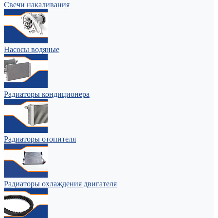
Свечи накаливания
Насосы водяные
Радиаторы кондиционера
Радиаторы отопителя
Радиаторы охлаждения двигателя