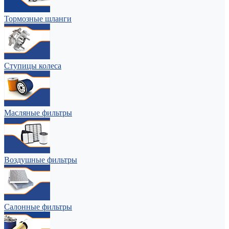
Тормозные шланги
Ступицы колеса
Масляные фильтры
Воздушные фильтры
Салонные фильтры