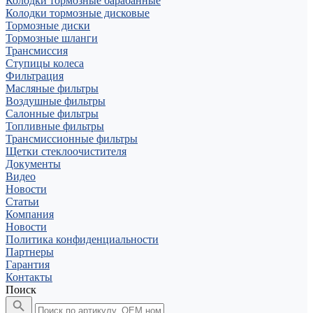
Колодки тормозные барабанные
Колодки тормозные дисковые
Тормозные диски
Тормозные шланги
Трансмиссия
Ступицы колеса
Фильтрация
Масляные фильтры
Воздушные фильтры
Салонные фильтры
Топливные фильтры
Трансмиссионные фильтры
Щетки стеклоочистителя
Документы
Видео
Новости
Статьи
Компания
Новости
Политика конфиденциальности
Партнеры
Гарантия
Контакты
Поиск