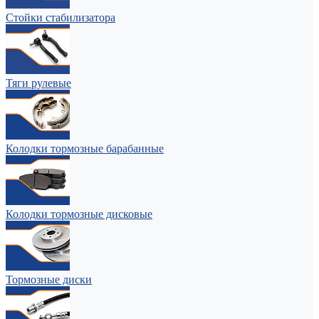
Стойки стабилизатора
Тяги рулевые
Колодки тормозные барабанные
Колодки тормозные дисковые
Тормозные диски