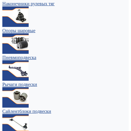
Наконечники рулевых тяг
Опоры шаровые
Пневмоподвеска
Рычаги подвески
Сайлентблоки подвески