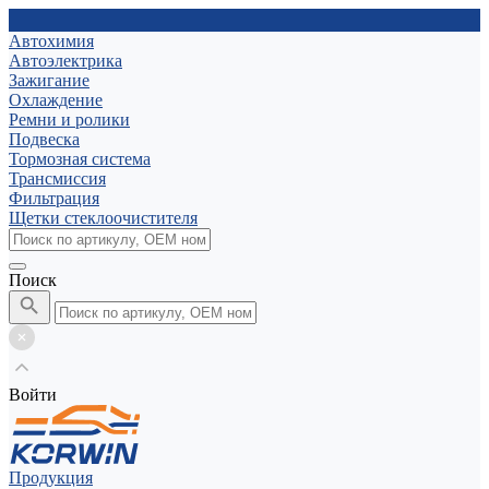
Автохимия
Автоэлектрика
Зажигание
Охлаждение
Ремни и ролики
Подвеска
Тормозная система
Трансмиссия
Фильтрация
Щетки стеклоочистителя
Поиск
Войти
Продукция