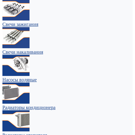
Свечи зажигания
Свечи накаливания
Насосы водяные
Радиаторы кондиционера