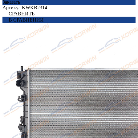
Заказать
Артикул
KWKB2314
СРАВНИТЬ
В СРАВНЕНИИ