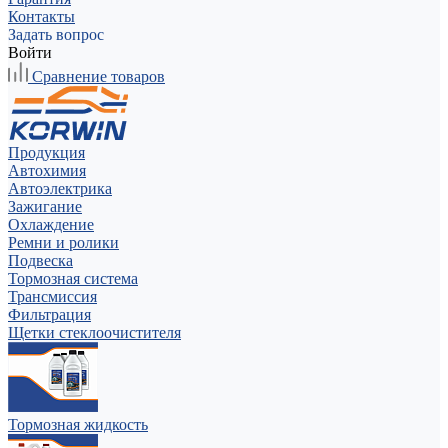
Контакты
Задать вопрос
Войти
Сравнение товаров
Продукция
Автохимия
Автоэлектрика
Зажигание
Охлаждение
Ремни и ролики
Подвеска
Тормозная система
Трансмиссия
Фильтрация
Щетки стеклоочистителя
Тормозная жидкость