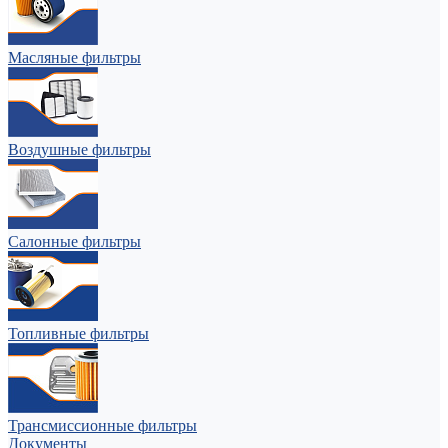
Масляные фильтры
Воздушные фильтры
Салонные фильтры
Топливные фильтры
Трансмиссионные фильтры
Документы