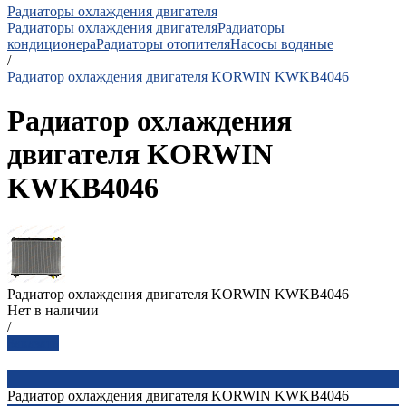
Радиаторы охлаждения двигателя
Радиаторы охлаждения двигателя
Радиаторы
кондиционера
Радиаторы отопителя
Насосы водяные
/
Радиатор охлаждения двигателя KORWIN KWKB4046
Радиатор охлаждения
двигателя KORWIN
KWKB4046
Радиатор охлаждения двигателя KORWIN KWKB4046
Нет в наличии
/
Заказать
Радиатор охлаждения двигателя KORWIN KWKB4046