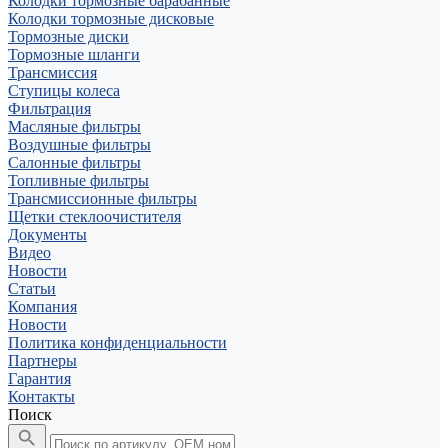
Колодки тормозные барабанные
Колодки тормозные дисковые
Тормозные диски
Тормозные шланги
Трансмиссия
Ступицы колеса
Фильтрация
Масляные фильтры
Воздушные фильтры
Салонные фильтры
Топливные фильтры
Трансмиссионные фильтры
Щетки стеклоочистителя
Документы
Видео
Новости
Статьи
Компания
Новости
Политика конфиденциальности
Партнеры
Гарантия
Контакты
Поиск