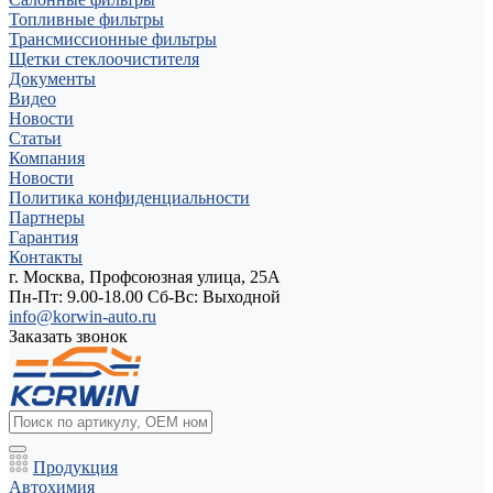
Топливные фильтры
Трансмиссионные фильтры
Щетки стеклоочистителя
Документы
Видео
Новости
Статьи
Компания
Новости
Политика конфиденциальности
Партнеры
Гарантия
Контакты
г. Москва, Профсоюзная улица, 25А
Пн-Пт: 9.00-18.00 Cб-Вс: Выходной
info@korwin-auto.ru
Заказать звонок
Продукция
Автохимия