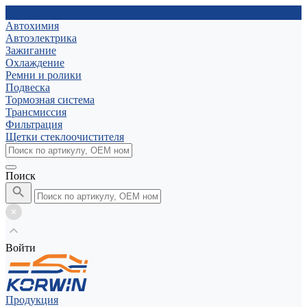
Автохимия
Автоэлектрика
Зажигание
Охлаждение
Ремни и ролики
Подвеска
Тормозная система
Трансмиссия
Фильтрация
Щетки стеклоочистителя
Поиск
Войти
Продукция