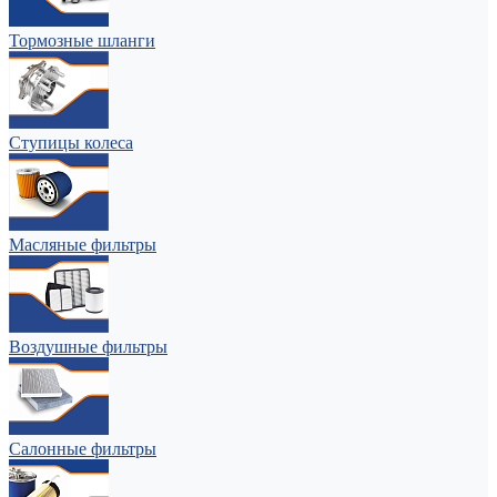
Тормозные шланги
Ступицы колеса
Масляные фильтры
Воздушные фильтры
Салонные фильтры