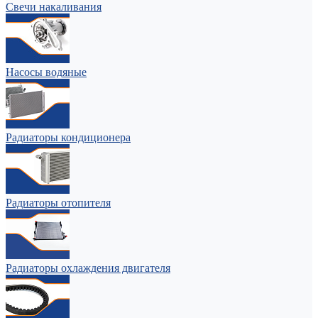
Свечи накаливания
Насосы водяные
Радиаторы кондиционера
Радиаторы отопителя
Радиаторы охлаждения двигателя