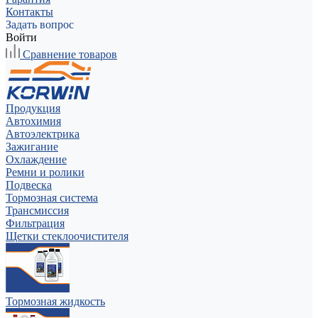
Контакты
Задать вопрос
Войти
Сравнение товаров
Продукция
Автохимия
Автоэлектрика
Зажигание
Охлаждение
Ремни и ролики
Подвеска
Тормозная система
Трансмиссия
Фильтрация
Щетки стеклоочистителя
Тормозная жидкость