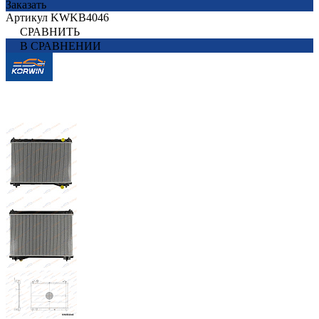
Заказать
Артикул
KWKB4046
СРАВНИТЬ
В СРАВНЕНИИ