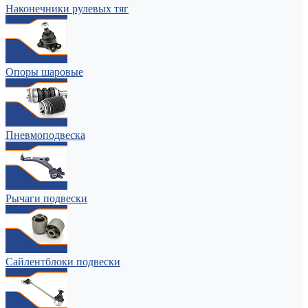
Наконечники рулевых тяг
Опоры шаровые
Пневмоподвеска
Рычаги подвески
Сайлентблоки подвески