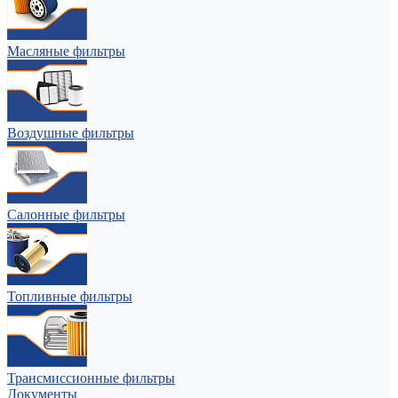
Масляные фильтры
Воздушные фильтры
Салонные фильтры
Топливные фильтры
Трансмиссионные фильтры
Документы