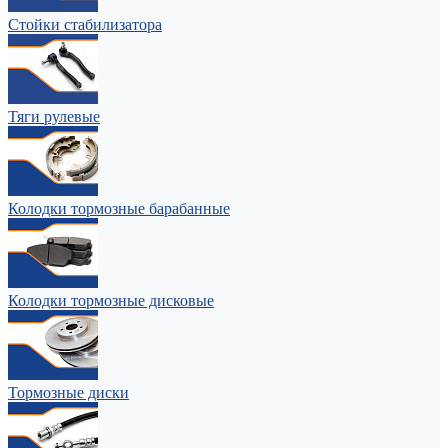
Стойки стабилизатора
Тяги рулевые
Колодки тормозные барабанные
Колодки тормозные дисковые
Тормозные диски