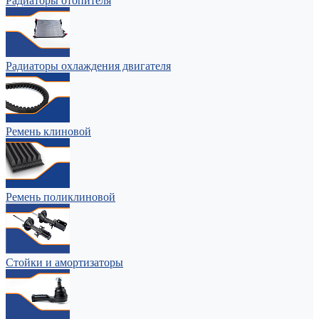
Радиаторы отопителя
Радиаторы охлаждения двигателя
Ремень клиновой
Ремень поликлиновой
Стойки и амортизаторы