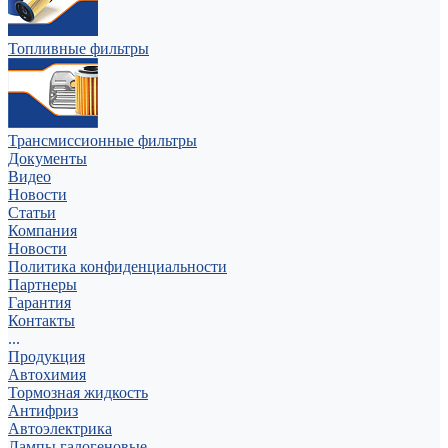
Топливные фильтры
Трансмиссионные фильтры
Документы
Видео
Новости
Статьи
Компания
Новости
Политика конфиденциальности
Партнеры
Гарантия
Контакты
...
Продукция
Автохимия
Тормозная жидкость
Антифриз
Автоэлектрика
Лампы галогеновые