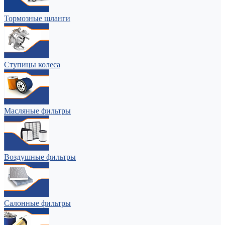
Тормозные шланги
Ступицы колеса
Масляные фильтры
Воздушные фильтры
Салонные фильтры