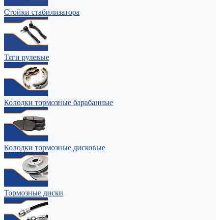
Стойки стабилизатора
Тяги рулевые
Колодки тормозные барабанные
Колодки тормозные дисковые
Тормозные диски