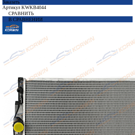
Заказать
Артикул
KWKB4044
СРАВНИТЬ
В СРАВНЕНИИ