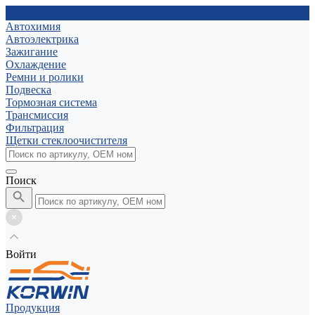
Автохимия
Автоэлектрика
Зажигание
Охлаждение
Ремни и ролики
Подвеска
Тормозная система
Трансмиссия
Фильтрация
Щетки стеклоочистителя
Поиск
Войти
Продукция