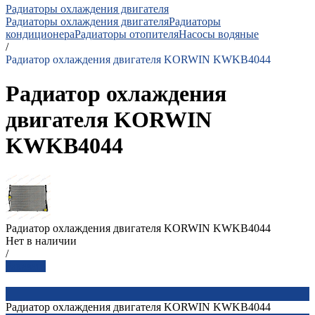
Радиаторы охлаждения двигателя
Радиаторы охлаждения двигателя
Радиаторы
кондиционера
Радиаторы отопителя
Насосы водяные
/
Радиатор охлаждения двигателя KORWIN KWKB4044
Радиатор охлаждения
двигателя KORWIN
KWKB4044
Радиатор охлаждения двигателя KORWIN KWKB4044
Нет в наличии
/
Заказать
Радиатор охлаждения двигателя KORWIN KWKB4044