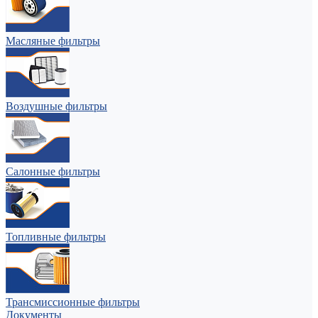
Масляные фильтры
Воздушные фильтры
Салонные фильтры
Топливные фильтры
Трансмиссионные фильтры
Документы