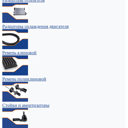
Радиаторы отопителя
Радиаторы охлаждения двигателя
Ремень клиновой
Ремень поликлиновой
Стойки и амортизаторы