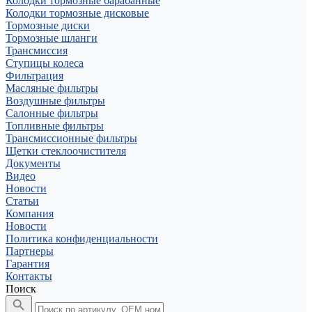
Колодки тормозные барабанные
Колодки тормозные дисковые
Тормозные диски
Тормозные шланги
Трансмиссия
Ступицы колеса
Фильтрация
Масляные фильтры
Воздушные фильтры
Салонные фильтры
Топливные фильтры
Трансмиссионные фильтры
Щетки стеклоочистителя
Документы
Видео
Новости
Статьи
Компания
Новости
Политика конфиденциальности
Партнеры
Гарантия
Контакты
Поиск