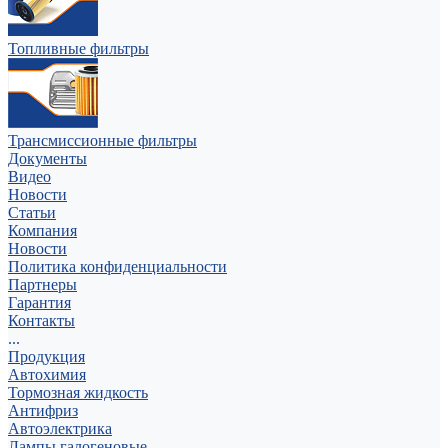
Топливные фильтры
Трансмиссионные фильтры
Документы
Видео
Новости
Статьи
Компания
Новости
Политика конфиденциальности
Партнеры
Гарантия
Контакты
...
Продукция
Автохимия
Тормозная жидкость
Антифриз
Автоэлектрика
Лампы галогеновые