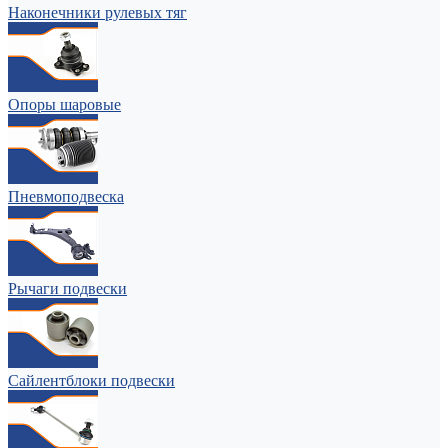
Наконечники рулевых тяг
Опоры шаровые
Пневмоподвеска
Рычаги подвески
Сайлентблоки подвески