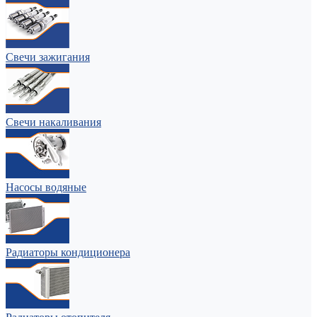
Свечи зажигания
Свечи накаливания
Насосы водяные
Радиаторы кондиционера