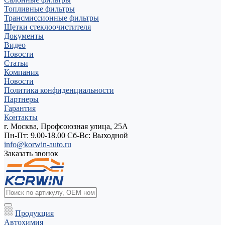
Топливные фильтры
Трансмиссионные фильтры
Щетки стеклоочистителя
Документы
Видео
Новости
Статьи
Компания
Новости
Политика конфиденциальности
Партнеры
Гарантия
Контакты
г. Москва, Профсоюзная улица, 25А
Пн-Пт: 9.00-18.00 Cб-Вс: Выходной
info@korwin-auto.ru
Заказать звонок
Продукция
Автохимия