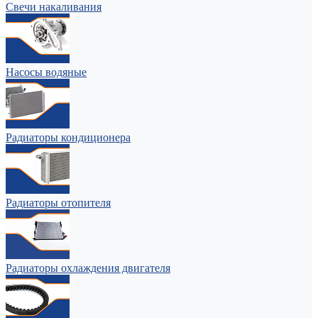
Свечи накаливания
Насосы водяные
Радиаторы кондиционера
Радиаторы отопителя
Радиаторы охлаждения двигателя