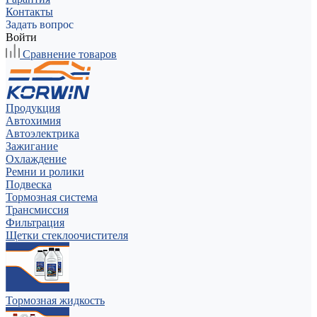
Контакты
Задать вопрос
Войти
Сравнение товаров
Продукция
Автохимия
Автоэлектрика
Зажигание
Охлаждение
Ремни и ролики
Подвеска
Тормозная система
Трансмиссия
Фильтрация
Щетки стеклоочистителя
Тормозная жидкость