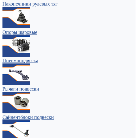
Наконечники рулевых тяг
Опоры шаровые
Пневмоподвеска
Рычаги подвески
Сайлентблоки подвески