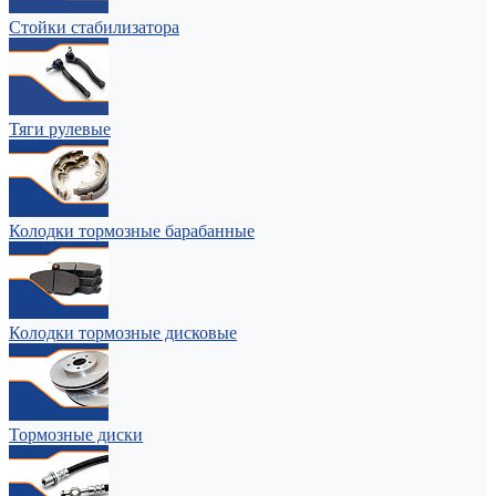
Стойки стабилизатора
Тяги рулевые
Колодки тормозные барабанные
Колодки тормозные дисковые
Тормозные диски