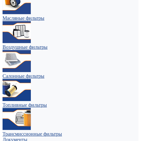
Масляные фильтры
Воздушные фильтры
Салонные фильтры
Топливные фильтры
Трансмиссионные фильтры
Документы