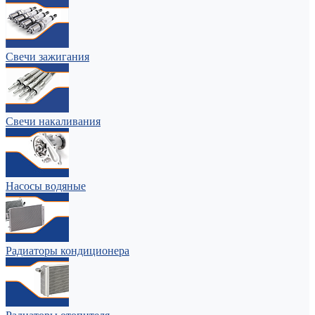
Свечи зажигания
Свечи накаливания
Насосы водяные
Радиаторы кондиционера