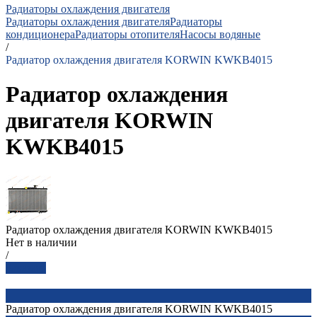
Радиаторы охлаждения двигателя
Радиаторы охлаждения двигателя
Радиаторы
кондиционера
Радиаторы отопителя
Насосы водяные
/
Радиатор охлаждения двигателя KORWIN KWKB4015
Радиатор охлаждения
двигателя KORWIN
KWKB4015
Радиатор охлаждения двигателя KORWIN KWKB4015
Нет в наличии
/
Заказать
Радиатор охлаждения двигателя KORWIN KWKB4015