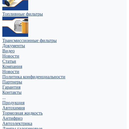
Топливные фильтры
Трансмиссионные фильтры
Документы
Видео
Новости
Статьи
Компания
Новости
Политика конфиденциальности
Партнеры
Гарантия
Контакты
...
Продукция
Автохимия
Тормозная жидкость
Антифриз
Автоэлектрика
Лампы галогеновые