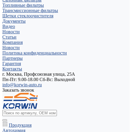
Топливные фильтры
Трансмиссионные фильтры
Щетки стеклоочистителя
Документы
Видео
Новости
Статьи
Компания
Новости
Политика конфиденциальности
Партнеры
Гарантия
Контакты
г. Москва, Профсоюзная улица, 25А
Пн-Пт: 9.00-18.00 Cб-Вс: Выходной
info@korwin-auto.ru
Заказать звонок
Продукция
Автохимия