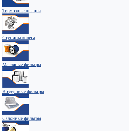
Тормозные шланги
Ступицы колеса
Масляные фильтры
Воздушные фильтры
Салонные фильтры