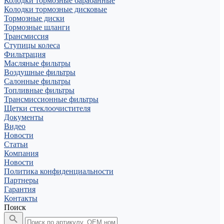
Колодки тормозные барабанные
Колодки тормозные дисковые
Тормозные диски
Тормозные шланги
Трансмиссия
Ступицы колеса
Фильтрация
Масляные фильтры
Воздушные фильтры
Салонные фильтры
Топливные фильтры
Трансмиссионные фильтры
Щетки стеклоочистителя
Документы
Видео
Новости
Статьи
Компания
Новости
Политика конфиденциальности
Партнеры
Гарантия
Контакты
Поиск