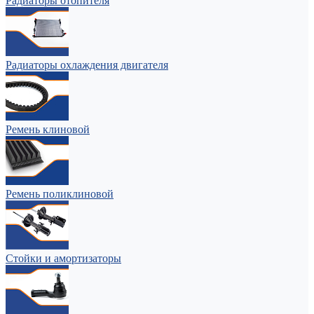
Радиаторы отопителя
Радиаторы охлаждения двигателя
Ремень клиновой
Ремень поликлиновой
Стойки и амортизаторы