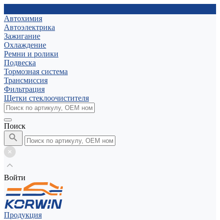
Автохимия
Автоэлектрика
Зажигание
Охлаждение
Ремни и ролики
Подвеска
Тормозная система
Трансмиссия
Фильтрация
Щетки стеклоочистителя
Поиск
Войти
Продукция