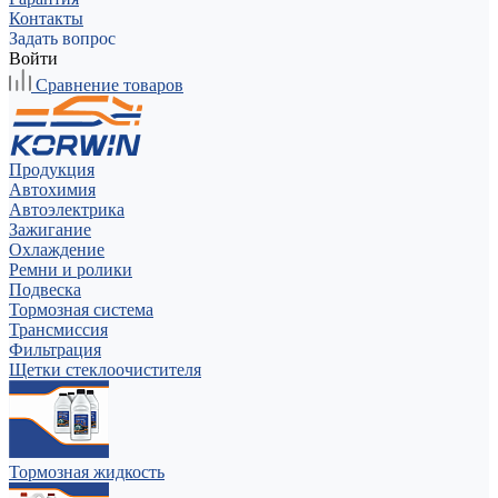
Контакты
Задать вопрос
Войти
Сравнение товаров
Продукция
Автохимия
Автоэлектрика
Зажигание
Охлаждение
Ремни и ролики
Подвеска
Тормозная система
Трансмиссия
Фильтрация
Щетки стеклоочистителя
Тормозная жидкость