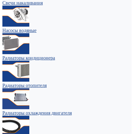
Свечи накаливания
Насосы водяные
Радиаторы кондиционера
Радиаторы отопителя
Радиаторы охлаждения двигателя