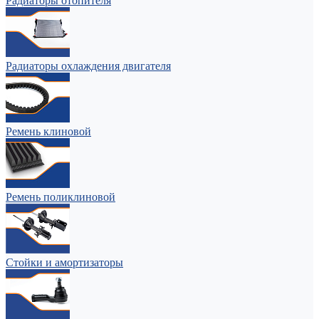
Радиаторы отопителя
Радиаторы охлаждения двигателя
Ремень клиновой
Ремень поликлиновой
Стойки и амортизаторы