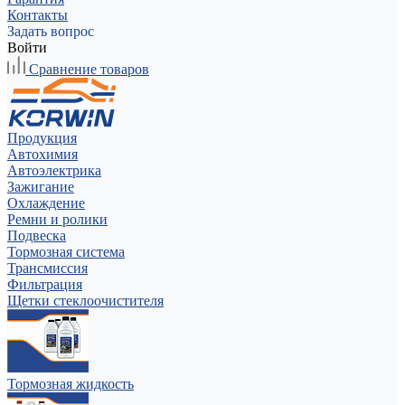
Контакты
Задать вопрос
Войти
Сравнение товаров
Продукция
Автохимия
Автоэлектрика
Зажигание
Охлаждение
Ремни и ролики
Подвеска
Тормозная система
Трансмиссия
Фильтрация
Щетки стеклоочистителя
Тормозная жидкость