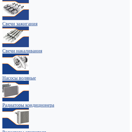
Свечи зажигания
Свечи накаливания
Насосы водяные
Радиаторы кондиционера