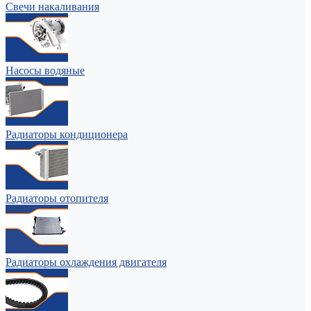
Свечи накаливания
Насосы водяные
Радиаторы кондиционера
Радиаторы отопителя
Радиаторы охлаждения двигателя