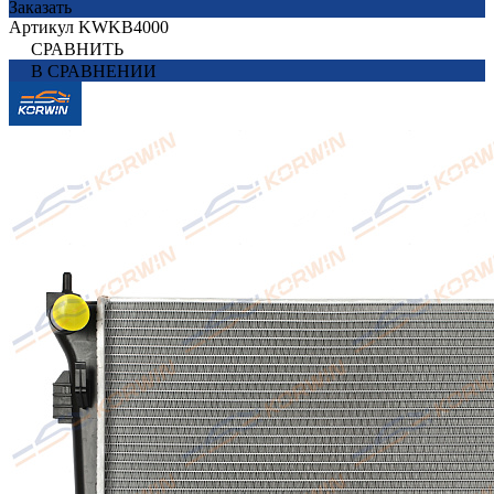
Заказать
Артикул
KWKB4000
СРАВНИТЬ
В СРАВНЕНИИ