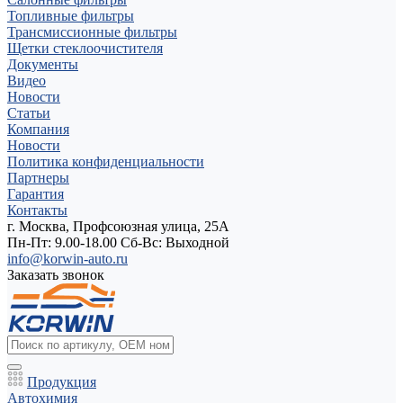
Топливные фильтры
Трансмиссионные фильтры
Щетки стеклоочистителя
Документы
Видео
Новости
Статьи
Компания
Новости
Политика конфиденциальности
Партнеры
Гарантия
Контакты
г. Москва, Профсоюзная улица, 25А
Пн-Пт: 9.00-18.00 Cб-Вс: Выходной
info@korwin-auto.ru
Заказать звонок
Продукция
Автохимия