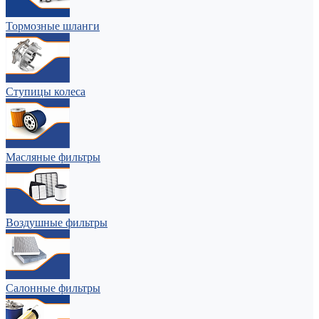
Тормозные шланги
Ступицы колеса
Масляные фильтры
Воздушные фильтры
Салонные фильтры