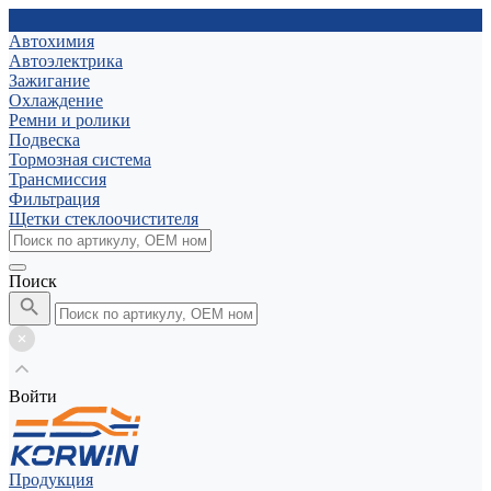
Автохимия
Автоэлектрика
Зажигание
Охлаждение
Ремни и ролики
Подвеска
Тормозная система
Трансмиссия
Фильтрация
Щетки стеклоочистителя
Поиск
Войти
Продукция