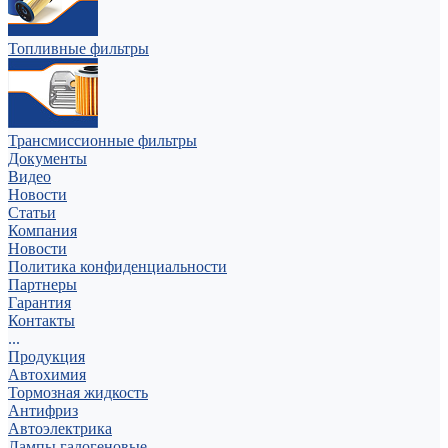
Топливные фильтры
Трансмиссионные фильтры
Документы
Видео
Новости
Статьи
Компания
Новости
Политика конфиденциальности
Партнеры
Гарантия
Контакты
...
Продукция
Автохимия
Тормозная жидкость
Антифриз
Автоэлектрика
Лампы галогеновые