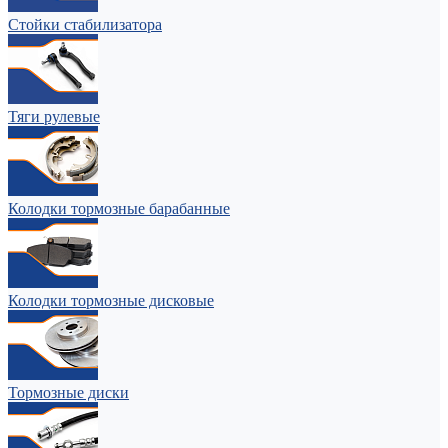
Стойки стабилизатора
Тяги рулевые
Колодки тормозные барабанные
Колодки тормозные дисковые
Тормозные диски