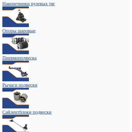
Наконечники рулевых тяг
Опоры шаровые
Пневмоподвеска
Рычаги подвески
Сайлентблоки подвески