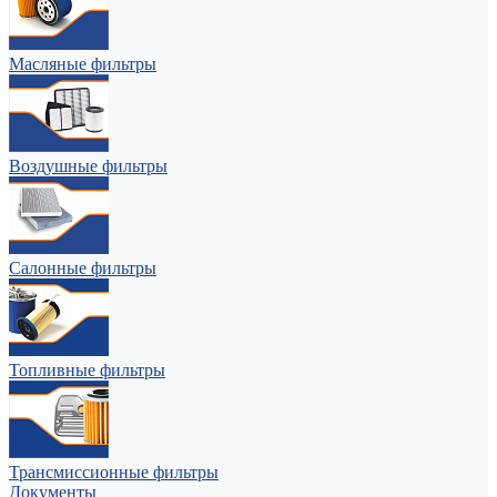
Масляные фильтры
Воздушные фильтры
Салонные фильтры
Топливные фильтры
Трансмиссионные фильтры
Документы