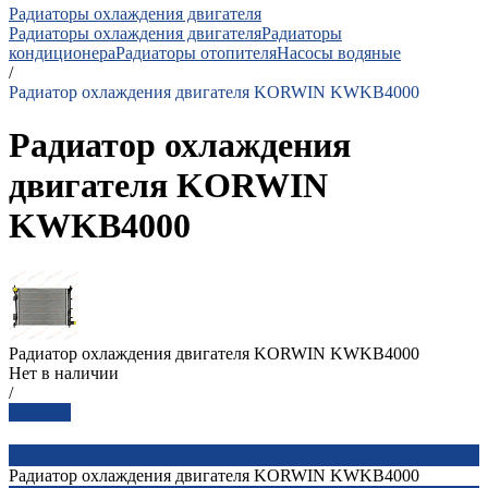
Радиаторы охлаждения двигателя
Радиаторы охлаждения двигателя
Радиаторы
кондиционера
Радиаторы отопителя
Насосы водяные
/
Радиатор охлаждения двигателя KORWIN KWKB4000
Радиатор охлаждения
двигателя KORWIN
KWKB4000
Радиатор охлаждения двигателя KORWIN KWKB4000
Нет в наличии
/
Заказать
Радиатор охлаждения двигателя KORWIN KWKB4000