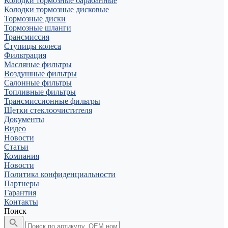
Колодки тормозные барабанные
Колодки тормозные дисковые
Тормозные диски
Тормозные шланги
Трансмиссия
Ступицы колеса
Фильтрация
Масляные фильтры
Воздушные фильтры
Салонные фильтры
Топливные фильтры
Трансмиссионные фильтры
Щетки стеклоочистителя
Документы
Видео
Новости
Статьи
Компания
Новости
Политика конфиденциальности
Партнеры
Гарантия
Контакты
Поиск