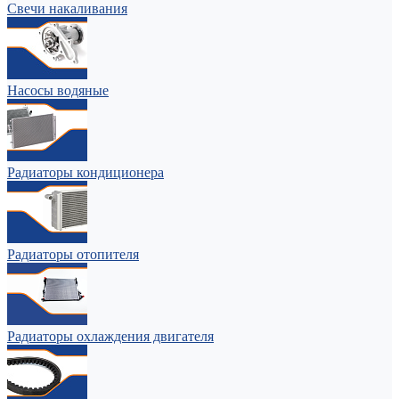
Свечи накаливания
Насосы водяные
Радиаторы кондиционера
Радиаторы отопителя
Радиаторы охлаждения двигателя