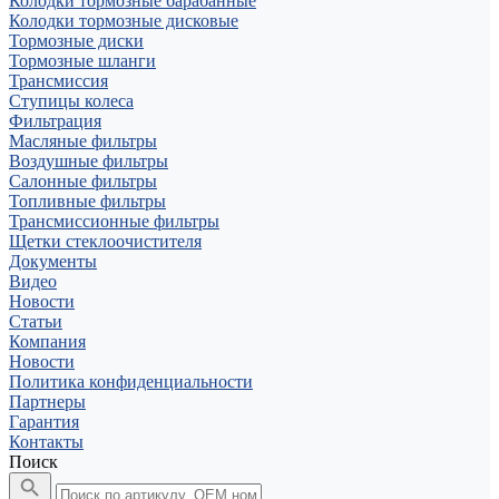
Колодки тормозные барабанные
Колодки тормозные дисковые
Тормозные диски
Тормозные шланги
Трансмиссия
Ступицы колеса
Фильтрация
Масляные фильтры
Воздушные фильтры
Салонные фильтры
Топливные фильтры
Трансмиссионные фильтры
Щетки стеклоочистителя
Документы
Видео
Новости
Статьи
Компания
Новости
Политика конфиденциальности
Партнеры
Гарантия
Контакты
Поиск