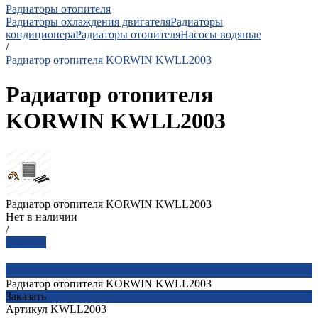
Радиаторы отопителя
Радиаторы охлаждения двигателя
Радиаторы
кондиционера
Радиаторы отопителя
Насосы водяные
/
Радиатор отопителя KORWIN KWLL2003
Радиатор отопителя
KORWIN KWLL2003
Радиатор отопителя KORWIN KWLL2003
Нет в наличии
/
Заказать
Радиатор отопителя KORWIN KWLL2003
Заказать
Артикул
KWLL2003