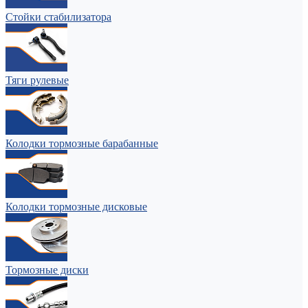
Стойки стабилизатора
Тяги рулевые
Колодки тормозные барабанные
Колодки тормозные дисковые
Тормозные диски