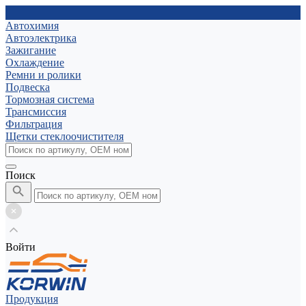
Автохимия
Автоэлектрика
Зажигание
Охлаждение
Ремни и ролики
Подвеска
Тормозная система
Трансмиссия
Фильтрация
Щетки стеклоочистителя
Поиск
Войти
Продукция