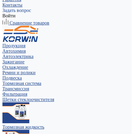
Контакты
Задать вопрос
Войти
Сравнение товаров
Продукция
Автохимия
Автоэлектрика
Зажигание
Охлаждение
Ремни и ролики
Подвеска
Тормозная система
Трансмиссия
Фильтрация
Щетки стеклоочистителя
Тормозная жидкость