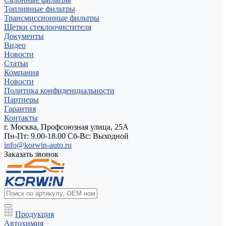
Топливные фильтры
Трансмиссионные фильтры
Щетки стеклоочистителя
Документы
Видео
Новости
Статьи
Компания
Новости
Политика конфиденциальности
Партнеры
Гарантия
Контакты
г. Москва, Профсоюзная улица, 25А
Пн-Пт: 9.00-18.00 Cб-Вс: Выходной
info@korwin-auto.ru
Заказать звонок
Продукция
Автохимия