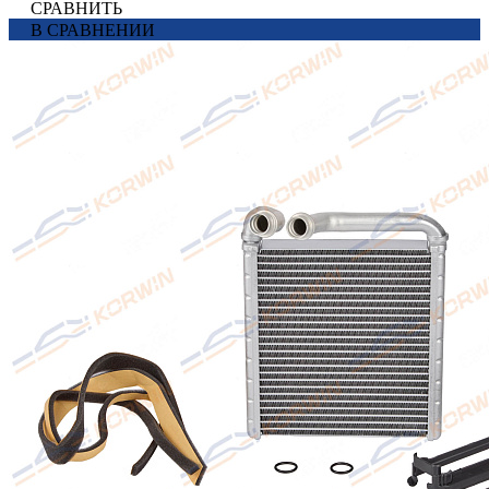
СРАВНИТЬ
В СРАВНЕНИИ