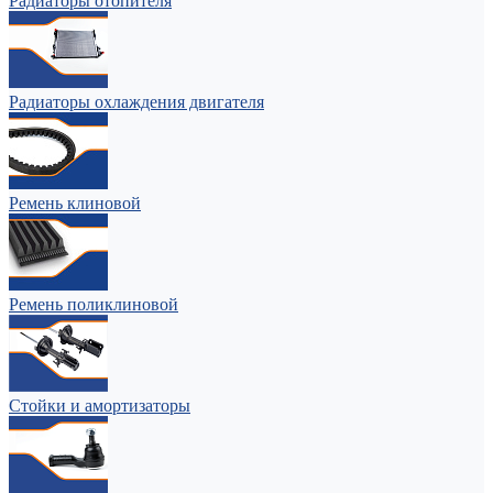
Радиаторы отопителя
Радиаторы охлаждения двигателя
Ремень клиновой
Ремень поликлиновой
Стойки и амортизаторы