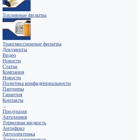
Топливные фильтры
Трансмиссионные фильтры
Документы
Видео
Новости
Статьи
Компания
Новости
Политика конфиденциальности
Партнеры
Гарантия
Контакты
...
Продукция
Автохимия
Тормозная жидкость
Антифриз
Автоэлектрика
Лампы галогеновые