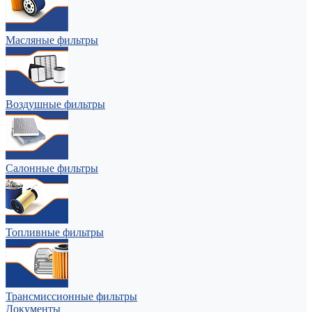
Масляные фильтры
Воздушные фильтры
Салонные фильтры
Топливные фильтры
Трансмиссионные фильтры
Документы