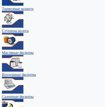
Тормозные шланги
Ступицы колеса
Масляные фильтры
Воздушные фильтры
Салонные фильтры