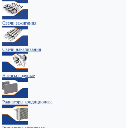
Свечи зажигания
Свечи накаливания
Насосы водяные
Радиаторы кондиционера