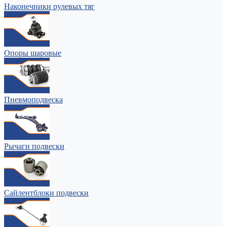
Наконечники рулевых тяг
Опоры шаровые
Пневмоподвеска
Рычаги подвески
Сайлентблоки подвески