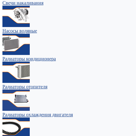
Свечи накаливания
Насосы водяные
Радиаторы кондиционера
Радиаторы отопителя
Радиаторы охлаждения двигателя