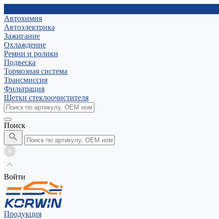
Автохимия
Автоэлектрика
Зажигание
Охлаждение
Ремни и ролики
Подвеска
Тормозная система
Трансмиссия
Фильтрация
Щетки стеклоочистителя
Поиск
Войти
Продукция