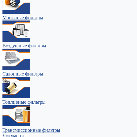
Масляные фильтры
Воздушные фильтры
Салонные фильтры
Топливные фильтры
Трансмиссионные фильтры
Документы