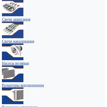
Свечи зажигания
Свечи накаливания
Насосы водяные
Радиаторы кондиционера