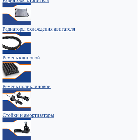
Радиаторы отопителя
Радиаторы охлаждения двигателя
Ремень клиновой
Ремень поликлиновой
Стойки и амортизаторы