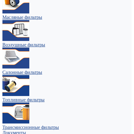
Масляные фильтры
Воздушные фильтры
Салонные фильтры
Топливные фильтры
Трансмиссионные фильтры
Документы