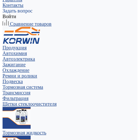
Контакты
Задать вопрос
Войти
Сравнение товаров
Продукция
Автохимия
Автоэлектрика
Зажигание
Охлаждение
Ремни и ролики
Подвеска
Тормозная система
Трансмиссия
Фильтрация
Щетки стеклоочистителя
Тормозная жидкость