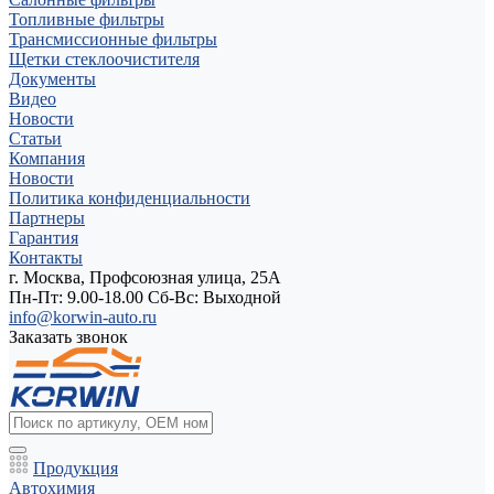
Топливные фильтры
Трансмиссионные фильтры
Щетки стеклоочистителя
Документы
Видео
Новости
Статьи
Компания
Новости
Политика конфиденциальности
Партнеры
Гарантия
Контакты
г. Москва, Профсоюзная улица, 25А
Пн-Пт: 9.00-18.00 Cб-Вс: Выходной
info@korwin-auto.ru
Заказать звонок
Продукция
Автохимия