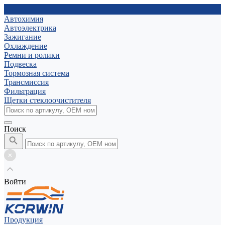
Автохимия
Автоэлектрика
Зажигание
Охлаждение
Ремни и ролики
Подвеска
Тормозная система
Трансмиссия
Фильтрация
Щетки стеклоочистителя
Поиск
Войти
Продукция