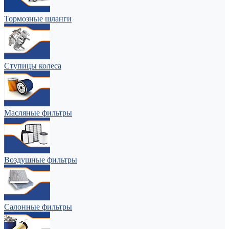
Тормозные шланги
Ступицы колеса
Масляные фильтры
Воздушные фильтры
Салонные фильтры