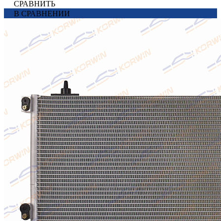
СРАВНИТЬ
В СРАВНЕНИИ