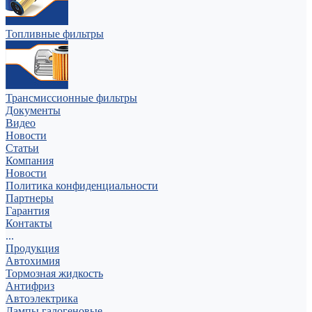
Топливные фильтры
Трансмиссионные фильтры
Документы
Видео
Новости
Статьи
Компания
Новости
Политика конфиденциальности
Партнеры
Гарантия
Контакты
...
Продукция
Автохимия
Тормозная жидкость
Антифриз
Автоэлектрика
Лампы галогеновые