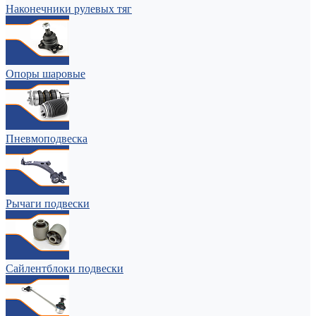
Наконечники рулевых тяг
Опоры шаровые
Пневмоподвеска
Рычаги подвески
Сайлентблоки подвески