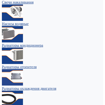
Свечи накаливания
Насосы водяные
Радиаторы кондиционера
Радиаторы отопителя
Радиаторы охлаждения двигателя