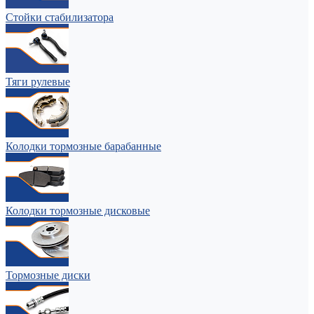
Стойки стабилизатора
Тяги рулевые
Колодки тормозные барабанные
Колодки тормозные дисковые
Тормозные диски