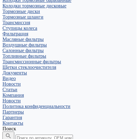
Колодки тормозные барабанные
Колодки тормозные дисковые
Тормозные диски
Тормозные шланги
Трансмиссия
Ступицы колеса
Фильтрация
Масляные фильтры
Воздушные фильтры
Салонные фильтры
Топливные фильтры
Трансмиссионные фильтры
Щетки стеклоочистителя
Документы
Видео
Новости
Статьи
Компания
Новости
Политика конфиденциальности
Партнеры
Гарантия
Контакты
Поиск