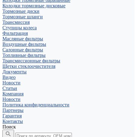
Колодки тормозные барабанные
Колодки тормозные дисковые
Тормозные диски
Тормозные шланги
Трансмиссия
Ступицы колеса
Фильтрация
Масляные фильтры
Воздушные фильтры
Салонные фильтры
Топливные фильтры
Трансмиссионные фильтры
Щетки стеклоочистителя
Документы
Видео
Новости
Статьи
Компания
Новости
Политика конфиденциальности
Партнеры
Гарантия
Контакты
Поиск