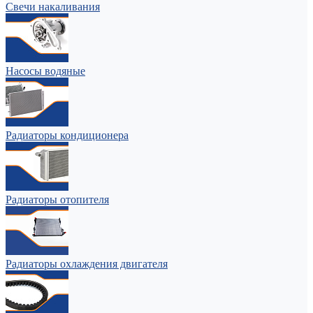
Свечи накаливания
Насосы водяные
Радиаторы кондиционера
Радиаторы отопителя
Радиаторы охлаждения двигателя