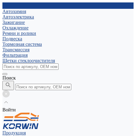
Автохимия
Автоэлектрика
Зажигание
Охлаждение
Ремни и ролики
Подвеска
Тормозная система
Трансмиссия
Фильтрация
Щетки стеклоочистителя
Поиск
Войти
Продукция