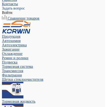
Контакты
Задать вопрос
Войти
Сравнение товаров
Продукция
Автохимия
Автоэлектрика
Зажигание
Охлаждение
Ремни и ролики
Подвеска
Тормозная система
Трансмиссия
Фильтрация
Щетки стеклоочистителя
Тормозная жидкость