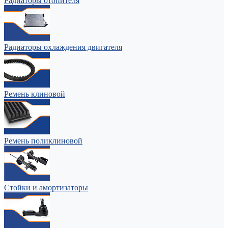
Радиаторы отопителя
Радиаторы охлаждения двигателя
Ремень клиновой
Ремень поликлиновой
Стойки и амортизаторы