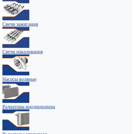
Свечи зажигания
Свечи накаливания
Насосы водяные
Радиаторы кондиционера