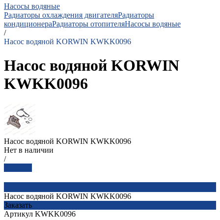
Насосы водяные
Радиаторы охлаждения двигателя
Радиаторы
кондиционера
Радиаторы отопителя
Насосы водяные
/
Насос водяной KORWIN KWKK0096
Насос водяной KORWIN
KWKK0096
Насос водяной KORWIN KWKK0096
Нет в наличии
/
Заказать
Насос водяной KORWIN KWKK0096
Заказать
Артикул
KWKK0096