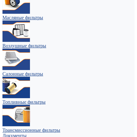
Масляные фильтры
Воздушные фильтры
Салонные фильтры
Топливные фильтры
Трансмиссионные фильтры
Документы