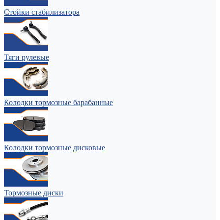
Стойки стабилизатора
Тяги рулевые
Колодки тормозные барабанные
Колодки тормозные дисковые
Тормозные диски