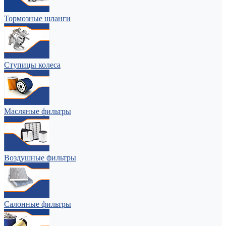
Тормозные шланги
Ступицы колеса
Масляные фильтры
Воздушные фильтры
Салонные фильтры