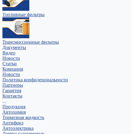
Топливные фильтры
Трансмиссионные фильтры
Документы
Видео
Новости
Статьи
Компания
Новости
Политика конфиденциальности
Партнеры
Гарантия
Контакты
...
Продукция
Автохимия
Тормозная жидкость
Антифриз
Автоэлектрика
Лампы галогеновые