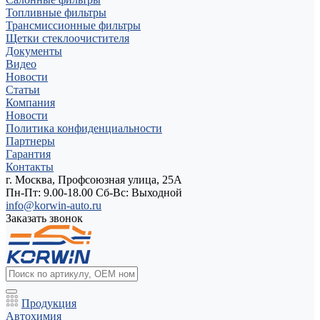
Топливные фильтры
Трансмиссионные фильтры
Щетки стеклоочистителя
Документы
Видео
Новости
Статьи
Компания
Новости
Политика конфиденциальности
Партнеры
Гарантия
Контакты
г. Москва, Профсоюзная улица, 25А
Пн-Пт: 9.00-18.00 Cб-Вс: Выходной
info@korwin-auto.ru
Заказать звонок
Продукция
Автохимия