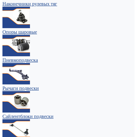
Наконечники рулевых тяг
Опоры шаровые
Пневмоподвеска
Рычаги подвески
Сайлентблоки подвески