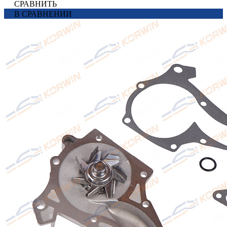
СРАВНИТЬ
В СРАВНЕНИИ