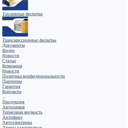
Топливные фильтры
Трансмиссионные фильтры
Документы
Видео
Новости
Статьи
Компания
Новости
Политика конфиденциальности
Партнеры
Гарантия
Контакты
...
Продукция
Автохимия
Тормозная жидкость
Антифриз
Автоэлектрика
Лампы галогеновые