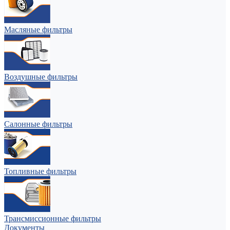
Масляные фильтры
Воздушные фильтры
Салонные фильтры
Топливные фильтры
Трансмиссионные фильтры
Документы