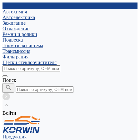
Автохимия
Автоэлектрика
Зажигание
Охлаждение
Ремни и ролики
Подвеска
Тормозная система
Трансмиссия
Фильтрация
Щетки стеклоочистителя
Поиск
Войти
Продукция