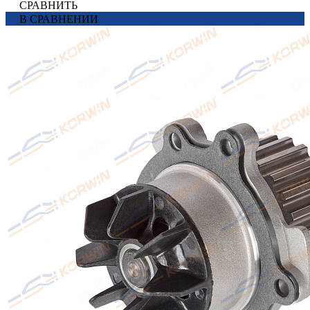
СРАВНИТЬ
В СРАВНЕНИИ