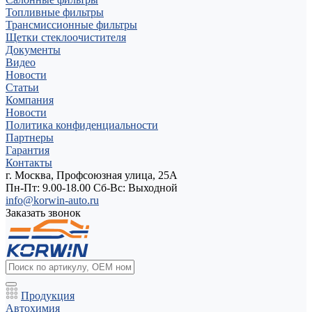
Топливные фильтры
Трансмиссионные фильтры
Щетки стеклоочистителя
Документы
Видео
Новости
Статьи
Компания
Новости
Политика конфиденциальности
Партнеры
Гарантия
Контакты
г. Москва, Профсоюзная улица, 25А
Пн-Пт: 9.00-18.00 Cб-Вс: Выходной
info@korwin-auto.ru
Заказать звонок
Продукция
Автохимия