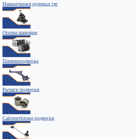
Наконечники рулевых тяг
Опоры шаровые
Пневмоподвеска
Рычаги подвески
Сайлентблоки подвески