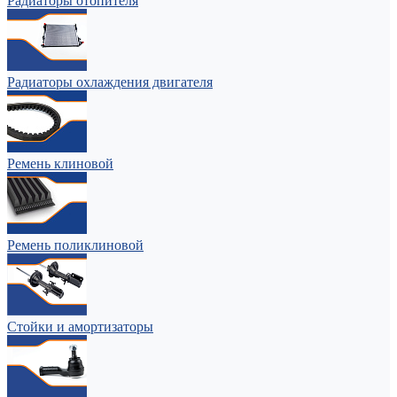
Радиаторы отопителя
Радиаторы охлаждения двигателя
Ремень клиновой
Ремень поликлиновой
Стойки и амортизаторы