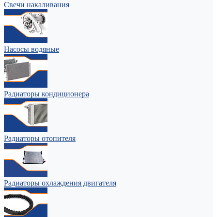
Свечи накаливания
Насосы водяные
Радиаторы кондиционера
Радиаторы отопителя
Радиаторы охлаждения двигателя