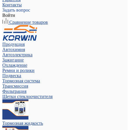
Контакты
Задать вопрос
Войти
Сравнение товаров
Продукция
Автохимия
Автоэлектрика
Зажигание
Охлаждение
Ремни и ролики
Подвеска
Тормозная система
Трансмиссия
Фильтрация
Щетки стеклоочистителя
Тормозная жидкость