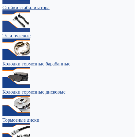
Стойки стабилизатора
Тяги рулевые
Колодки тормозные барабанные
Колодки тормозные дисковые
Тормозные диски