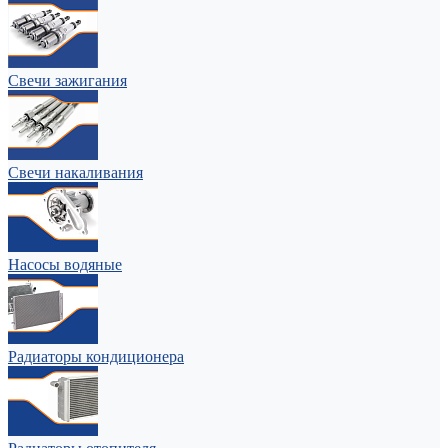
Свечи зажигания
Свечи накаливания
Насосы водяные
Радиаторы кондиционера