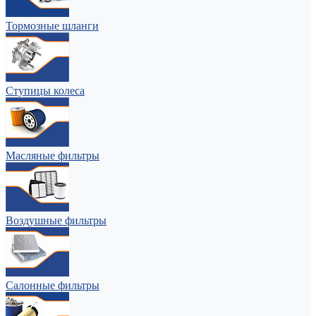
Тормозные шланги
Ступицы колеса
Масляные фильтры
Воздушные фильтры
Салонные фильтры