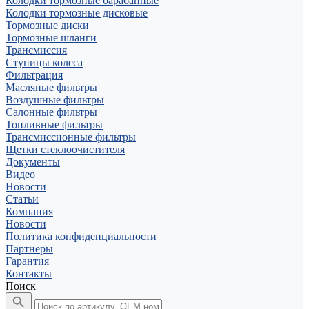
Колодки тормозные барабанные
Колодки тормозные дисковые
Тормозные диски
Тормозные шланги
Трансмиссия
Ступицы колеса
Фильтрация
Масляные фильтры
Воздушные фильтры
Салонные фильтры
Топливные фильтры
Трансмиссионные фильтры
Щетки стеклоочистителя
Документы
Видео
Новости
Статьи
Компания
Новости
Политика конфиденциальности
Партнеры
Гарантия
Контакты
Поиск