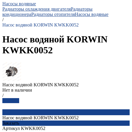
Насосы водяные
Радиаторы охлаждения двигателя
Радиаторы
кондиционера
Радиаторы отопителя
Насосы водяные
/
Насос водяной KORWIN KWKK0052
Насос водяной KORWIN
KWKK0052
Насос водяной KORWIN KWKK0052
Нет в наличии
/
Заказать
Насос водяной KORWIN KWKK0052
Заказать
Артикул
KWKK0052